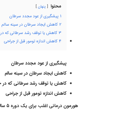
محتوا
پنهان
1
پیشگیری از عود مجدد سرطان
2
کاهش ایجاد سرطان در سینه سالم
3
کاهش یا توقف رشد سرطانی که در
4
کاهش اندازه تومور قبل از جراحی
پیشگیری از عود مجدد سرطان
کاهش ایجاد سرطان در سینه سالم
کاهش یا توقف رشد سرطانی که در 
کاهش اندازه تومور قبل از جراحی
هورمون درمانی اغلب برای یک دوره
۵
ساله