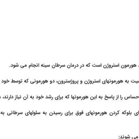
 هورمون استروژن است که در درمان سرطان سینه انجام می شود.
سیت به هورمونهای استروژن و پروژسترون، دو هورمونی که توسط خود 
ساس را از پاسخ به این هورمونها که برای رشد خود به آن نیاز دارند
ای بلوکه کردن هورمونهای فوق برای رسیدن به سلولهای سرطانی به 
می شوند: