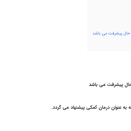
 حال پیشرفت می باشد
حال پیشرفت می باشد
 به عنوان درمان کمکی پیشنهاد می گردد.