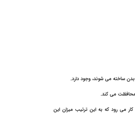
بدن ساخته می شوند، وجود دارد.
، محافظت می کند.
کار می رود که به این ترتیب میزان این