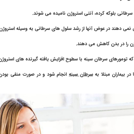
 سرطانی بلوکه کرده، آنتی استروژن نامیده می شوند.
 نمی دهند در عوض آنها از رشد سلول های سرطانی به وسیله استروژن
ژن را در بدن کاهش می دهند.
که تومورهای سرطان سینه با سطوح افزایش یافته گیرنده های استروژن 
 در بیماران مبتلا به
سرطان سینه
انجام شود و در صورت منفی بودن 