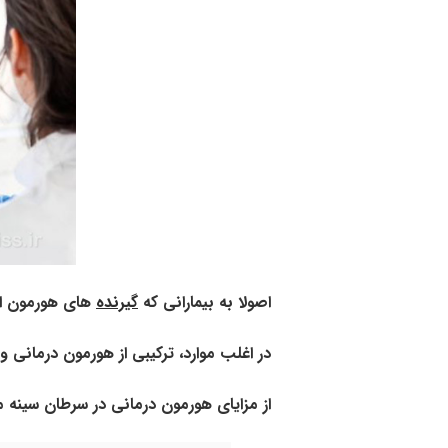
اصولا به بیمارانی که
گیرنده
های هورمون اس
در اغلب موارد، ترکیبی از هورمون درمانی 
از مزایای
هورمون درمانی در سرطان سینه می ت