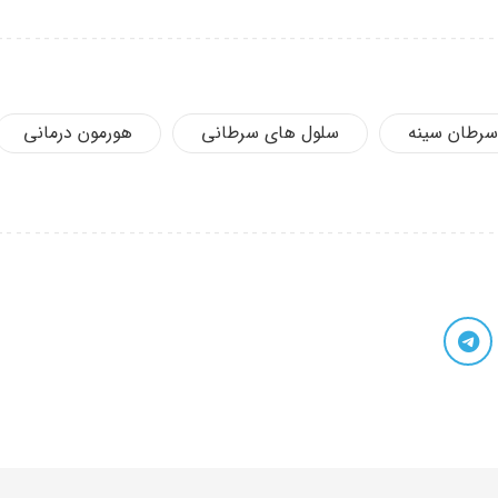
سرطان سینه
سلول های سرطانی
هورمون درمانی