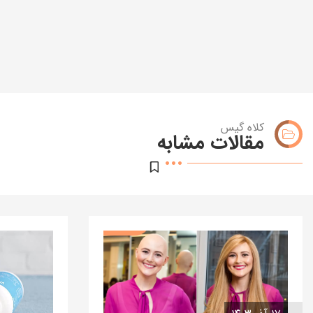
کلاه گیس
مقالات مشابه