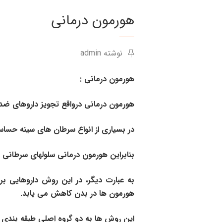
هورمون درمانی
نوشته admin
هورمون درمانی :
هورمون درمانی درواقع تجویز داروهای ضد
در بسیاری از انواع سرطان های سینه حسا
بنابراین هورمون درمانی سلولهای سرطانی ح
به عبارت دیگر، در این روش داروهایی بر
هورمون ها در بدن کاهش می یابد.
این روش ها به دو گروه اصلی طبقه بندی 