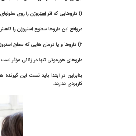
۱) داروهایی که اثر
استروژن
را روی سلولهای
درواقع این داروها سطوح استروژن را کاهش
۲)
داروها و یا درمان هایی که سطح استرو
داروهای هورمونی تنها در زنانی مؤثر است 
بنابراین در ابتدا باید تست این گیرنده ها
کاربردی ندارند.