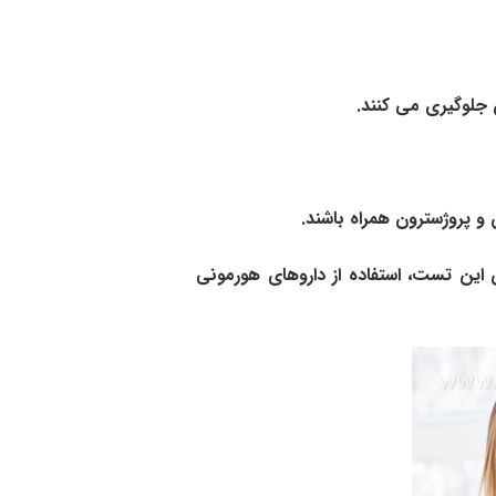
 جلوگیری می کنند.
و پروژسترون همراه باشند.
این تست، استفاده از داروهای هورمونی