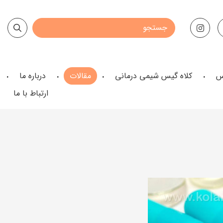
س
کلاه گیس شیمی درمانی
مقالات
درباره ما
ارتباط با ما