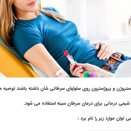
تروژن و پروژسترون روی سلولهای سرطانی شان داشته باشند توصیه م
و شیمی درمانی برای درمان سرطان سینه استفاده می شود.
وان موارد زیر را نام برد :