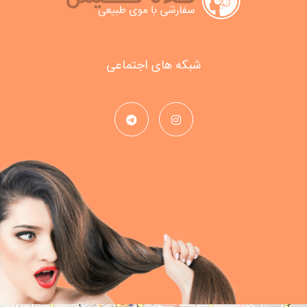
شبکه های اجتماعی