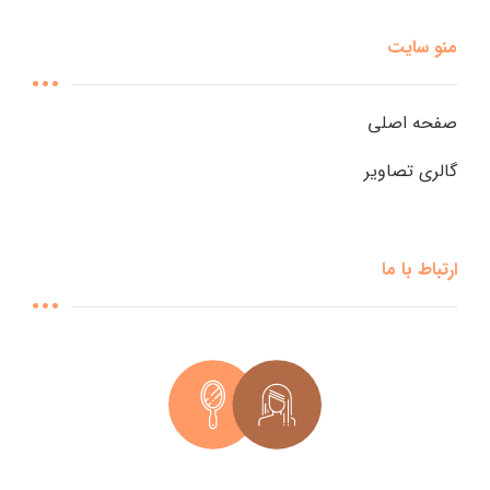
منو سایت
صفحه اصلی
گالری تصاویر
ارتباط با ما