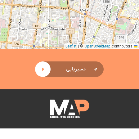
|
©
OpenStreetMap
contributors
Leaflet
مسیریابی