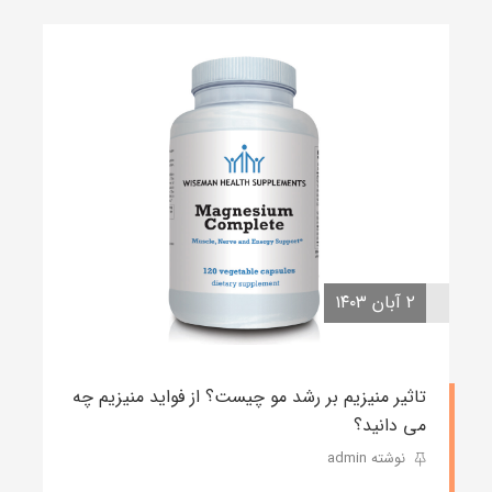
۲ آبان ۱۴۰۳
تاثیر منیزیم بر رشد مو چیست؟ از فواید منیزیم چه
می دانید؟
نوشته admin