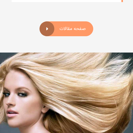
صفحه مقالات