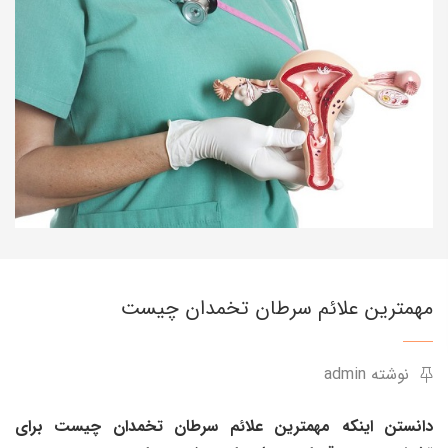
مهمترین علائم سرطان تخمدان چیست
نوشته admin
دانستن اینکه مهمترین علائم سرطان تخمدان چیست برای