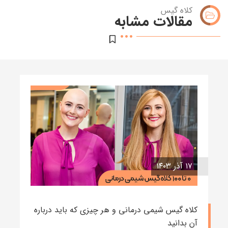
کلاه گیس
مقالات مشابه
۱۷ آذر ۱۴۰۳
کلاه گیس شیمی درمانی و هر چیزی که باید درباره
آن بدانید