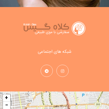
شبکه های اجتماعی
+
−