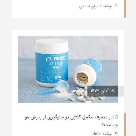
نوشته کامران احمدی
۱۵ آبان ۱۴۰۳
تاثیر مصرف مکمل کلاژن بر جلوگیری از ریزش مو
چیست؟
نوشته admin