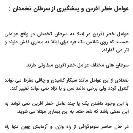
عوامل خطر آفرین و پیشگیری از سرطان تخمدان :
عوامل خطر آفرین در ابتلا به سرطان تخمدان در واقع عواملی
هستند که روی شانس یک فرد برای ابتلا به بیماری نقش دارند و
اثر می گذارند.
سرطان های مختلف عوامل خطر آفرین متفاوتی دارند.
تعدادی از این عوامل مانند سیگار کشیدن و چاقی مفرط می تواند
کنترل گردد ولی برخی مانند
سن
و یا نژاد نمی تواند تغییر کند.
با این وجود داشتن یک یا چند عامل خطر آفرین نمی تواند به
این معنی باشد که شما حتما به این بیماری مبتلا می شوید.
در حال حاضر سونوگرافی از راه واژن و آزمایش
خون
تنها راه