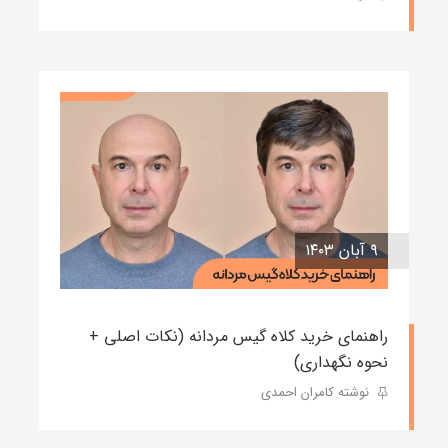
۹ آبان ۱۴۰۳
راهنمای خرید کلاه گیس مردانه (نکات اصلی +
نحوه نگهداری)
نوشته کامران احمدی