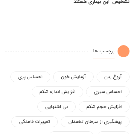
تشخیص این بیماری هستند.
برچسب ها
آروغ زدن
آزمایش خون
احساس پری
احساس سیری
افزایش اندازه شکم
افزایش حجم شکم
بی اشتهایی
پیشگیری از سرطان تخمدان
تغییرات قاعدگی