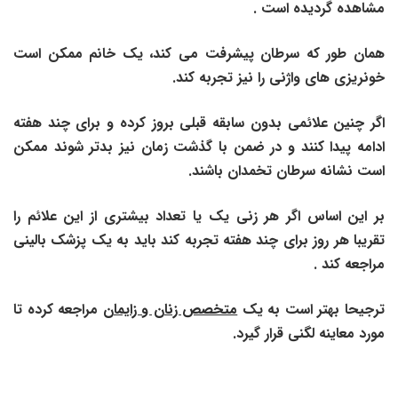
مشاهده گردیده است .
همان طور که سرطان پیشرفت می کند، یک خانم ممکن است
خونریزی های واژنی را نیز تجربه کند.
اگر چنین علائمی بدون سابقه قبلی بروز کرده و برای چند هفته
ادامه پیدا کنند و در ضمن با گذشت زمان نیز بدتر شوند ممکن
است نشانه سرطان تخمدان باشند.
بر این اساس اگر هر زنی یک یا تعداد بیشتری از این علائم را
تقریبا هر روز برای چند هفته تجربه کند باید به یک پزشک بالینی
مراجعه کند .
ترجیحا بهتر است به یک
متخصص زنان و زایمان
مراجعه کرده تا
مورد معاینه لگنی قرار گیرد.