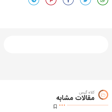
کلاه گیس
مقالات مشابه