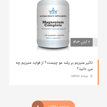
۲ آبان ۱۴۰۳
تاثیر منیزیم بر رشد مو چیست؟ از فواید منیزیم چه
می دانید؟
نوشته admin
صفحه مقالات