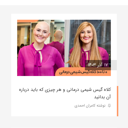
۱۷ آذر ۱۴۰۳
کلاه گیس شیمی درمانی و هر چیزی که باید درباره
آن بدانید
نوشته کامران احمدی