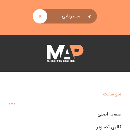
مسیریابی
منو سایت
صفحه اصلی
گالری تصاویر