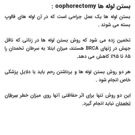
بستن لوله ها
oophorectomy
:
بستن لوله ها یک عمل جراحی است که در آن لوله های فالوپ
بسته می شوند .
تخمین زده می شود که روش بستن لوله ها در زنانی که ناقل
جهش در ژنهای
BRCA
هستند، میزان ابتلا به سرطان تخمدان را
۸۵
تا
۹۵٪
کاهش می دهد.
هر دو روش بستن لوله ها و برداشتن رحم باید با دلایل پزشکی
خاص انجام شود .
این دو روش تنها برای اثر حفاظتی آنها روی میزان خطر
سرطان
تخمدان
نباید انجام گیرد.