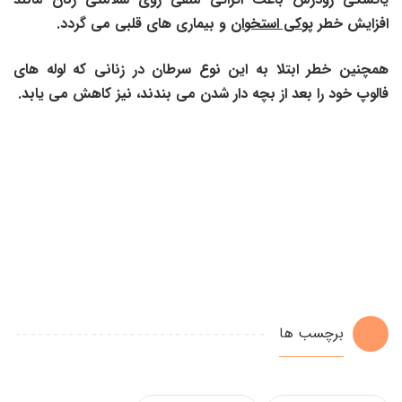
افزایش خطر
پوکی استخوان
و بیماری های قلبی می گردد.
همچنین خطر ابتلا به این نوع سرطان در زنانی که لوله های
فالوپ خود را بعد از بچه دار شدن می بندند، نیز کاهش می یابد.
برچسب ها