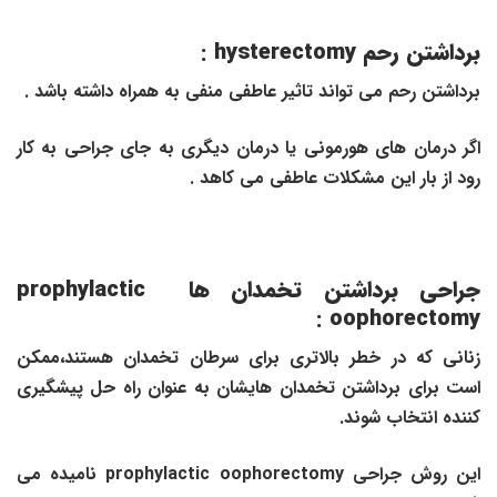
برداشتن رحم hysterectomy :
برداشتن رحم می تواند تاثیر عاطفی منفی به همراه داشته باشد .
اگر درمان های هورمونی یا درمان دیگری به جای جراحی به کار
رود از بار این مشکلات عاطفی می کاهد .
جراحی برداشتن تخمدان ها prophylactic
oophorectomy :
زنانی که در خطر بالاتری برای سرطان تخمدان هستند،ممکن
است برای برداشتن تخمدان هایشان به عنوان راه حل پیشگیری
کننده انتخاب شوند.
این روش جراحی
prophylactic oophorectomy
نامیده می