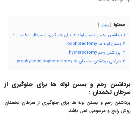
محتوا
پنهان
1
برداشتن رحم و بستن لوله ها برای جلوگیری از سرطان تخمدان :
2
بستن لوله ها oophorectomy :
3
برداشتن رحم hysterectomy :
4
جراحی برداشتن تخمدان ها prophylactic oophorectomy :
برداشتن رحم و بستن لوله ها برای جلوگیری از
سرطان تخمدان :
برداشتن رحم و بستن لوله ها برای جلوگیری از سرطان تخمدان
روش رایج و مرسومی نمی باشد.