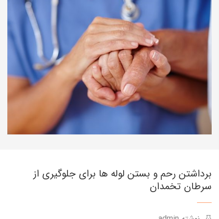
برداشتن رحم و بستن لوله ها برای جلوگیری از
سرطان تخمدان
نوشته admin