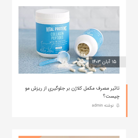
۱۵ آبان ۱۴۰۳
تاثیر مصرف مکمل کلاژن بر جلوگیری از ریزش مو
چیست؟
نوشته admin