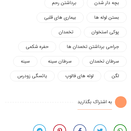
بچه دار شدن
برداشتن رحم
بستن لوله ها
بیماری های قلبی
پوکی استخوان
تخمدان
جراحی برداشتن تخمدان ها
حفره شکمی
سرطان تخمدان
سرطان سینه
سینه
لگن
لوله های فالوپ
یائسگی زودرس
به اشتراک بگذارید