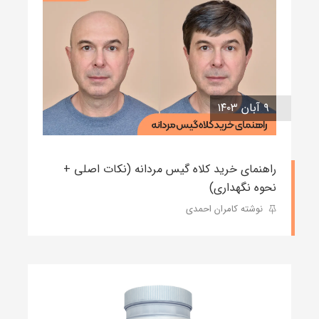
۹ آبان ۱۴۰۳
راهنمای خرید کلاه گیس مردانه (نکات اصلی +
نحوه نگهداری)
نوشته کامران احمدی