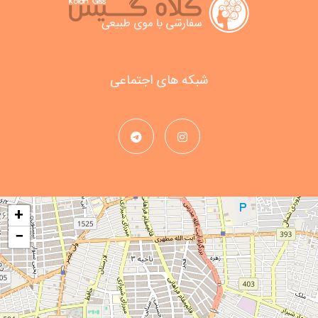
شبکه های اجتماعی
+
−