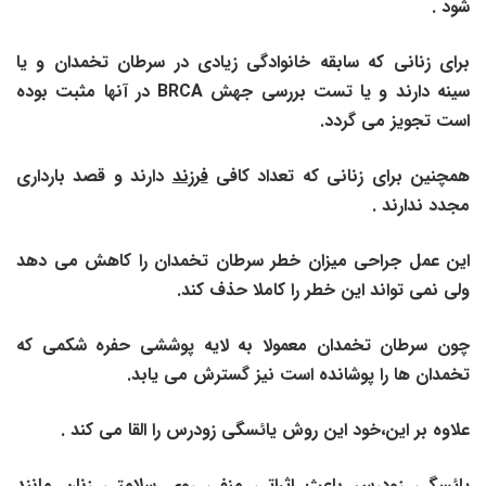
شود .
برای زنانی که سابقه خانوادگی زیادی در سرطان تخمدان و یا
سینه دارند و یا تست بررسی جهش
BRCA
در آنها مثبت بوده
است تجویز می گردد.
همچنین برای زنانی که تعداد کافی
فرزند
دارند و قصد بارداری
مجدد ندارند .
این عمل جراحی میزان خطر سرطان تخمدان را کاهش می دهد
ولی نمی تواند این خطر را کاملا حذف کند.
چون سرطان تخمدان معمولا به لایه پوششی حفره شکمی که
تخمدان ها را پوشانده است نیز گسترش می یابد.
علاوه بر این،خود این روش یائسگی زودرس را القا می کند .
یائسگی زودرس باعث اثراتی منفی روی سلامتی زنان مانند