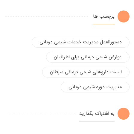
برچسب ها
دستورالعمل مدیریت خدمات شیمی درمانی
عوارض شیمی درمانی برای اطرافیان
لیست داروهای شیمی درمانی سرطان
مدیریت دوره شیمی درمانی
به اشتراک بگذارید