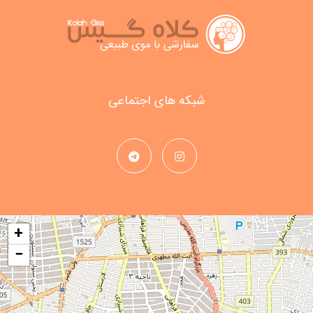
شبکه های اجتماعی
+
−