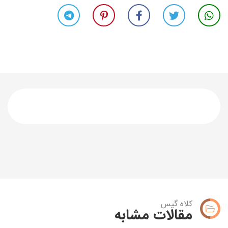
کلاه گیس
مقالات مشابه