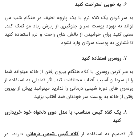
به خوبی استراحت کنید
به سر کردن یک کلاه نرم یا یک پارچه لطیف در هنگام شب می
تواند به بهبود پوست سر و جلوگیری از ریزش زیاد مو کمک کند.
سعی کنید برای خوابیدن از بالش های راحت و نرم استفاده کنید
تا فشاری به پوست سرتان وارد نشود.
روسری استفاده کنید
به سر کردن روسری یا کلاه هنگام بیرون رفتن از خانه میتواند شما
را از سرما و آسیب آفتاب محافظت کند. اگر تمایلی به استفاده از
روسری های دوره شیمی درمانی را ندارید میتوانید پیش از بیرون
رفتن از خانه به پوست سر خودتان ضد آفتاب بزنید.
یک کلاه گیس متناسب با مدل موی دلخواه خود خریداری
کنید
اگر تصمیم به استفاده از
کلاه گیس شیمی درمانی
دارید، در