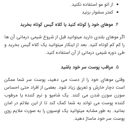
از اتو مو استفاده نکنید.
کمتر سشوار بزنید
موهای خود را کوتاه کنید یا کلاه گیس کوتاه بخرید
اگر موهای بلندی دارید میتوانید قبل از شروع شیمی درمانی آن ها
را کم کم کوتاه کنید. بعد از اینکار میتوانید یک کلاه گیس بخرید و
طی دوره شیمی درمانی از آن استفاده کنید.
مراقب پوست سر خود باشید
وقتی موهای خود را از دست می دهید، پوست سر شما ممکن
است دچار خارش و تعریق زیاد شود. بعضی از افراد حتی احساس
سوزن سوزن شدن می کنند. یک شامپو و نرم کننده یا مرطوب
کننده پوست می تواند به شما کمک کند تا از این علائم در امان
بمانید. به طور مشابه میتوانید یک لوسیون را به صورت ملایم روی
پوست سر خود ماساژ دهید.