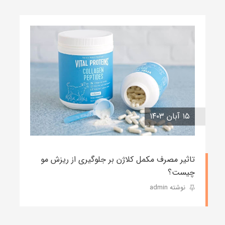
۱۵ آبان ۱۴۰۳
تاثیر مصرف مکمل کلاژن بر جلوگیری از ریزش مو
چیست؟
نوشته admin