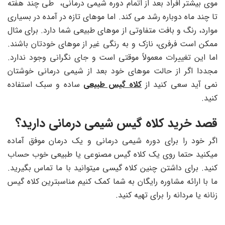
موی بیشتر افراد بعد از اتمام دوره شیمی درمانی، طی چند هفته
تا چند ماه دوباره رشد می کند. اما موهای تازه در آمده در بسیاری
موارد، رنگ و بافت متفاوتی از موهای طبیعی شما دارد. برای مثال
ممکن است فرفری، نازک و به رنگی غیر از موهای خودتان باشند.
اما این تغییرات معمولاً موقتی است و جای نگرانی وجود ندارد.
مجددا اگر از حالت موهای خود بعد از شیمی درمانی خوشتان
نمی آید سعی کنید از
کلاه گیس طبیعی
ساده و سبک استفاده
کنید.
قصد خرید کلاه گیس شیمی درمانی دارید؟
اگر خود را برای دوره شیمی درمانی و یک درمان موفق آماده
میکنید حتما روی یک کلاه گیس مصنوعی یا طبیعی خوب حساب
کنید. برای داشتن چنین کلاه گیسی میتوانید با ما تماس بگیرید.
ما با ارائه مشاوره رایگان به شما کمک کنیم مناسبترین کلاه گیس
زنانه یا مردانه را برای تهیه کنید.