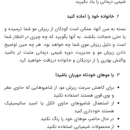
شیمی درمانی را یاد بگیرید.
خانواده خود را آماده کنید
بسته به سن آنها، ممکن است کودکان از ریزش مو شما ترسیده و
یا حتی خجالت بکشند. به آنها بگویید که چه چیزی در انتظار شما
است و دلیل ریزش موی شما چه خواهد بود. هر چه حین توضیح
دادن ریزش مو و مدیریت دوره شیمی درمانی مثبت تر باشید
واکنش بهتری را از نزدیکان و خانواده دریافت خواهید کرد.
با موهای خودتاه مهربان باشید!
برای کاهش سرعت ریزش مو، از شامپوهایی که حاوی عطر
و بوی قوی هستند استفاده نکنید
از استعمال شامپوهای حاوی الکل یا اسید سالیسیلیک
هستند خودداری کنید
در حال حاضر، موهای خود را رنگ نکنید.
از محصولات شیمیایی استفاده نکنید.