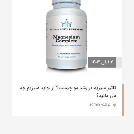
۲ آبان ۱۴۰۳
تاثیر منیزیم بر رشد مو چیست؟ از فواید منیزیم چه
می دانید؟
نوشته admin