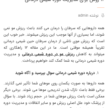
نوشته admin
همه داروهایی که سرطان را درمان می کنند باعث ریزش مو نمی
شوند، اما بسیاری از آنها موجب این ریزش میشوند. خبر خوب این
است که ریزش موی ناشی از درمان سرطان حین شیمی درمانی
تقریباً همیشه موقتی است. ما در این مقاله ۱۲ راهکاری که
میتواند به کاهش
ریزش مو در دوره شیمی درمانی
و مدیریت
دوره شیمی درمانی به شما کمک کند خواهیم پرداخت.
درباره دوره شیمی درمانی سوال بپرسید و آگاه شوید
همه داروها به صورت یکسان روی موهای شما تأثیر نمی گذارند.
برخی فقط باعث نازک شدن تدریجی موها می شوند. برخی دیگر
ممکن است باعث ریزش موهای شما در حجم زیاد شوند. با سؤال
از پزشک خود علل اصلی ریزش مو و سایر اتفاقات و مدیریت دوره