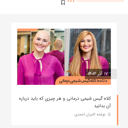
۱۷ آذر ۱۴۰۳
کلاه گیس شیمی درمانی و هر چیزی که باید درباره
آن بدانید
نوشته کامران احمدی