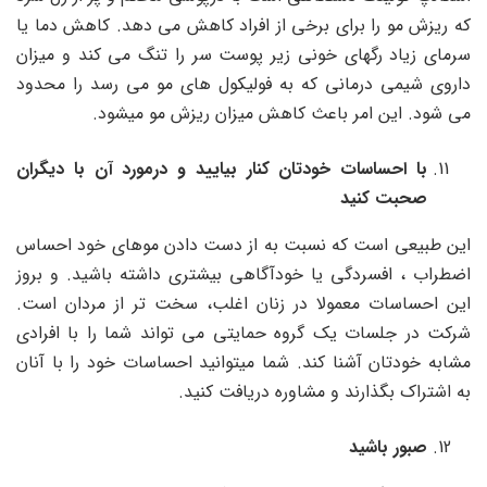
که ریزش مو را برای برخی از افراد کاهش می دهد. کاهش دما یا
سرمای زیاد رگهای خونی زیر پوست سر را تنگ می کند و میزان
داروی شیمی درمانی که به فولیکول های مو می رسد را محدود
می شود. این امر باعث کاهش میزان ریزش مو میشود.
با احساسات خودتان کنار بیایید و درمورد آن با دیگران
صحبت کنید
این طبیعی است که نسبت به از دست دادن موهای خود احساس
اضطراب ، افسردگی یا خودآگاهی بیشتری داشته باشید. و بروز
این احساسات معمولا در زنان اغلب، سخت تر از مردان است.
شرکت در جلسات یک گروه حمایتی می تواند شما را با افرادی
مشابه خودتان آشنا کند. شما میتوانید احساسات خود را با آنان
به اشتراک بگذارند و مشاوره دریافت کنید.
صبور باشید