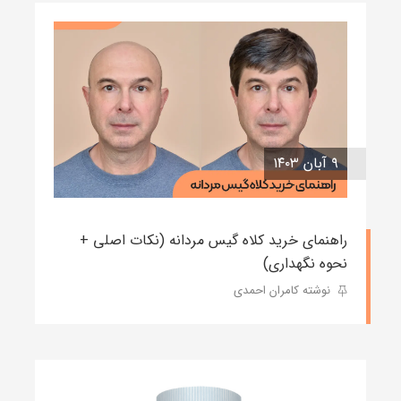
۹ آبان ۱۴۰۳
راهنمای خرید کلاه گیس مردانه (نکات اصلی +
نحوه نگهداری)
نوشته کامران احمدی