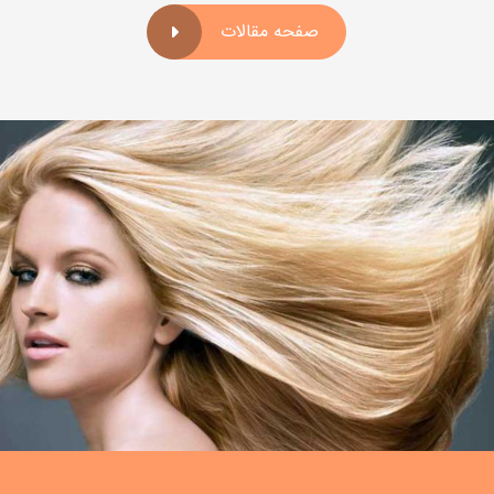
صفحه مقالات