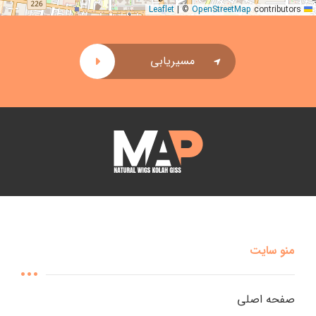
|
©
OpenStreetMap
contributors
Leaflet
مسیریابی
منو سایت
صفحه اصلی