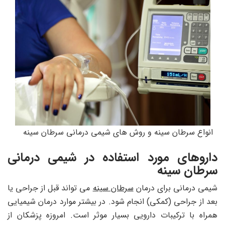
انواع سرطان سینه و روش های شیمی درمانی سرطان سینه
داروهای مورد استفاده در شیمی درمانی
سرطان سینه
شیمی درمانی برای درمان
سرطان سینه
می تواند قبل از جراحی یا
بعد از جراحی (کمکی) انجام شود. در بیشتر موارد درمان شیمیایی
همراه با ترکیبات دارویی بسیار موثر است. امروزه پزشکان از