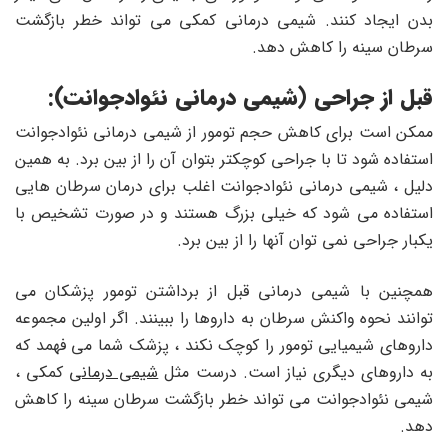
بدن ایجاد کنند. شیمی درمانی کمکی می تواند خطر بازگشت
سرطان سینه را کاهش دهد.
قبل از جراحی (شیمی درمانی نئوادجوانت):
ممکن است برای کاهش حجم تومور از شیمی درمانی نئوادجوانت
استفاده شود تا با جراحی کوچکتر بتوان آن را از بین برد. به همین
دلیل ، شیمی درمانی نئوادجوانت اغلب برای درمان سرطان هایی
استفاده می شود که خیلی بزرگ هستند و در صورت تشخیص با
یکبار جراحی نمی توان آنها را از بین برد.
همچنین با شیمی درمانی قبل از برداشتن تومور پزشکان می
توانند نحوه واکنش سرطان به داروها را ببینند. اگر اولین مجموعه
داروهای شیمیایی تومور را کوچک نکند ، پزشک شما می فهمد که
به داروهای دیگری نیاز است. درست مثل
شیمی درمانی
کمکی ،
شیمی نئوادجوانت می تواند خطر بازگشت سرطان سینه را کاهش
دهد.