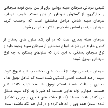
شیمی درمانی سرطان سینه روشی برای از بین بردن توده سرطانی
و جلوگیری از گسترش سرطان در بدن است. شیمی درمانی
سرطان سینه شامل مراحل مختلفی است که برحسب گرید
سرطان سینه بر اساس تشخیص دکتر انجام می شود.
سرطان سینه بیماری است که در آن رشد سلول های پستان از
کنترل خارج می شوند. انواع مختلفی از سرطان سینه وجود دارد و
نوع سرطان بستگی به این دارد که سلولهای پستان به چه نوع
سرطانی تبدیل شوند.
سرطان سینه می تواند از قسمت های مختلف پستان شروع شود.
سینه از سه قسمت اصلی تشکیل شده است که شامل لوبول ها ،
مجاری و بافت همبند است. لوبول ها غدد تولید کننده شیر
هستند. مجاری لوله هایی هستند که شیر را به نوک سینه منتقل
می کنند. بافت همبند (که از بافت های فیبری و چربی تشکیل
شده است) همه چیز را احاطه کرده و در کنار هم نگه داشته است.