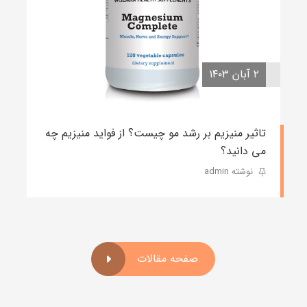
۲ آبان ۱۴۰۳
تاثیر منیزیم بر رشد مو چیست؟ از فواید منیزیم چه
می دانید؟
نوشته admin
صفحه مقالات