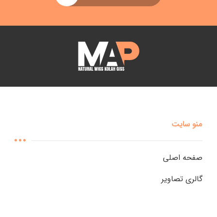
منو سایت
صفحه اصلی
گالری تصاویر