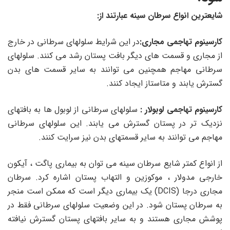
شایعترین انواع سرطان سینه عبارتند از:
کارسینوم تهاجمی مجاری:
در این شرایط سلولهای سرطانی در خارج
از مجاری و قسمت های دیگر بافت پستان رشد می کنند. سلولهای
سرطانی مهاجم همچنین می توانند به سایر قسمت های بدن
گسترش یابند و متاستاز ایجاد کنند.
کارسینوم تهاجمی لوبولار :
سلولهای سرطانی از لوبول ها به بافتهای
نزدیک تر در پستان گسترش می یابند. این سلولهای سرطانی
مهاجم می توانند به سایر قسمتهای بدن نیز سرایت کنند.
از انواع کمتر شایع سرطان سینه می توان به بیماری پاگت ، آیکون
خارجی مدولار ، موکوزین و التهاب پستان اشاره کرد. سرطان
مجاری درجا (DCIS) یک بیماری دیگر است که ممکن است منجر
به سرطان پستان شود. در این وضعیت سلولهای سرطانی فقط در
پوشش مجاری هستند و به سایر بافتهای پستان گسترش نیافته