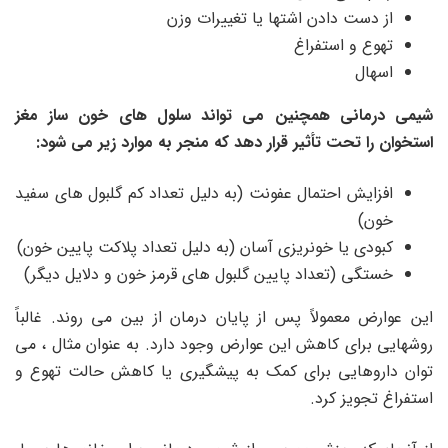
از دست دادن اشتها یا تغییرات وزن
تهوع و استفراغ
اسهال
شیمی درمانی همچنین می تواند سلول های خون ساز مغز
استخوان را تحت تأثیر قرار دهد که منجر به موارد زیر می شود:
افزایش احتمال عفونت (به دلیل تعداد کم گلبول های سفید
خون)
کبودی یا خونریزی آسان (به دلیل تعداد پلاکت پایین خون)
خستگی (تعداد پایین گلبول های قرمز خون و دلایل دیگر)
این عوارض معمولاً پس از پایان درمان از بین می روند. غالباً
روشهایی برای کاهش این عوارض وجود دارد. به عنوان مثال ، می
توان داروهایی برای کمک به پیشگیری یا کاهش حالت تهوع و
استفراغ تجویز کرد.