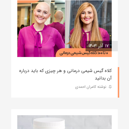
۱۷ آذر ۱۴۰۳
کلاه گیس شیمی درمانی و هر چیزی که باید درباره
آن بدانید
نوشته کامران احمدی