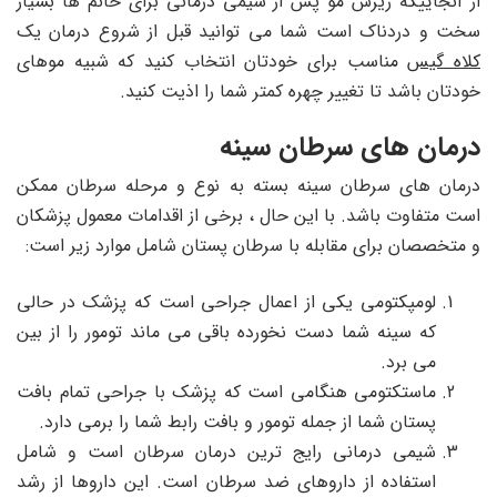
از آنجاییکه ریزش مو پس از شیمی درمانی برای خانم ها بسیار
سخت و دردناک است شما می توانید قبل از شروع درمان یک
کلاه گیس
مناسب برای خودتان انتخاب کنید که شبیه موهای
خودتان باشد تا تغییر چهره کمتر شما را اذیت کنید.
درمان های سرطان سینه
درمان های سرطان سینه بسته به نوع و مرحله سرطان ممکن
است متفاوت باشد. با این حال ، برخی از اقدامات معمول پزشکان
و متخصصان برای مقابله با سرطان پستان شامل موارد زیر است:
لومپکتومی یکی از اعمال جراحی است که پزشک در حالی
که سینه شما دست نخورده باقی می ماند تومور را از بین
می برد.
ماستکتومی هنگامی است که پزشک با جراحی تمام بافت
پستان شما از جمله تومور و بافت رابط شما را برمی دارد.
شیمی درمانی رایج ترین درمان سرطان است و شامل
استفاده از داروهای ضد سرطان است. این داروها از رشد