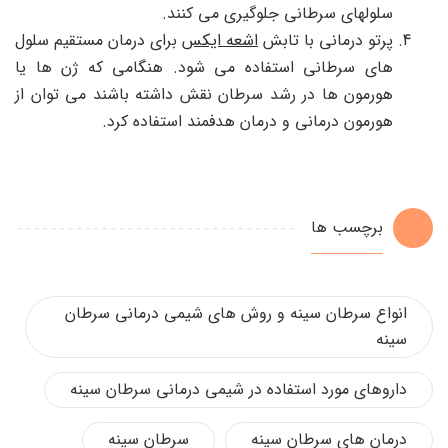
سلولهای سرطانی جلوگیری می کنند.
پرتو درمانی با تابش
اشعه ایکس
برای درمان مستقیم سلول
های سرطانی استفاده می شود. هنگامی که ژن ها یا
هورمون ها در رشد سرطان نقش داشته باشند می توان از
هورمون درمانی و درمان هدفمند استفاده کرد.
برچسب ها
انواع سرطان سینه و روش های شیمی درمانی سرطان
سینه
داروهای مورد استفاده در شیمی درمانی سرطان سینه
درمان های سرطان سینه
سرطان سینه