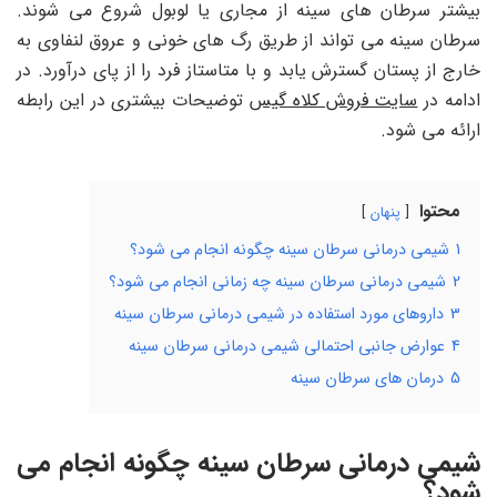
بیشتر سرطان های سینه از مجاری یا لوبول شروع می شوند.
سرطان سینه می تواند از طریق رگ های خونی و عروق لنفاوی به
خارج از پستان گسترش یابد و با متاستاز فرد را از پای درآورد. در
ادامه در
سایت فروش کلاه گیس
توضیحات بیشتری در این رابطه
ارائه می شود.
محتوا
پنهان
1
شیمی درمانی سرطان سینه چگونه انجام می شود؟
2
شیمی درمانی سرطان سینه چه زمانی انجام می شود؟
3
داروهای مورد استفاده در شیمی درمانی سرطان سینه
4
عوارض جانبی احتمالی شیمی درمانی سرطان سینه
5
درمان های سرطان سینه
شیمی درمانی سرطان سینه چگونه انجام می
شود؟