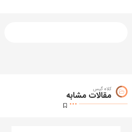
کلاه گیس
مقالات مشابه