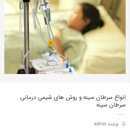
انواع سرطان سینه و روش های شیمی درمانی
سرطان سینه
نوشته admin