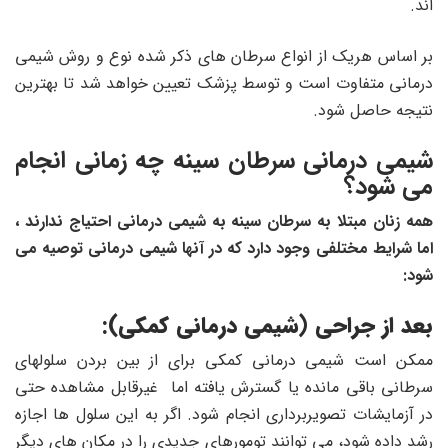
اند.
بر اساس هریک از انواع سرطان های ذکر شده نوع و روش شیمی
درمانی متفاوت است و توسط پزشک تعیین خواهد شد تا بهترین
نتیجه حاصل شود.
شیمی درمانی سرطان سینه چه زمانی انجام
می شود؟
همه زنان مبتلا به سرطان سینه به شیمی درمانی احتیاج ندارند ،
اما شرایط مختلفی وجود دارد که در آنها شیمی درمانی توصیه می
شود:
بعد از جراحی (شیمی درمانی کمکی):
ممکن است شیمی درمانی کمکی برای از بین بردن سلولهای
سرطانی باقی مانده یا گسترش یافته اما غیرقابل مشاهده حتی
در آزمایشات تصویربرداری انجام شود. اگر به این سلول ها اجازه
رشد داده شود، می توانند تومورهای جدیدی را در مکان های دیگر