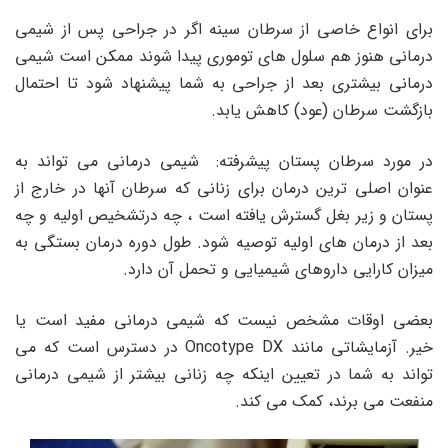
برای انواع خاصی از سرطان سینه اگر در جراحی پس از شیمی
درمانی هنوز هم سلول های توموری پیدا شوند ممکن است شیمی
درمانی بیشتری بعد از جراحی به شما پیشنهاد شود تا احتمال
بازگشت سرطان (عود) کاهش یابد.
در مورد سرطان پستان پیشرفته: شیمی درمانی می تواند به
عنوان اصلی ترین درمان برای زنانی که سرطان آنها در خارج از
پستان و زیر بغل گسترش یافته است ، چه درتشخیص اولیه و چه
بعد از درمان های اولیه توصیه شود. طول دوره درمان بستگی به
میزان کارایی داروهای شیمیایی و تحمل آن دارد.
بعضی اوقات مشخص نیست که شیمی درمانی مفید است یا
خیر. آزمایشاتی مانند Oncotype DX در دسترس است که می
تواند به شما در تعیین اینکه چه زنانی بیشتر از شیمی درمانی
منفعت می برند، کمک می کند.