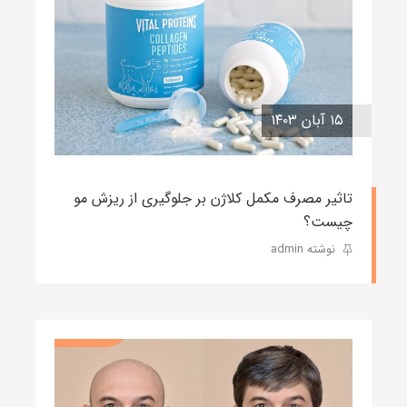
۱۵ آبان ۱۴۰۳
تاثیر مصرف مکمل کلاژن بر جلوگیری از ریزش مو
چیست؟
نوشته admin