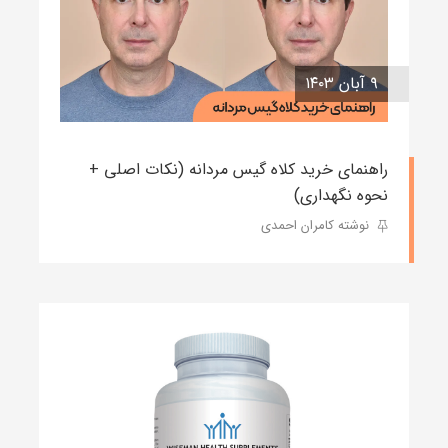
۹ آبان ۱۴۰۳
راهنمای خرید کلاه گیس مردانه (نکات اصلی +
نحوه نگهداری)
نوشته کامران احمدی