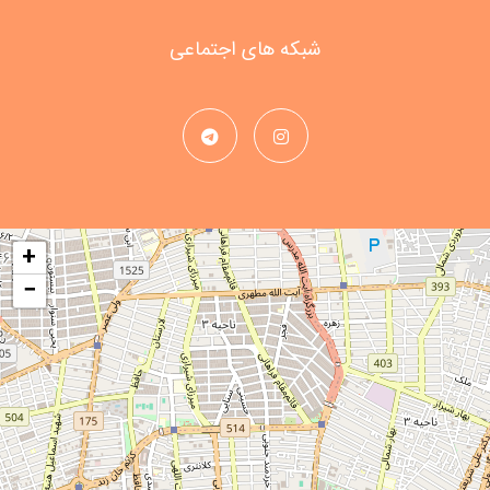
شبکه های اجتماعی
+
−