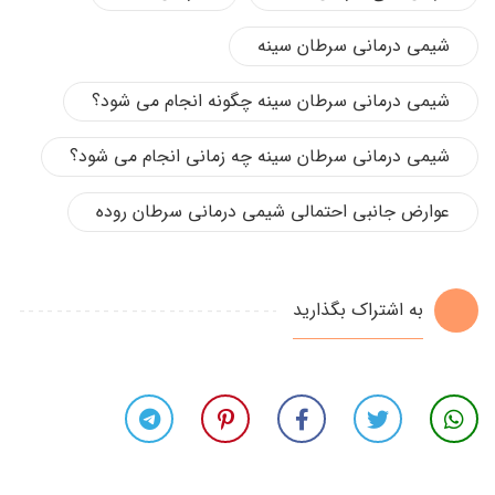
شیمی درمانی سرطان سینه
شیمی درمانی سرطان سینه چگونه انجام می شود؟
شیمی درمانی سرطان سینه چه زمانی انجام می شود؟
عوارض جانبی احتمالی شیمی درمانی سرطان روده
به اشتراک بگذارید