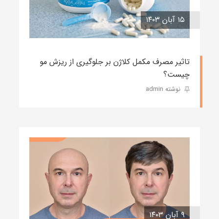
۱۵ آبان ۱۴۰۳
تاثیر مصرف مکمل کلاژن بر جلوگیری از ریزش مو
چیست؟
نوشته admin
۹ آبان ۱۴۰۳