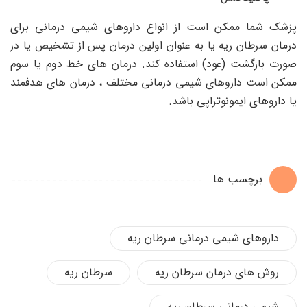
پزشک شما ممکن است از انواع داروهای شیمی درمانی برای
درمان سرطان ریه یا به عنوان اولین درمان پس از تشخیص یا در
صورت بازگشت (عود) استفاده کند. درمان های خط دوم یا سوم
ممکن است داروهای شیمی درمانی مختلف ، درمان های هدفمند
یا داروهای ایمونوتراپی باشد.
برچسب ها
داروهای شیمی درمانی سرطان ریه
روش های درمان سرطان ریه
سرطان ریه
شیمی درمانی سرطان ریه