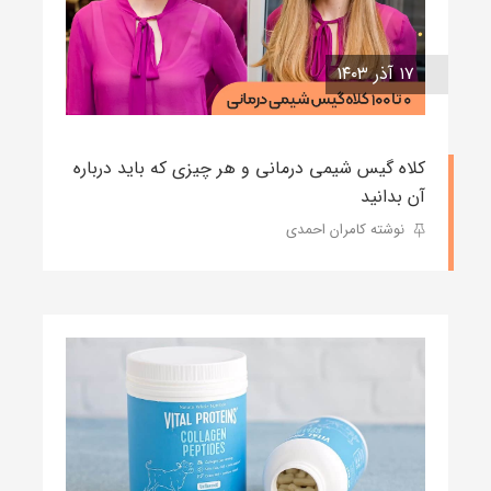
۱۷ آذر ۱۴۰۳
کلاه گیس شیمی درمانی و هر چیزی که باید درباره
آن بدانید
نوشته کامران احمدی