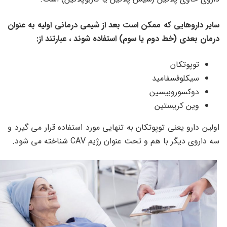
سایر داروهایی که ممکن است بعد از شیمی درمانی اولیه به عنوان
درمان بعدی (خط دوم یا سوم) استفاده شوند ، عبارتند از:
توپوتکان
سیکلوفسفامید
دوکسوروبیسین
وین کریستین
اولین دارو یعنی توپوتکان به تنهایی مورد استفاده قرار می گیرد و
سه داروی دیگر با هم و تحت عنوان رژیم CAV شناخته می شود.