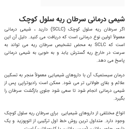
شیمی درمانی سرطان ریه سلول کوچک
اگر سرطان ریه سلول کوچک (SCLC) دارید ، شیمی درمانی
معمولاً اولین نوع درمانی است که دریافت می کنید. دلیل آن این
است که SCLC به محض تشخیص سرطان ریه می تواند به
سرعت در خارج ریه گسترش یابد و به خوبی به شیمی درمانی
پاسخ می دهد.
درمان سیستمیک آن با داروهای شیمیایی معمولاً منجر به تسکین
علائم و بقای طولانی تر می شود. ممکن است رادیوتراپی پس از
شیمی درمانی انجام شود تا سعی شود جلوی بازگشت سرطان را
بگیرد.
انواع مختلفی از داروهای شیمیایی برای سرطان ریه سلول کوچک
وجود دارد. متداول ترین روش خط اول ترکیبی از اتوپوزید و یک
داروی حاوی پلاتین (سیس پلاتین یا کاربوپلاتین) است.