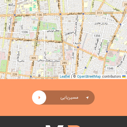
|
©
OpenStreetMap
contributors
Leaflet
مسیریابی