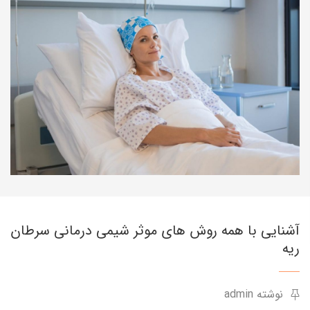
آشنایی با همه روش های موثر شیمی درمانی سرطان
ریه
نوشته admin