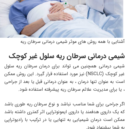
آشنایی با همه روش های موثر شیمی درمانی سرطان ریه
شیمی درمانی سرطان ریه سلول غیر کوچک
شیمی درمانی همچنین می تواند برای درمان سرطان ریه سلول
غیر کوچک (NSCLC) نیز مورد استفاده قرار گیرد. این روش ممکن
است به عنوان تنها درمان ، به عنوان درمانی قبل یا بعد از جراحی
، یا برای مدیریت علائم سرطان ریه پیشرفته استفاده شود.
اگر جراحی برای شما مناسب نباشد و نوع سرطان ریه طوری باشد
که یک داروی هدفمند یا داروی ایمونوتراپی اثر کمتری داشته باشد
ممکن است درمان شیمیایی به تنهایی یا در ترکیب با رادیوتراپی
به شما پیشنهاد شود.