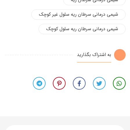
شیمی درمانی سرطان ریه سلول غیر کوچک
شیمی درمانی سرطان ریه سلول کوچک
به اشتراک بگذارید