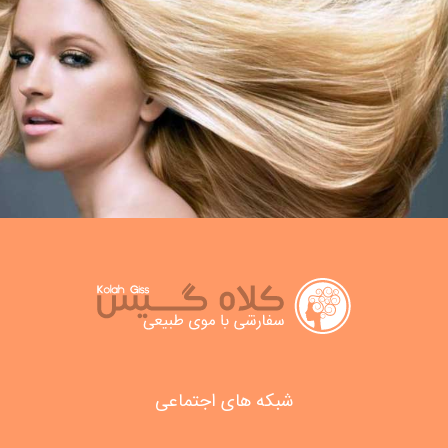
شبکه های اجتماعی