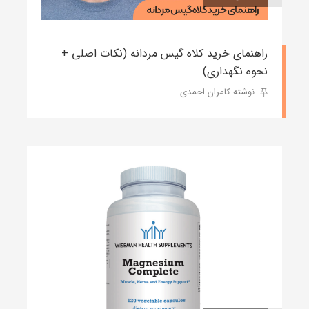
راهنمای خرید کلاه گیس مردانه (نکات اصلی +
نحوه نگهداری)
نوشته کامران احمدی