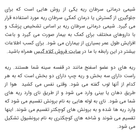
شیمی درمانی سرطان ریه یکی از روش هایی است که برای
جلوگیری از گسترش یا درمان کمکی سرطان ریه مورد استفاده قرار
می گیرد. شیمی درمانی سرطان ریه بر اساس تشخیص پزشک و
با داروهای مختلف برای کمک به بیمار صورت می گیرد و باعث
افزایش طول عمر بسیاری از بیماران می شود. برای کسب اطلاعات
بیشتر در این رابطه با ما در
سایت فروش کلاه گیس
همراه باشید.
ریه های دو عضو اسفنج مانند در قفسه سینه شما هستند. ریه
راست دارای سه بخش و ریه چپ دارای دو بخش است که به هر
کدام از آنها لوب گفته می شود. وقتی نفس می کشید هوا از
طریق دهان یا بینی وارد می شود و از طریق نای وارد ریه های
شما می شود. نای به لوله هایی به نام برونش تقسیم می شود که
وارد ریه ها شده و به برونش های کوچکتر تقسیم می شوند. اینها
تقسیم می شوند و شاخه های کوچکتری به نام برونشیول تشکیل
می شود.