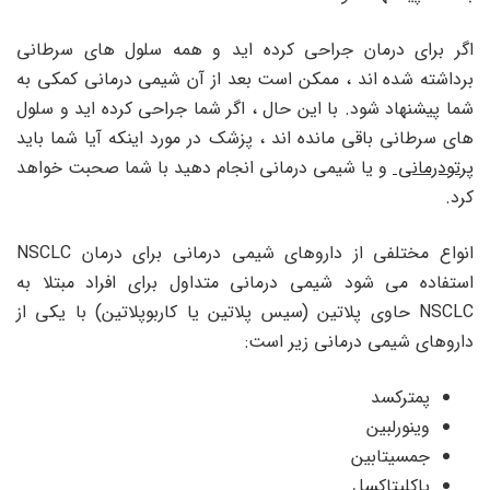
اگر برای درمان جراحی کرده اید و همه سلول های سرطانی
برداشته شده اند ، ممکن است بعد از آن شیمی درمانی کمکی به
شما پیشنهاد شود. با این حال ، اگر شما جراحی کرده اید و سلول
های سرطانی باقی مانده اند ، پزشک در مورد اینکه آیا شما باید
پرتودرمانی
و یا شیمی درمانی انجام دهید با شما صحبت خواهد
کرد.
انواع مختلفی از داروهای شیمی درمانی برای درمان NSCLC
استفاده می شود شیمی درمانی متداول برای افراد مبتلا به
NSCLC حاوی پلاتین (سیس پلاتین یا کاربوپلاتین) با یکی از
داروهای شیمی درمانی زیر است:
پمترکسد
وینورلبین
جمسیتابین
پاکلیتاکسل