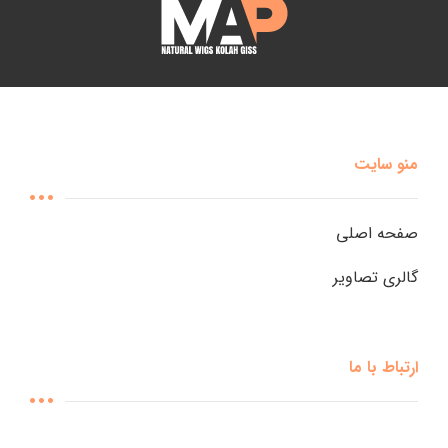
منو سایت
صفحه اصلی
گالری تصاویر
ارتباط با ما