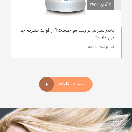
۲ آبان ۱۴۰۳
تاثیر منیزیم بر رشد مو چیست؟ از فواید منیزیم چه
می دانید؟
نوشته admin
صفحه مقالات