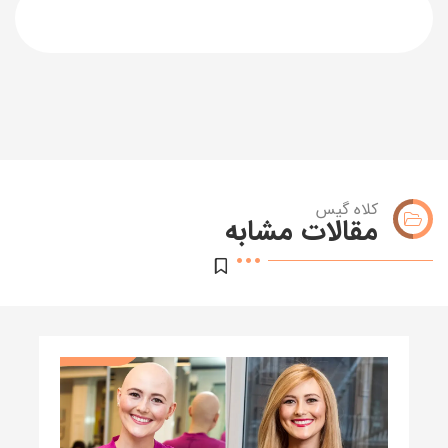
کلاه گیس
مقالات مشابه