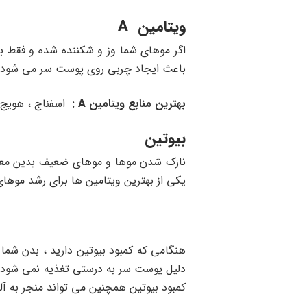
ویتامین A
باعث ایجاد چربی روی پوست سر می شود که 
بهترین منابع ویتامین A :
اسفناج ، هویج ،
بیوتین
یکی از بهترین ویتامین ها برای رشد موها
هنگامی که کمبود بیوتین دارید ، بدن شما
کمبود بیوتین همچنین می تواند منجر به 