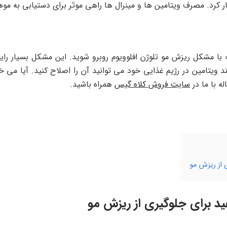
کرد. مصرف ویتامین ها و مینرال ها راهی موثر برای دستیابی به موهای
با مشکل ریزش مو تلوژن افلوویوم روبرو شوید. این مشکل بسیار رای
یتامین در رژیم غذایی خود می توانید آن را اصلاح کنید. آیا می خو
له با ما در
سایت فروش کلاه گیس
همراه باشید.
ی از ریزش مو
ید برای جلوگیری از ریزش مو