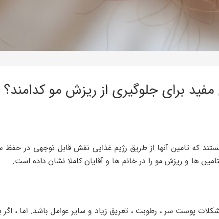
 مفید برای جلوگیری از ریزش مو کدامند؟
هستند که تامین آنها از طریق رژیم غذایی نقش قابل توجهی در حفظ
امین ها و ریزش مو را در خانم ها و آقایان کاملا نشان داده است.
شکلات پوست سر ، رطوبت ، تعریق زیاد و سایر عوامل باشد. اما ، اگر ب