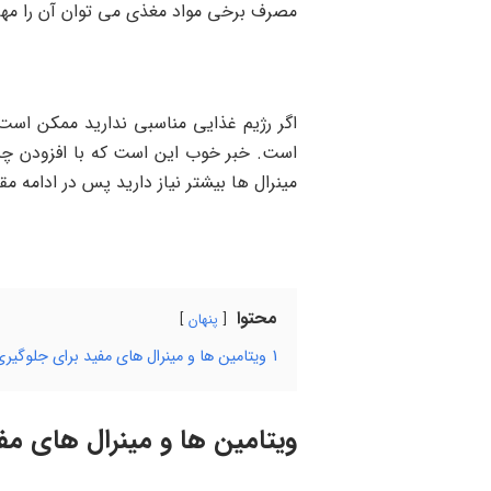
مصرف برخی مواد مغذی می توان آن را مهار 
اگر رژیم غذایی مناسبی ندارید ممکن است 
است. خبر خوب این است که با افزودن چند و
مینرال ها بیشتر نیاز دارید پس در ادامه مقا
محتوا
پنهان
1
ویتامین ها و مینرال های مفید برای جلوگیر
ویتامین ها و مینرال های مف