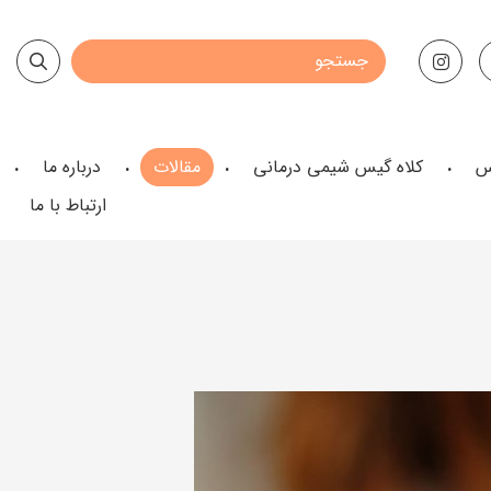
س
کلاه گیس شیمی درمانی
مقالات
درباره ما
ارتباط با ما