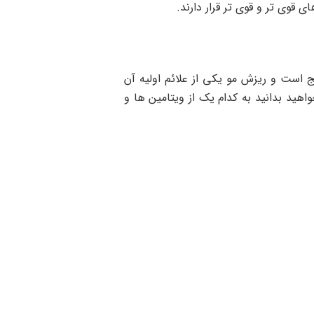
 قوی تر و قوی تر قرار دارند.
ج است و ریزش مو یکی از علائم اولیه آن
اهید بدانید به کدام یک از ویتامین ها و