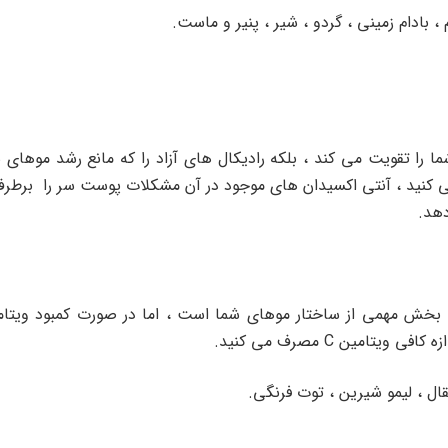
، بادام زمینی ، گردو ، شیر ، پنیر و ماست.
ومی شما را تقویت می کند ، بلکه رادیکال های آزاد را که مانع رشد موهای
شار از ویتامین C استفاده می کنید ، آنتی اکسیدان های موجود در آن مشکلات پوست سر
دهد.
تامین C مصرف می کنید.
قال ، لیمو شیرین ، توت فرنگی.