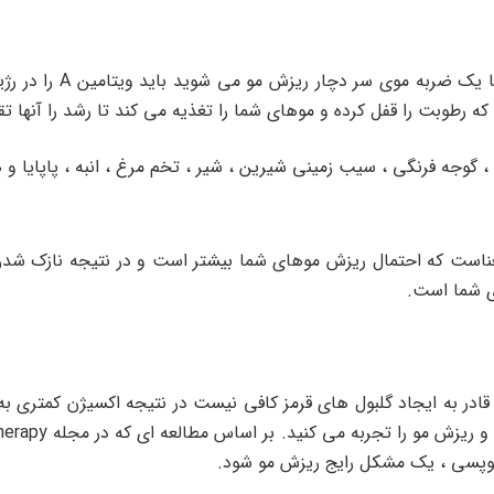
رطوبت را قفل کرده و موهای شما را تغذیه می کند تا رشد را آنها تق
 گوجه فرنگی ، سیب زمینی شیرین ، شیر ، تخم مرغ ، انبه ، پاپایا و 
ی شما است.
 قادر به ایجاد گلبول های قرمز کافی نیست در نتیجه اکسیژن کمتری
آلوپسی ، یک مشکل رایج ریزش مو شود.