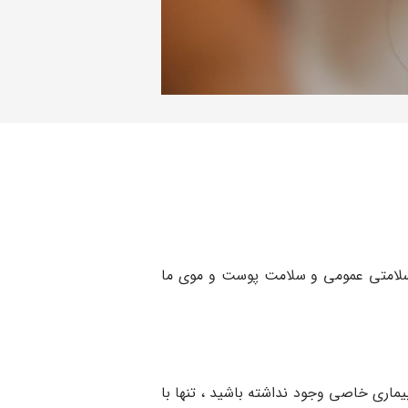
 سلامتی عمومی و سلامت پوست و موی ما
یماری خاصی وجود نداشته باشید ، تنها با