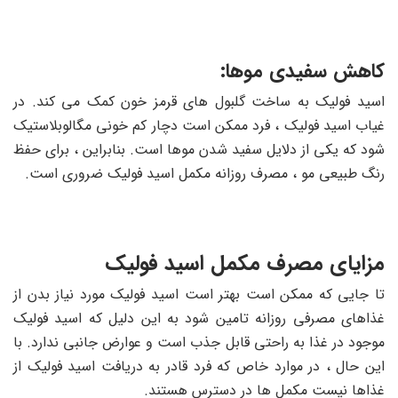
کاهش سفیدی موها:
اسید فولیک به ساخت گلبول های قرمز خون کمک می کند. در
غیاب اسید فولیک ، فرد ممکن است دچار کم خونی مگالوبلاستیک
شود که یکی از دلایل سفید شدن موها است. بنابراین ، برای حفظ
رنگ طبیعی مو ، مصرف روزانه مکمل اسید فولیک ضروری است.
مزایای مصرف مکمل اسید فولیک
تا جایی که ممکن است بهتر است اسید فولیک مورد نیاز بدن از
غذاهای مصرفی روزانه تامین شود به این دلیل که اسید فولیک
موجود در غذا به راحتی قابل جذب است و عوارض جانبی ندارد. با
این حال ، در موارد خاص که فرد قادر به دریافت اسید فولیک از
غذاها نیست مکمل ها در دسترس هستند.