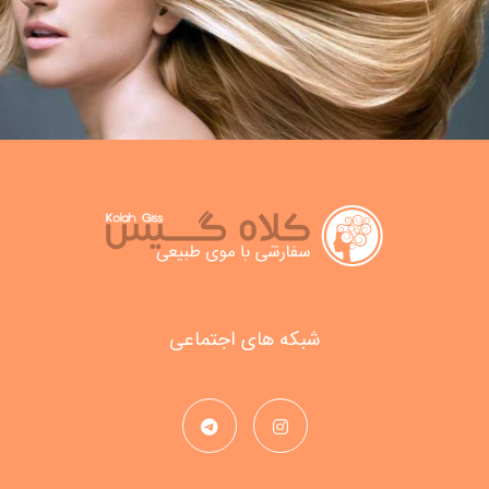
شبکه های اجتماعی