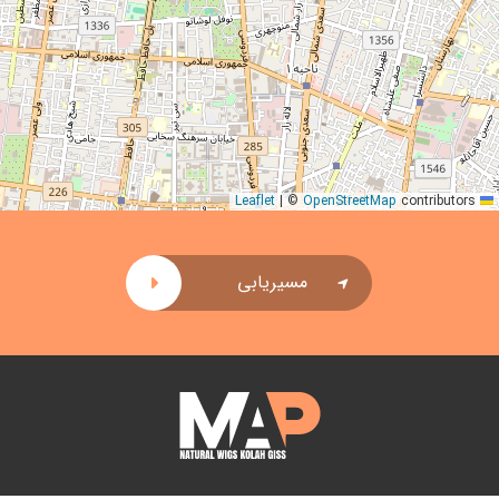
|
©
OpenStreetMap
contributors
Leaflet
مسیریابی