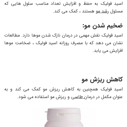
اسید فولیک به حفظ و افزایش تعداد مناسب سلول هایی که
مسئول
رشد مو
هستند ، کمک می کند.
ضخیم شدن مو:
اسید فولیک نقش مهمی در درمان نازک شدن موها دارد. مطالعات
نشان می دهد که با مصرف روزانه اسید فولیک ، ضخامت موها
افزایش می یابد.
کاهش ریزش مو
اسید فولیک همچنین به کاهش ریزش مو کمک می کند و به
عنوان مکمل در درمان
طاسی
و ریزش مو استفاده می شود.