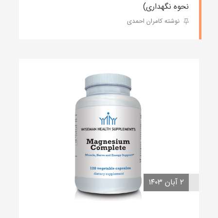
نحوه نگهداری)
نوشته کامران احمدی
۲ آبان ۱۴۰۳