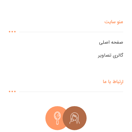
منو سایت
صفحه اصلی
گالری تصاویر
ارتباط با ما