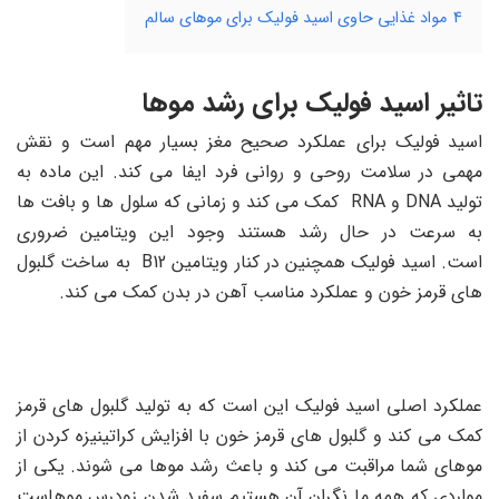
4
مواد غذایی حاوی اسید فولیک برای موهای سالم
تاثیر اسید فولیک برای رشد موها
اسید فولیک برای عملکرد صحیح مغز بسیار مهم است و نقش
مهمی در سلامت روحی و روانی فرد ایفا می کند. این ماده به
تولید DNA و RNA کمک می کند و زمانی که سلول ها و بافت ها
به سرعت در حال رشد هستند وجود این ویتامین ضروری
است. اسید فولیک همچنین در کنار ویتامین B12 به ساخت گلبول
های قرمز خون و عملکرد مناسب آهن در بدن کمک می کند.
عملکرد اصلی اسید فولیک این است که به تولید گلبول های قرمز
کمک می کند و گلبول های قرمز خون با افزایش کراتینیزه کردن از
موهای شما مراقبت می کند و باعث رشد موها می شوند. یکی از
مواردی که همه ما نگران آن هستیم سفید شدن زودرس موهاست