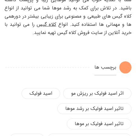
باشید. در تلاش برای کمک به رشد موها شما می توانید از انواع
کلاه گیس های طبیعی و مصنوعی برای زیبایی بیشتر در دورهمی
ها و مهمانی ها استفاده کنید. انواع
کلاه گیس
را می توانید با
خرید آنلاین از سایت فروش کلاه گیس تهیه نمایید.
برچسب ها
اثر اسید فولیک بر ریزش مو
اسید فولیک
تاثیر اسید فولیک بر رشد موها
تاثیر اسید فولیک بر موها