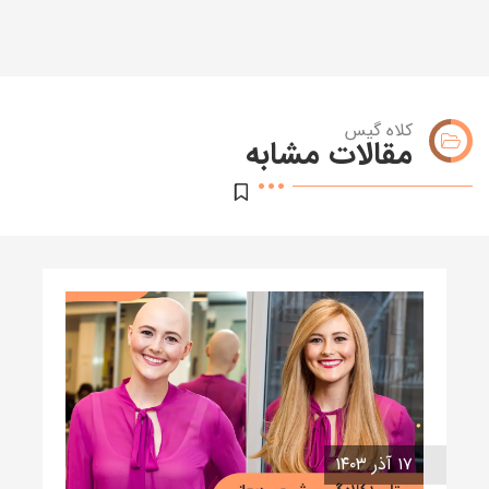
کلاه گیس
مقالات مشابه
۱۷ آذر ۱۴۰۳