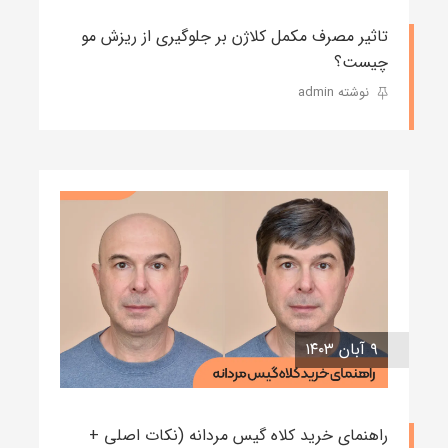
تاثیر مصرف مکمل کلاژن بر جلوگیری از ریزش مو
چیست؟
نوشته admin
۹ آبان ۱۴۰۳
راهنمای خرید کلاه گیس مردانه (نکات اصلی +