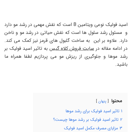
اسید فولیک نوعی ویتامین B است که نقش مهمی در رشد مو دارد
و مسئول رشد سلول ها است که نقش حیاتی در رشد مو و ناخن
دارد. علاوه بر این به ساخت گلبول های قرمز نیز کمک می کند.
در ادامه مقاله در
سایت فروش کلاه گیس
به تاثیر اسید فولیک بر
رشد موها و جلوگیری از ریزش مو می پردازیم لطفا همراه ما
باشید.
محتوا
پنهان
1
تاثیر اسید فولیک برای رشد موها
2
تاثیر اسید فولیک بر رشد موها چیست؟
3
مزایای مصرف مکمل اسید فولیک