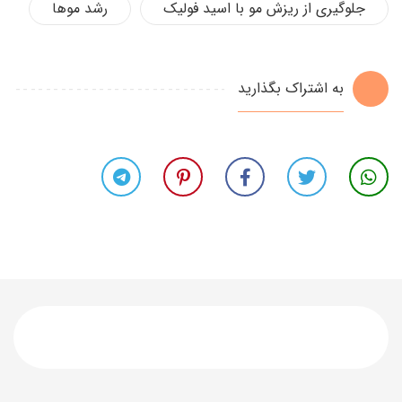
جلوگیری از ریزش مو با اسید فولیک
رشد موها
به اشتراک بگذارید