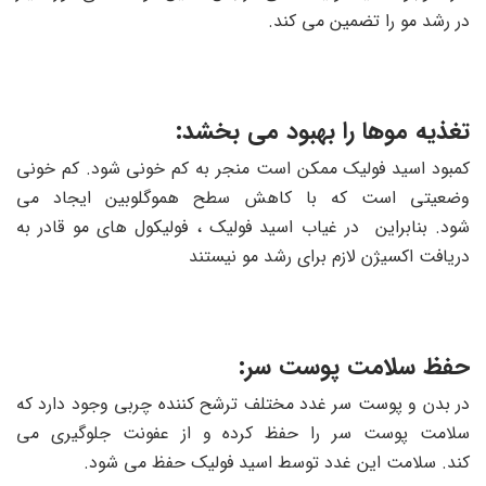
در رشد مو را تضمین می کند.
تغذیه موها را بهبود می بخشد:
کمبود اسید فولیک ممکن است منجر به کم خونی شود. کم خونی
وضعیتی است که با کاهش سطح هموگلوبین ایجاد می
شود. بنابراین در غیاب اسید فولیک ، فولیکول های مو قادر به
دریافت اکسیژن لازم برای رشد مو نیستند
حفظ سلامت پوست سر:
در بدن و پوست سر غدد مختلف ترشح کننده چربی وجود دارد که
سلامت پوست سر را حفظ کرده و از عفونت جلوگیری می
کند. سلامت این غدد توسط اسید فولیک حفظ می شود.