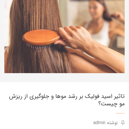
تاثیر اسید فولیک بر رشد موها و جلوگیری از ریزش
مو چیست؟
نوشته admin