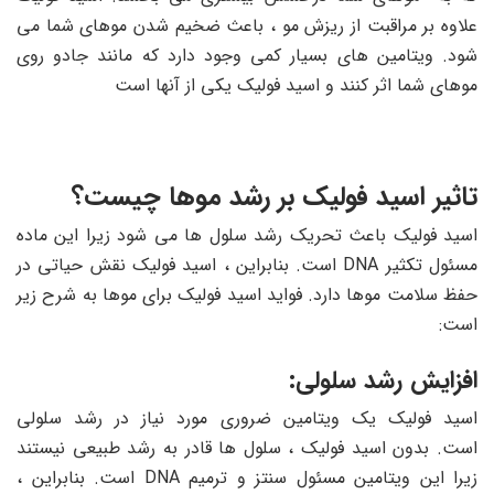
علاوه بر مراقبت از ریزش مو ، باعث ضخیم شدن موهای شما می
شود. ویتامین های بسیار کمی وجود دارد که مانند جادو روی
موهای شما اثر کنند و اسید فولیک یکی از آنها است
تاثیر اسید فولیک بر رشد موها چیست؟
اسید فولیک باعث تحریک رشد سلول ها می شود زیرا این ماده
مسئول تکثیر DNA است. بنابراین ، اسید فولیک نقش حیاتی در
حفظ سلامت موها دارد. فواید اسید فولیک برای موها به شرح زیر
است:
افزایش رشد سلولی:
اسید فولیک یک ویتامین ضروری مورد نیاز در رشد سلولی
است. بدون اسید فولیک ، سلول ها قادر به رشد طبیعی نیستند
زیرا این ویتامین مسئول سنتز و ترمیم DNA است. بنابراین ،