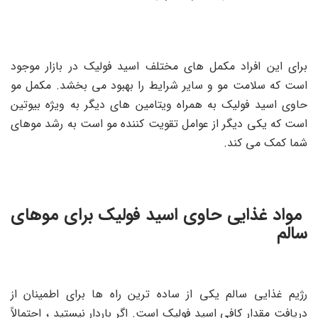
برای این افراد مکمل های مختلف اسید فولیک در بازار موجود
است که سلامت مو و سایر شرایط را بهبود می بخشد. مکمل مو
حاوی اسید فولیک به همراه ویتامین های دیگر به ویژه بیوتین
است که یکی دیگر از عوامل تقویت کننده مو است به رشد موهای
شما کمک می کند.
مواد غذایی حاوی اسید فولیک برای موهای
سالم
رژیم غذایی سالم یکی از ساده ترین راه ها برای اطمینان از
دریافت مقدار کافی اسید فولیک است. اگر باردار نیستید ، احتمالاً