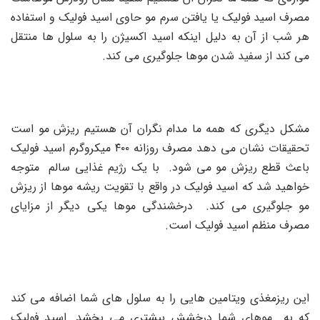
مصرف اسید فولیک یا یافتن سرم مو حاوی اسید فولیک و استفاده
هر شب از آن به دلیل اینکه اسید اکسیژن را به سلول ها منتقل
می کند از سفید شدن موها جلوگیری می کند.
مشکل دیگری که همه ما مدام نگران آن هستیم ریزش مو است
تحقیقات نشان می دهد مصرف روزانه ۴۰۰ میکروگرم اسید فولیک
باعث قطع ریزش مو می شود. با یک رژیم غذایی سالم متوجه
خواهید شد که اسید فولیک در واقع با تقویت ریشه موها از ریزش
مو جلوگیری می کند. درخشندگی موها یکی دیگر از مزایای
مصرف منظم اسید فولیک است.
این ریزمغذی ویتامین هایی را به سلول های شما اضافه می کند
که به موهای شما درخشش بیشتری می بخشد. اسید فولیک