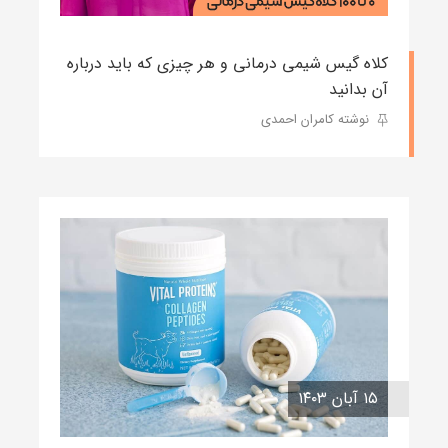
کلاه گیس شیمی درمانی و هر چیزی که باید درباره
آن بدانید
نوشته کامران احمدی
۱۵ آبان ۱۴۰۳