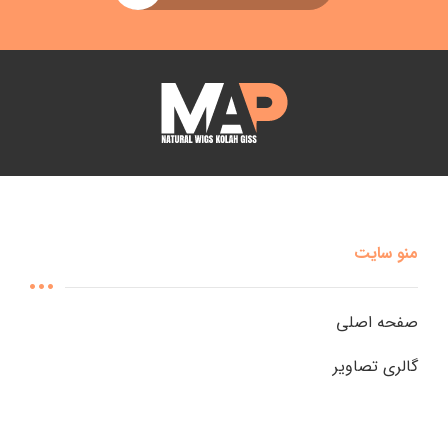
منو سایت
صفحه اصلی
گالری تصاویر