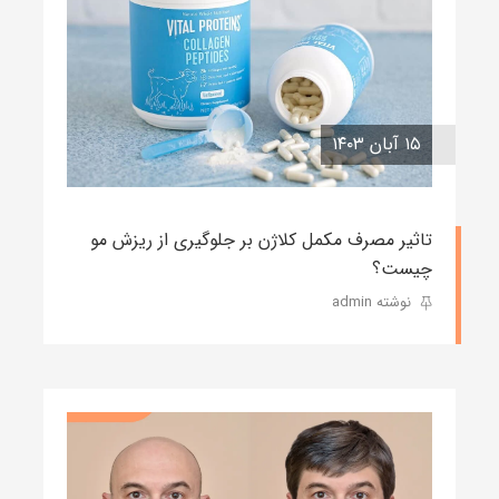
۱۵ آبان ۱۴۰۳
تاثیر مصرف مکمل کلاژن بر جلوگیری از ریزش مو
چیست؟
نوشته admin