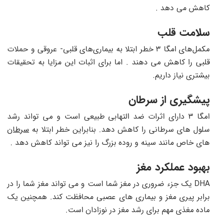
کاهش می دهد .
سلامت قلب
مکمل‌های امگا ۳ خطر ابتلا به بیماری‌های قلبی- عروقی و حملات
قلبی را کاهش می دهند . اما برای اثبات این مزایا به تحقیقات
بیشتری نیاز داریم.
پیشگیری از سرطان
امگا ۳ دارای اثرات ضد التهابی طبیعی است و می تواند رشد
سلول های سرطانی را کاهش دهد. بنابراین خطر ابتلا به
سرطان
های خاص مانند سینه و روده بزرگ را نیز می تواند کاهش دهد .
بهبود عملکرد مغز
DHA یک جزء ضروری در مغز شما است و می تواند مغز شما را در
برابر پیری مغز و بیماری های عصبی محافظت کند. همچنین یک
ماده مغذی مهم برای رشد مغز در نوزادان است.