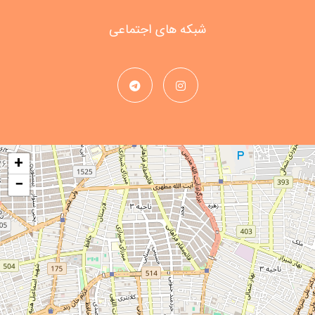
شبکه های اجتماعی
+
−