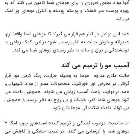
آنها مواد مغذی ضروری را برای موهای شما تامین می کنند که به
بهبود پوست سر خشک و پوسته پوسته و کنترل موهای وز کمک
می کند.
همه این عوامل در کنار هم قرار می گیرند تا موهای شما واقعا نرم،
هیدراته و خوش حالت به نظر برسند. علاوه بر این، کمک زیادی به
درخشندگی و براق و سالم به نظر رسیدن موهای شما می کند.
آسیب مو را ترمیم می کند
حالت دادن مداوم موها به وسیله حرارت، رنگ کردن مو، قرار
گرفتن در معرض نور خورشید، محصولات مملو از مواد شیمیایی،
همه در نهایت باعث آسیب زیادی می شوند. همچنین باعث می
شود موهای شما کدر، خشک و بی روح به نظر برسند و همچنین
می تواند باعث شکنندگی موهایتان شود.
اما خاصیت مرطوب کنندگی و ترمیم کننده اسیدهای چرب امگا ۳
موهای شما را آبرسانی می کنند. در نتیجه خشکی را کاهش می