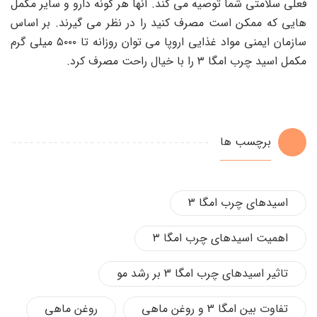
فعلی سلامتی شما توصیه می کند. آنها هر گونه دارو و سایر مکمل
هایی که ممکن است مصرف کنید را در نظر می گیرند. بر اساس
سازمان ایمنی مواد غذایی اروپا می توان روزانه تا ۵۰۰۰ میلی گرم
مکمل اسید چرب امگا ۳ را با خیال راحت مصرف کرد.
برچسب ها
اسیدهای چرب امگا ۳
اهمیت اسیدهای چرب امگا ۳
تاثیر اسیدهای چرب امگا 3 بر رشد مو
تفاوت بین امگا 3 و روغن ماهی
روغن ماهی