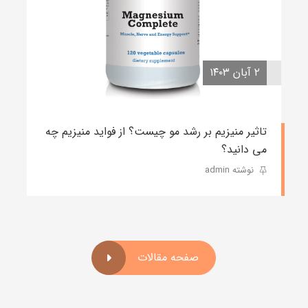
۲ آبان ۱۴۰۳
تاثیر منیزیم بر رشد مو چیست؟ از فواید منیزیم چه
می دانید؟
نوشته admin
صفحه مقالات