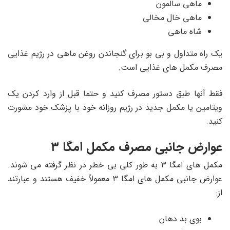
ماهی سالمون
ماهی خال مخالی
شاه ماهی
یک راه متداول و بی بو برای گنجاندن روغن ماهی در رژیم غذایی
مصرف مکمل های غذایی است.
فقط آنها طبق دستور مصرف کنید و حتما قبل از وارد کردن یک
ویتامین یا مکمل جدید در رژیم روزانه خود با پزشک خود مشورت
کنید.
عوارض جانبی مصرف مکمل امگا ۳
مکمل های امگا ۳ به طور کلی بی خطر در نظر گرفته می شوند.
عوارض جانبی مکمل های امگا ۳ معمولاً خفیف هستند و عبارتند
از:
بوی بد دهان