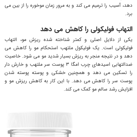
دهد، آسیب را ترمیم می کند و به مرور زمان موخوره را از بین می
برد.
التهاب فولیکولی را کاهش می دهد
یکی از دلایل اصلی و کمتر شناخته شده ریزش مو، التهاب
فولیکولی است. یک فولیکول ملتهب استحکام مو را کاهش می
دهد و در نتیجه منجر به ریزش بسیار شدید مو می شود. خاصیت
ضدالتهابی اسیدهای چرب امگا ۳ پوست سر ملتهب و خارش دار
را تسکین می دهد و همچنین خشکی و پوسته پوسته شدن
پوست سر را کاهش می دهد. با این کار به کاهش ریزش مو و
افزایش رشد سالم مو کمک می کند.