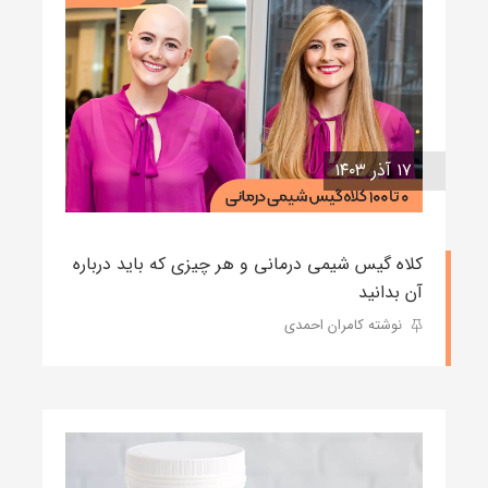
۱۷ آذر ۱۴۰۳
کلاه گیس شیمی درمانی و هر چیزی که باید درباره
آن بدانید
نوشته کامران احمدی