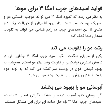
فواید اسیدهای چرب امگا ۳ برای موها
به نظر می رسد که کمبود امگا ۳ می تواند موجب خشکی مو و
تحریک پوست سر شود. بنابراین، اطمینان از دریافت یک دوز
مغذی از این اسیدهای چرب در رژیم غذایی می تواند به تقویت
موهای شما کمک کند.
رشد مو را تقویت می کند
یکی از مزایای شگفت انگیز اسید چرب امگا ۳ توانایی آن در
کاهش استرس فولیکولی و تقویت رشد بهتر مو است. همچنین به
بهبود گردش خون در
پوست سر
کمک می کند که به نوبه خود
باعث کاهش ریزش مو و تقویت رشد مو می شود.
آبرسانی مو را بهبود می بخشد
اگر موهای کدر، آسیب دیده و خشک نگرانی اصلی شماست،
اسیدهای چرب امگا ۳ راه حل ساده ای برای این مشکل هستند.