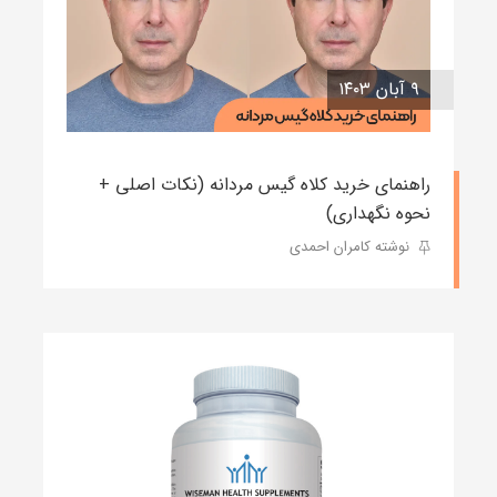
۹ آبان ۱۴۰۳
راهنمای خرید کلاه گیس مردانه (نکات اصلی +
نحوه نگهداری)
نوشته کامران احمدی