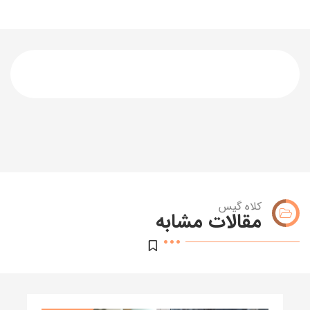
کلاه گیس
مقالات مشابه