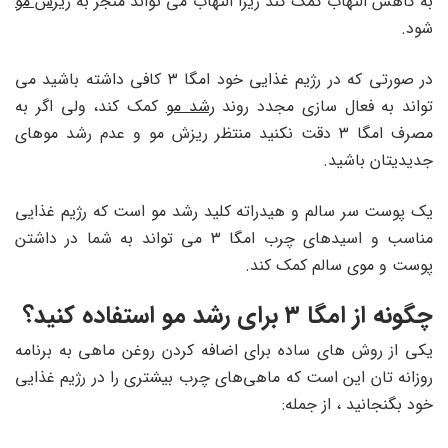
به کاهش التهاب کمک کند زیرا التهاب می تواند منجر به
ریزش مو
شود.
در صورتی که در رژیم غذایی خود امگا ۳ کافی داشته باشید می
تواند به فعال سازی مجدد روند
رشد مو
کمک کند، ولی اگر به
مصرف امگا ۳ دقت نکنید منتظر ریزش مو و عدم رشد موهای
جدیدیتان باشید.
یک پوست سر سالم و هیدراته کلید رشد مو است که رژیم غذایی
مناسب و اسیدهای چرب امگا ۳ می تواند به شما در داشتن
پوست و موی سالم کمک کند.
چگونه از امگا ۳ برای رشد مو استفاده کنید؟
یکی از روش ‌های ساده‌ برای اضافه کردن روغن ماهی به برنامه‌
روزانه ‌تان این است که ماهی‌های چرب بیشتری را در رژیم غذایی
خود بگنجانید ، از جمله: