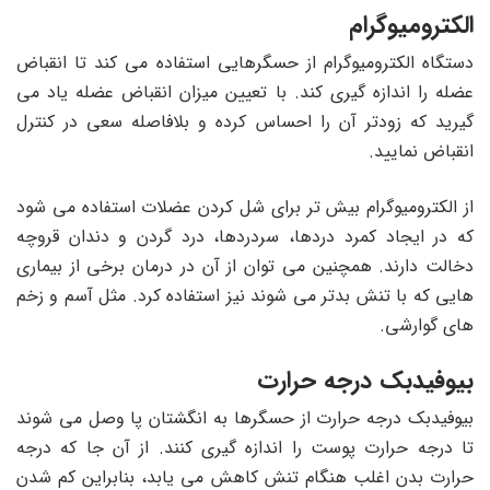
الکترومیوگرام
دستگاه الکترومیوگرام از حسگرهایی استفاده می کند تا انقباض
عضله را اندازه گیری کند. با تعیین میزان انقباض عضله یاد می
گیرید که زودتر آن را احساس کرده و بلافاصله سعی در کنترل
انقباض نمایید.
از الکترومیوگرام بیش تر برای شل کردن عضلات استفاده می شود
که در ایجاد کمرد دردها، سردردها، درد گردن و دندان قروچه
دخالت دارند. همچنین می توان از آن در درمان برخی از بیماری
هایی که با تنش بدتر می شوند نیز استفاده کرد. مثل آسم و زخم
های گوارشی.
بیوفیدبک درجه حرارت
بیوفیدبک درجه حرارت از حسگرها به انگشتان پا وصل می شوند
تا درجه حرارت پوست را اندازه گیری کنند. از آن جا که درجه
حرارت بدن اغلب هنگام تنش کاهش می یابد، بنابراین کم شدن