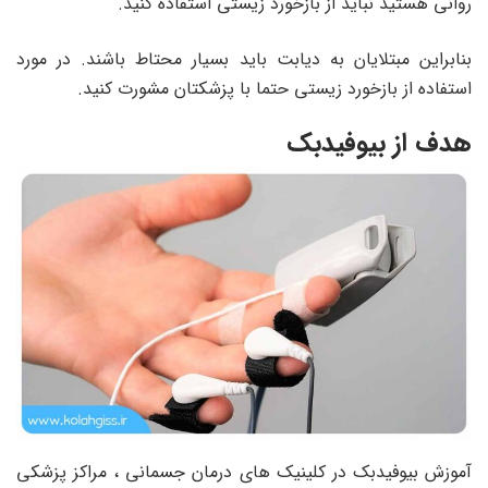
روانی هستید نباید از بازخورد زیستی استفاده کنید.
بنابراین مبتلایان به دیابت باید بسیار محتاط باشند. در مورد
استفاده از بازخورد زیستی حتما با پزشکتان مشورت کنید.
هدف از بیوفیدبک
آموزش بیوفیدبک در کلینیک های درمان جسمانی ، مراکز پزشکی