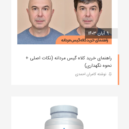
۹ آبان ۱۴۰۳
راهنمای خرید کلاه گیس مردانه (نکات اصلی +
نحوه نگهداری)
نوشته کامران احمدی