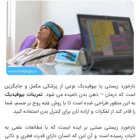
بازخورد زیستی یا بیوفیدبک نوعی از پزشکی مکمل و جایگزین
است که درمان – ذهن بدن نامیده می شود.
تمرینات بیوفیدبک
به این منظور طراحی شده است تا با روش غلبه روح بر جسم، شما
را قادر کند از تفکرات و اراده تان برای کنترل بدن استفاده کنید.
بازخورد زیستی مبتنی بر ایده ایست که با مطالعات علمی به
اثبات رسیده است و آن این که انسان دارای قدرت فطری و ذاتی