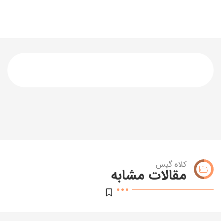
کلاه گیس
مقالات مشابه