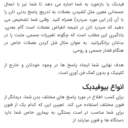
فیدبک یا بازخورد به شما اجازه می دهد تا شما نیز با اعمال
جسمانی معین مثل کشیدن عضلات به تدریج پاسخ بدنی تان را
با آن (در این مورد سردرد) همراه کنید. وقتی شما تشخیص می
دهید که سردرد تان در نتیجه انقباض عضلات است گام بعدی،
یادگیری این مطلب است که چگونه تغییرات جسمی مثبت را در
بدنتان برانگیزانید. به عنوان مثال شل کردن عضلات خاص در
هنگام فشار جسمی و روحی.
هدف نهایی شما ایجاد پاسخ ها در وجود خودتان و خارج از
کلینیک و بدون کمک فن آوری است.
انواع بیوفیدبک
برای کسب اطلاع در مورد پاسخ های مختلف بدن شما، درمانگر از
فنون مختلف استفاده می کند. تعیین این که کدام یک از فنون
برای شما مناسب تر است بستگی به بیماری خاص شما دارد
دستگاه ها و فنون عبارتند از: