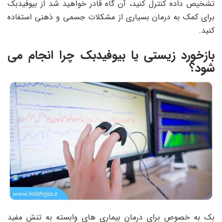
تشخیص داده کنترل کنید، آن گاه قادر خواهید شد از بیوفیدبک
برای کمک به درمان بسیاری از مشکلات جسمی و ذهنی استفاده
کنید.
بازخورد زیستی یا بیوفیدبک چرا انجام می
شود؟
بک به خصوص برای درمان بیماری های وابسته به تنش مفید