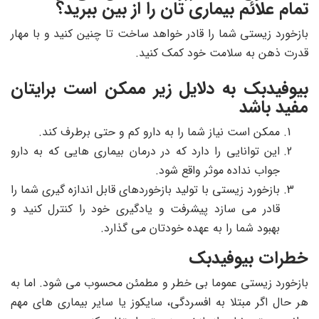
تمام علائم بیماری تان را از بین ببرید؟
بازخورد زیستی شما را قادر خواهد ساخت تا چنین کنید و با مهار
قدرت ذهن به سلامت خود کمک کنید.
بیوفیدبک به دلایل زیر ممکن است برایتان
مفید باشد
ممکن است نیاز شما را به دارو کم و حتی برطرف کند.
این توانایی را دارد که در درمان بیماری هایی که به دارو
جواب نداده موثر واقع شود.
بازخورد زیستی با تولید بازخوردهای قابل اندازه گیری شما را
قادر می سازد پیشرفت و یادگیری خود را کنترل کنید و
بهبود شما را به عهده خودتان می گذارد.
خطرات بیوفیدبک
بازخورد زیستی عموما بی خطر و مطمئن محسوب می شود. اما به
هر حال اگر مبتلا به افسردگی، سایکوز یا سایر بیماری های مهم