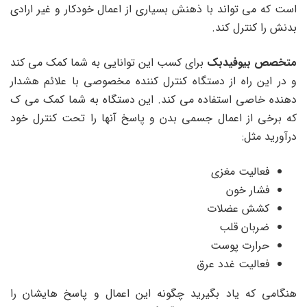
است که می تواند با ذهنش بسیاری از اعمال خودکار و غیر ارادی
بدنش را کنترل کند.
متخصص بیوفیدبک
برای کسب این توانایی به شما کمک می کند
و در این راه از دستگاه کنترل کننده مخصوصی با علائم هشدار
دهنده خاصی استفاده می کند. این دستگاه به شما کمک می ک
که برخی از اعمال جسمی بدن و پاسخ آنها را تحت کنترل خود
درآورید مثل:
فعالیت مغزی
فشار خون
کشش عضلات
ضربان قلب
حرارت پوست
فعالیت غدد عرق
هنگامی که یاد بگیرید چگونه این اعمال و پاسخ هایشان را