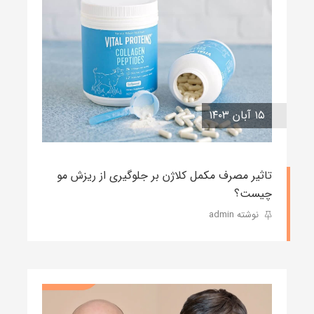
۱۵ آبان ۱۴۰۳
تاثیر مصرف مکمل کلاژن بر جلوگیری از ریزش مو
چیست؟
نوشته admin