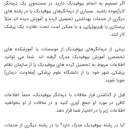
اگر تصمیم به انجام بیوفیدبک دارید در جستجوی یک درمانگر
کارآزموده باشید. بسیاری از درمانگرهای بیوفیدبک یا در رشته های
دیگری از خدمات بهداشتی تحصیل کرده و آموزش دیده اند مثلاً
پرستاری یا
فیزیوتراپی
و یا ممکن است تحت نظارت یک پزشک
کار کنند.
برخی از درمانگرهای بیوفیدبک از موسسات یا آموزشکده های
تخصصی آموزش بیوفیدبک مدرک گرفته اند. شما می توانید
اطلاعات مربوط به تحصیل کرده های بیوفیدبک را از سازمان نظام
پزشکی شهر خود یا از دانشگاه علوم پزشکی (معاونت درمان)
جویا شوید.
قبل از گذاشتن قرار ملاقات با درمانگر بیوفیدبک، حتماً اطلاعات
کافی در مورد او جمع آوری کنید و در ملاقات از او بخواهید
اطلاعات زیر را در اختیار شما قرار دهد.
آیا در رشته بیوفیدبک مدرک دارد؟ یا در رشته دیگری از خدمات