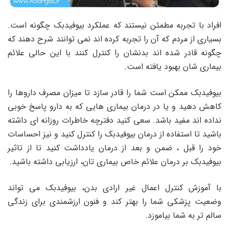
افراد با تجربه مطمئن نیستند که عملکرد بیوفیدبک چگونه است.
بسیاری از مردم که آن را تجربه کرده اند نمی توانند شرح دهند که
چگونه قادر شده اند بدنشان را کنترل کنند با این حالی علائم
بیماری شان بهبود یافته است.
بیوفیدبک ممکن است شما را قادر سازد تا میزان مصرف داروها را
کاهش دهید و یا در درمان بیماری هایی که به دارو پاسخ خوبی
نداده اند مفید باشد. سعی کنید دفترچه خاطرات روزانه ای داشته
باشید تا استفاده از درمان بیوفیدبک را کنترل کنید و نیز احساسات
خود را قبل ، ضمن و بعد از درمان یادداشت کنید تا از تاثیر
بیوفیدبک بر درمان علائم خاص بیماری تان، ارزیابی داشته باشید.
با آموزش کنترل اعمال غیر ارادی بدن، بیوفیدبک می تواند
وضعیت پزشکی شما را بهتر کند و فنون ارزشمندی برای زندگی
سالم تر به شما بیاموزد.