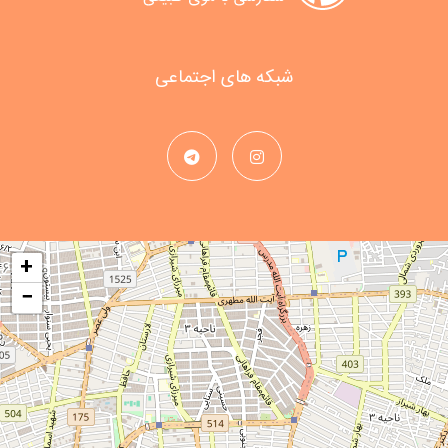
شبکه های اجتماعی
+
−