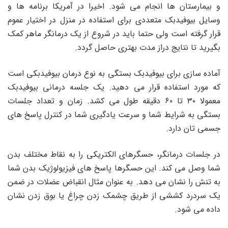
و بیمارستان ها انجام می شود. اخیرا در آمریکا برنامه ها و
وسایل بیوفیدبک متعددی برای استفاده در منزل در اختیار عموم
قرار گرفته است ولی حتما باید در شروع از یک درمانگر ماهر کمک
بگیرید تا نتایج دراز مدت بهتری حاصل گردد.
آماده سازی برای بیوفیدبک بستگی به نوع درمان بیوفیدبکی است
که مورد استفاده قرار می دهید. یک جلسه درمانی بیوفیدبک
معمولا ۳۰ تا ۶۰ دقیقه طول می کشد. زمان و تعداد جلسات
بستگی به شرایط شما و سرعت یادگیری شما در کنترل پاسخ های
جسمی تان دارد.
در جلسات درمانگر، حسگرهای الکتریکی را به نقاط مختلف بدن
شما وصل می کند. این حسگرها پاسخ های فیزیولوژیک بدن شما
به تنش را نشان می دهد. به عنوان مثال انقباض عضلات در ضمن
یک سردرد کششی از طریق چشمک زدن چراغ یا بوق زدن نشان
داده می شود.