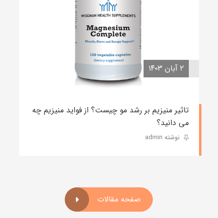
۲ آبان ۱۴۰۳
تاثیر منیزیم بر رشد مو چیست؟ از فواید منیزیم چه
می دانید؟
نوشته admin
صفحه مقالات