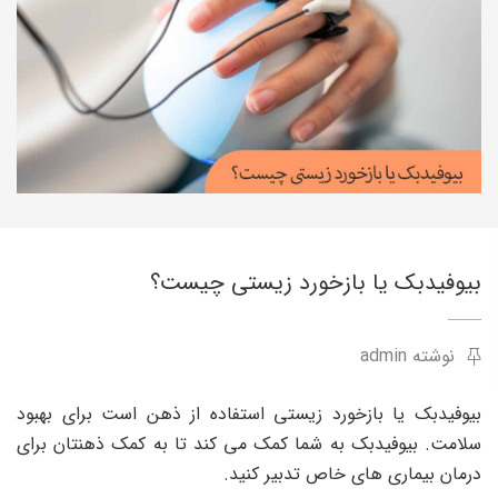
بیوفیدبک یا بازخورد زیستی چیست؟
نوشته admin
بیوفیدبک یا بازخورد زیستی استفاده از ذهن است برای بهبود
سلامت. بیوفیدبک به شما کمک می کند تا به کمک ذهنتان برای
درمان بیماری های خاص تدبیر کنید.