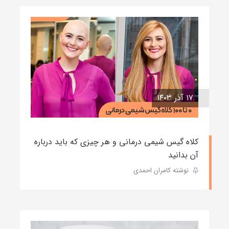
۱۷ آذر ۱۴۰۳
کلاه گیس شیمی درمانی و هر چیزی که باید درباره
آن بدانید
نوشته کامران احمدی