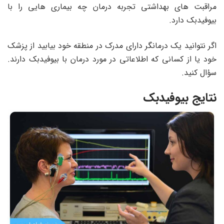
مراقبت های بهداشتی تجربه درمان چه بیماری هایی را با
بیوفیدبک دارد.
اگر نتوانید یک درمانگر دارای مدرک در منطقه خود بیابید از پزشک
خود یا از کسانی که اطلاعاتی در مورد درمان با بیوفیدبک دارند.
سؤال کنید.
نتایج بیوفیدبک