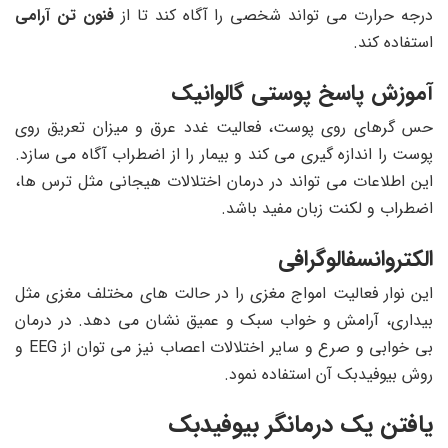
درجه حرارت می تواند شخصی را آگاه کند تا از
فنون تن آرامی
استفاده کند.
آموزش پاسخ پوستی گالوانیک
حس گرهای روی پوست، فعالیت غدد عرق و میزان تعریق روی
پوست را اندازه گیری می کند و بیمار را از اضطراب آگاه می سازد.
این اطلاعات می تواند در درمان اختلالات هیجانی مثل ترس ها،
اضطراب و لکنت زبان مفید باشد.
الکتروانسفالوگرافی
این نوار فعالیت امواج مغزی را در حالت های مختلف مغزی مثل
بیداری، آرامش و خواب سبک و عمیق نشان می دهد. در درمان
بی خوابی و صرع و سایر اختلالات اعصاب نیز می توان از EEG و
روش بیوفیدبک آن استفاده نمود.
یافتن یک درمانگر بیوفیدبک