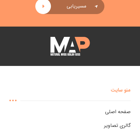
مسیریابی
منو سایت
صفحه اصلی
گالری تصاویر