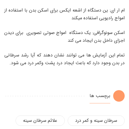
ام ار ای: ین دستگاه از اشعه ایکس برای اسکن بدن با استفاده از
امواج رادیویی استفاده میکند
اسکن سونوگرافی: یک دستگاه امواج صوتی تصویری برای دیدن
اجزای داخل بدن ایجاد می کند
تمام این آزمایش ها می توانند نشان دهند که آیا رشد سرطانی
در بدن وجود دارد که باعث ایجاد درد پشت وکمر درد می شود.
برچسب ها
سرطان سینه و کمر درد
علائم سرطان سینه