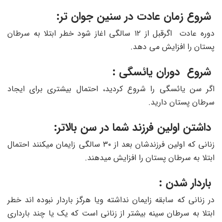
شروع زمان عادت در سنین جوان تر:
دوره عادت اگرقبل از ۱۲ سالگی اغاز شود خطر ابتلا به سرطان
پستان را افزایش می دهد.
شروع دوران یائسگی :
اگر سن یائسگی را شروع کردید، احتمال بیشتری برای ایجاد
سرطان پستان دارید.
داشتن اولین فرزند شما در سن بالاتر:
زنانی که اولین فرزندشان بعد از ۳۰ سالگی زایمان میکنند احتمال
ابتلا به سرطان پستان را افزایش میدهند.
باردار شدن :
در زنانی که سابقه زایمان نداشته ویا هرگز باردار نبوده اند خطر
ابتلا به سرطان سینه بیشتر از زنانی است که یک یا چند بارداری