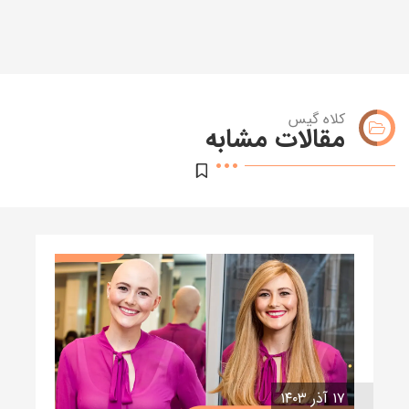
کلاه گیس
مقالات مشابه
۱۷ آذر ۱۴۰۳