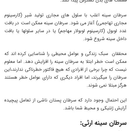
قسمت های بدن گسترش پیدا کنند.
سرطان سینه اغلب با سلول های مجاری تولید شیر (کارسینوم
مجاری تهاجمی) آغاز می شود. سرطان سینه ممکن است در بافت
غدد لوبول (کارسینوم لوبولار مهاجم) یا در سایر سلولها یا بافت
داخل سینه شروع شود.
محققان سبک زندگی و عوامل محیطی را شناسایی کرده اند که
ممکن است خطر ابتلا به سرطان سینه را افزایش دهد. اما معلوم
نیست که چرا برخی از افرادی که هیچ فاکتور خطرناکی ندارند،این
سرطان را میگیرند، اما افراد دیگری که دارای عوامل خطر هستند
هرگز مبتلا نمی شوند.
این احتمال وجود دارد که سرطان پستان ناشی از تعامل پیچیده
آرایش ژنتیکی و محیط شما باشد.
سرطان سینه ارثی: