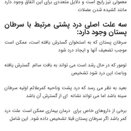
معمولی نیز رایج است و دلایل متعددی برای این اتفاق وجود دارد
مانند کشیده شدن عضلات
سه علت اصلی درد پشتی مرتبط با سرطان
پستان وجود دارد:
سرطان پستان که به استخوان گسترش یافته است، ممکن است
موجب تضعیف آنها و ایجاد درد شود
تومور که در حال رشد است می تواند به بافت سالم گسترش یافته
وباعث این درد شود تشخیص
بعید به نظر می رسد که درد پشت وناحیه کمرعلائم اولیه سرطان
سینه باشد اما می تواند نشانه ای از گسترش آن باشد
برخی از داروهای خاص برای درمان بیماری ممکن است علت درد
کمر باشد اگر سرطان پستان قبلا تشخیص داده شود. این شامل