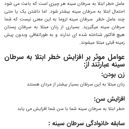
عامل خطر ابتلا به سرطان سینه هر چیزی است که باعث می شود
احتمال ابتلا به سرطان سینه بیشتر شود. اما داشتن یک یا حتی
چند عامل خطر سرطان سینه لزوما به این معنی نیست که شما
سرطان سینه میگیرید. بسیاری از زنان مبتلا به سرطان پستان
هیچ فاکتور شناخته شده ای ندارند و به طوراتفاقی وبدون پیش
زمینه قبلی مبتلا میشوند.
عوامل موثر بر افزایش خطر ابتلا به سرطان
سینه عبارتند از:
زن بودن:
زنان مبتلا به این سرطان بسیار بیشتر از مردان هستند
افزایش سن:
خطر ابتلا به سرطان سینه شما با سن شما افزایش می یابد
سابقه خانوادگی سرطان سینه :