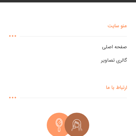
منو سایت
صفحه اصلی
گالری تصاویر
ارتباط با ما