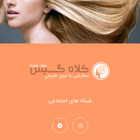
شبکه های اجتماعی