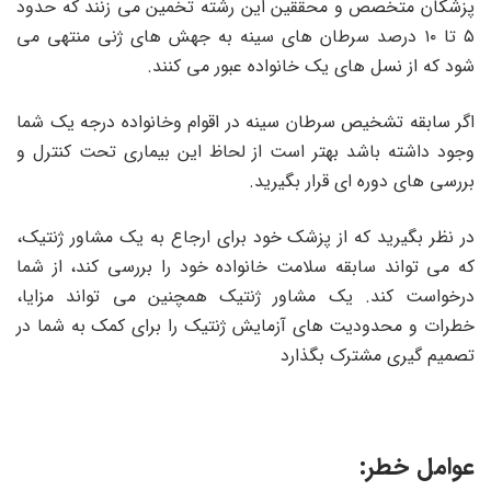
پزشکان متخصص و محققین این رشته تخمین می زنند که حدود
۵ تا ۱۰ درصد سرطان های سینه به جهش های ژنی منتهی می
شود که از نسل های یک خانواده عبور می کنند.
اگر سابقه تشخیص سرطان سینه در اقوام وخانواده درجه یک شما
وجود داشته باشد بهتر است از لحاظ این بیماری تحت کنترل و
بررسی های دوره ای قرار بگیرید.
در نظر بگیرید که از پزشک خود برای ارجاع به یک مشاور ژنتیک،
که می تواند سابقه سلامت خانواده خود را بررسی کند، از شما
درخواست کند. یک مشاور ژنتیک همچنین می تواند مزایا،
خطرات و محدودیت های آزمایش ژنتیک را برای کمک به شما در
تصمیم گیری مشترک بگذارد
عوامل خطر: