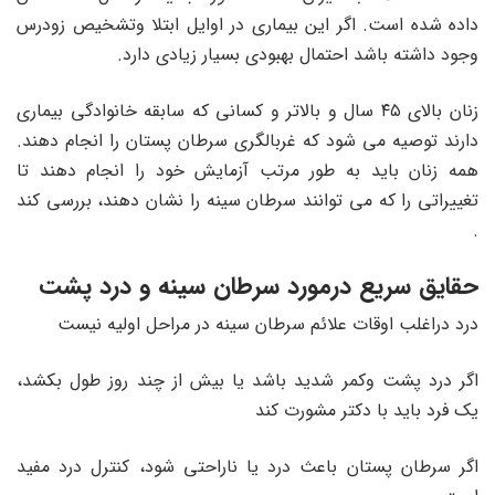
داده شده است. اگر این بیماری در اوایل ابتلا وتشخیص زودرس
وجود داشته باشد احتمال بهبودی بسیار زیادی دارد.
زنان بالای ۴۵ سال و بالاتر و کسانی که سابقه خانوادگی بیماری
دارند توصیه می شود که غربالگری سرطان پستان را انجام دهند.
همه زنان باید به طور مرتب آزمایش خود را انجام دهند تا
تغییراتی را که می توانند سرطان سینه را نشان دهند، بررسی کند
.
حقایق سریع درمورد سرطان سینه و درد پشت
درد دراغلب اوقات علائم سرطان سینه در مراحل اولیه نیست
اگر درد پشت وکمر شدید باشد یا بیش از چند روز طول بکشد،
یک فرد باید با دکتر مشورت کند
اگر سرطان پستان باعث درد یا ناراحتی شود، کنترل درد مفید