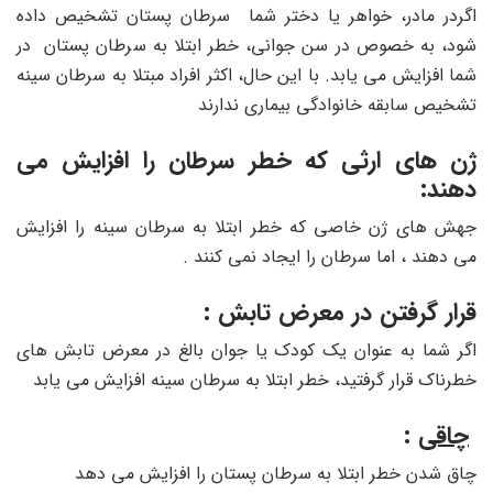
اگردر مادر، خواهر یا دختر شما سرطان پستان تشخیص داده
شود، به خصوص در سن جوانی، خطر ابتلا به سرطان پستان در
شما افزایش می یابد. با این حال، اکثر افراد مبتلا به سرطان سینه
تشخیص سابقه خانوادگی بیماری ندارند
ژن های ارثی که خطر سرطان را افزایش می
دهند:
جهش های ژن خاصی که خطر ابتلا به سرطان سینه را افزایش
می دهند ، اما سرطان را ایجاد نمی کنند .
قرار گرفتن در معرض تابش :
اگر شما به عنوان یک کودک یا جوان بالغ در معرض تابش های
خطرناک قرار گرفتید، خطر ابتلا به سرطان سینه افزایش می یابد
چاقی
:
چاق شدن خطر ابتلا به سرطان پستان را افزایش می دهد