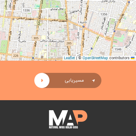
|
©
OpenStreetMap
contributors
Leaflet
مسیریابی