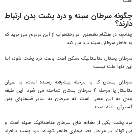
است
چگونه سرطان سینه و درد پشت بدن ارتباط
دارند؟
چنانچه در هنگام نشستن در رختخواب از این دردرنج می برید که
به خاطر سرطان سینه درد می کند
سرطان پستان متاستاتیک ممکن است باعث درد پشت شود، اما
این تنها علت نیست
سرطان پستان که به مرحله پیشرفته رسیده است، به عنوان
متاستاز یا مرحله ۴ سرطان پستان شناخته می شود. این طبقه
بندی به این معنی است که سرطان به سایر قسمتهای بدن
گسترش یافته است
درد پشت یکی از نشانه های سرطان متاستاتیک سینه است و
می تواند در مراحل بعد بیماری ظاهر شوداما درد پشت درافراد