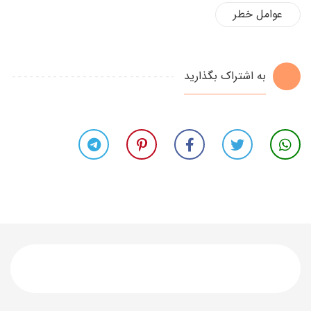
عوامل خطر
به اشتراک بگذارید