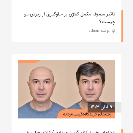
تاثیر مصرف مکمل کلاژن بر جلوگیری از ریزش مو
چیست؟
نوشته admin
۹ آبان ۱۴۰۳
راهنمای خرید کلاه گیس مردانه (نکات اصلی +