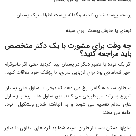
پوسته پوسته شدن ناحیه رنگدانه پوست اطراف نوک پستان
قرمزی یا خارش پوست روی سینه
چه وقت برای مشورت با یک دکتر متخصص
باید مراجعه کنید؟
اگر یک توده یا تغییر دیگر در پستان پیدا کردید حتی اگر ماموگرام
اخیر شماعادی بود برای ارزیابی سریع، با پزشک خود ملاقات کنید.
سرطان سینه هنگامی رخ می دهد که برخی از سلول های پستان
شروع به رشد غیر طبیعی می کنند. این سلول ها سریعتر از سلول
های سالم تقسیم می شوند و به انباشته شدن وتشکیل توده
ادامه می دهند.
سلولها ممکن است از طریق سینه شما به گره های لنفاوی یا سایر