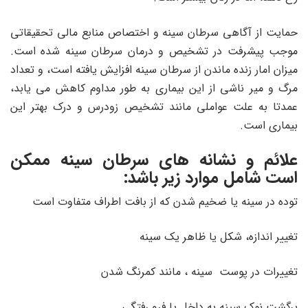
حمایت از آگاهی سرطان سینه و اختصاص منابع مالی تحقیقاتی
موجب پیشرفت در تشخیص و درمان سرطان سینه شده است.
میزان امار زنده ماندن از سرطان سینه افزایش یافته است، و تعداد
مرگ و میر ناشی از این بیماری به طور مداوم کاهش می یابد،
عمدتا به علت عواملی مانند تشخیص زودرس و درک بهتر این
بیماری است.
علائم و نشانه های سرطان سینه ممکن
است شامل موارد زیر باشد:
توده در سینه یا ضخیم شدن که از بافت اطراف متفاوت است
تغییر اندازه، شکل یا ظاهر یک سینه
تغییرات در پوست سینه ، مانند کمرنگ شدن
برگشت نوک سینه به داخل یا فرو رفتگی