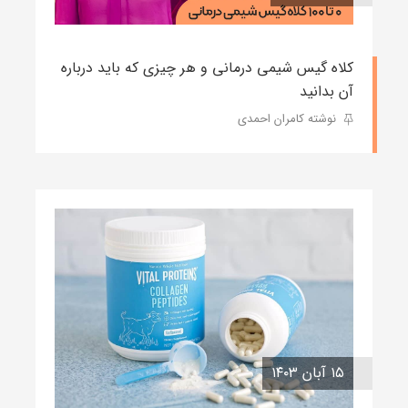
کلاه گیس شیمی درمانی و هر چیزی که باید درباره
آن بدانید
نوشته کامران احمدی
۱۵ آبان ۱۴۰۳