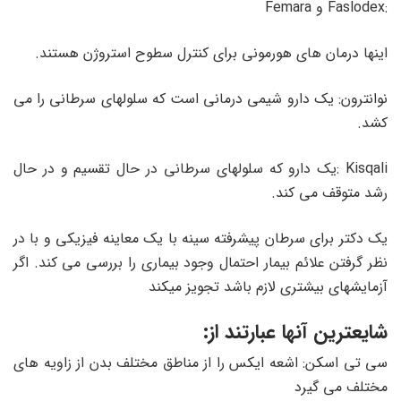
:Faslodex و Femara
اینها درمان های هورمونی برای کنترل سطوح استروژن هستند.
نوانترون: یک دارو شیمی درمانی است که سلولهای سرطانی را می
کشد.
Kisqali :یک دارو که سلولهای سرطانی در حال تقسیم و در حال
رشد متوقف می کند.
یک دکتر برای سرطان پیشرفته سینه با یک معاینه فیزیکی و با در
نظر گرفتن علائم بیمار احتمال وجود بیماری را بررسی می کند. اگر
آزمایشهای بیشتری لازم باشد تجویز میکند
شایعترین آنها عبارتند از:
سی تی اسکن: اشعه ایکس را از مناطق مختلف بدن از زاویه های
مختلف می گیرد