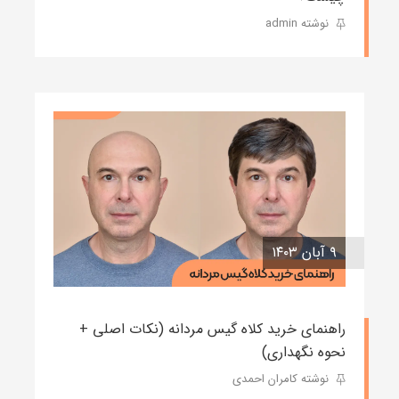
نوشته admin
۹ آبان ۱۴۰۳
راهنمای خرید کلاه گیس مردانه (نکات اصلی +
نحوه نگهداری)
نوشته کامران احمدی