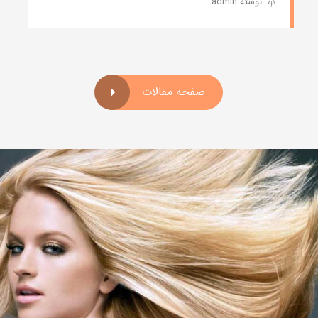
نوشته admin
صفحه مقالات