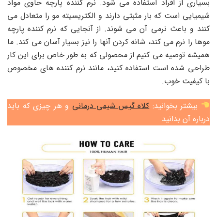
بسیاری از افراد استفاده می شود. نرم کننده پارچه حاوی مواد
شیمیایی است که بار مثبتی دارند و الکتریسیته مو را متعادل می
کنند و باعث نرمی آن می شوند. از آنجایی که نرم کننده پارچه
موها را نرم می کند، شانه کردن آنها را نیز بسیار آسان می کند. ما
همیشه توصیه می کنیم از محصولی که به طور خاص برای این کار
طراحی شده است استفاده کنید، مانند نرم کننده های مخصوص
با کیفیت خوب.
بیشتر بخوانید:
کلاه گیس شیمی درمانی
و هر چیزی که باید
درباره آن بدانید