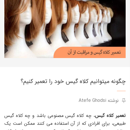
چگونه میتوانیم کلاه گیس خود را تعمیر کنیم؟
نوشته Atefe Ghodsi
تعمیر کلاه گیس
، چه کلاه گیس مصنوعی باشد و چه کلاه گیس
طبیعی، برای افرادی که از آن استفاده می کنند ممکن است یک