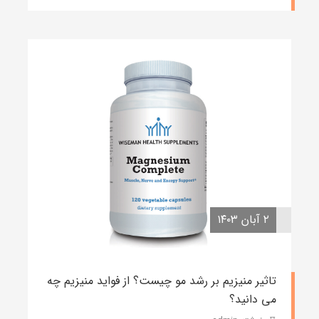
۲ آبان ۱۴۰۳
تاثیر منیزیم بر رشد مو چیست؟ از فواید منیزیم چه
می دانید؟