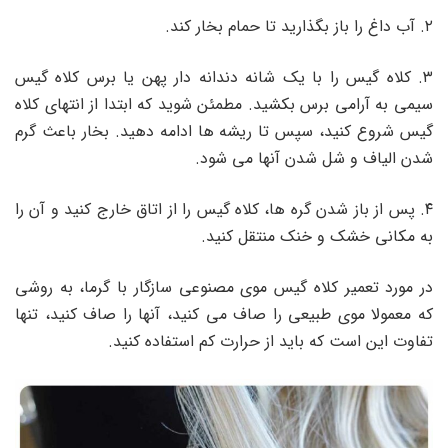
۲. آب داغ را باز بگذارید تا حمام بخار کند.
۳. کلاه گیس را با یک شانه دندانه دار پهن یا برس کلاه گیس
سیمی به آرامی برس بکشید. مطمئن شوید که ابتدا از انتهای کلاه
گیس شروع کنید، سپس تا ریشه ها ادامه دهید. بخار باعث گرم
شدن الیاف و شل شدن آنها می شود.
۴. پس از باز شدن گره ها، کلاه گیس را از اتاق خارج کنید و آن را
به مکانی خشک و خنک منتقل کنید.
در مورد تعمیر کلاه گیس موی مصنوعی سازگار با گرما، به روشی
که معمولا موی طبیعی را صاف می‌ کنید، آنها را صاف کنید، تنها
تفاوت این است که باید از حرارت کم استفاده کنید.