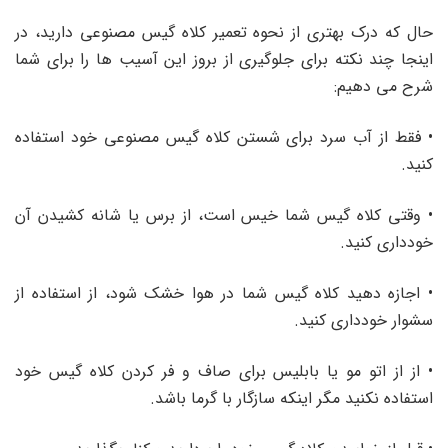
حال که درک بهتری از نحوه تعمیر کلاه گیس مصنوعی دارید، در
اینجا چند نکته برای جلوگیری از بروز این آسیب ها را برای شما
شرح می دهیم:
• فقط از آب سرد برای شستن کلاه گیس مصنوعی خود استفاده
کنید.
• وقتی کلاه گیس شما خیس است، از برس یا شانه کشیدن آن
خودداری کنید.
• اجازه دهید کلاه گیس شما در هوا خشک شود، از استفاده از
سشوار خودداری کنید.
• از از اتو مو یا بابلیس برای صاف و فر کردن کلاه گیس خود
استفاده نکنید مگر اینکه سازگار با گرما باشد.