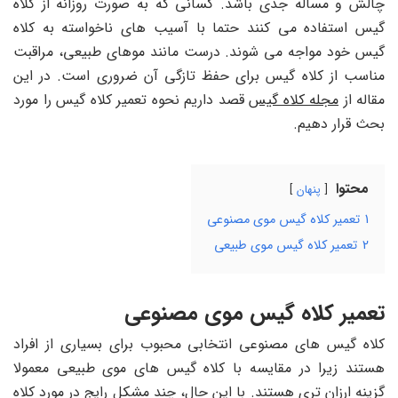
چالش و مساله جدی باشد. کسانی که به صورت روزانه از کلاه
گیس استفاده می کنند حتما با آسیب های ناخواسته به کلاه
گیس خود مواجه می شوند. درست مانند موهای طبیعی، مراقبت
مناسب از کلاه گیس برای حفظ تازگی آن ضروری است. در این
مقاله از
مجله کلاه گیس
قصد داریم نحوه تعمیر کلاه گیس را مورد
بحث قرار دهیم.
محتوا
پنهان
1
تعمیر کلاه گیس موی مصنوعی
2
تعمیر کلاه گیس موی طبیعی
تعمیر کلاه گیس موی مصنوعی
کلاه گیس های مصنوعی انتخابی محبوب برای بسیاری از افراد
هستند زیرا در مقایسه با کلاه گیس های موی طبیعی معمولا
گزینه ارزان تری هستند. با این حال، چند مشکل رایج در مورد کلاه