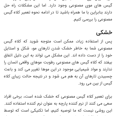
گیس های موی مصنوعی وجود دارد. اما این مشکلات راه حل
دارند بنابراین با ما همراه باشید تا در ادامه نحوه تعمیر کلاه گیس
مصنوعی را بررسی کنیم.
خشکی
پس از استفاده زیاد، ممکن است متوجه شوید که کلاه گیس
مصنوعی شما به خاطر خشک شدن تارهای مو، شکل و استایل
خود را از دست داده اند. این مشکل می تواند به این دلیل اتفاق
بیفتد که کلاه گیس های مصنوعی رطوبت موهای واقعی انسان را
ندارند و مواد شیمیایی موجود در این موها تغییر می کند و باعث
چسبیدن تارهای آن به هم می شود و در نتیجه حالت زیبای کلاه
گیس از بین می رود.
برای تعمیر کلاه گیس مصنوعی که خشک شده است، برخی افراد
سعی می کنند از نرم کننده پارچه به عنوان نرم کننده استفاده کنند.
این روشی نیست که ما توصیه کنیم، اما تکنیکی است که توسط