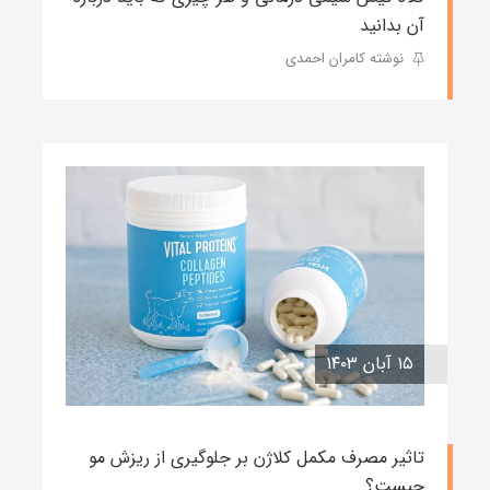
آن بدانید
نوشته کامران احمدی
۱۵ آبان ۱۴۰۳
تاثیر مصرف مکمل کلاژن بر جلوگیری از ریزش مو
چیست؟