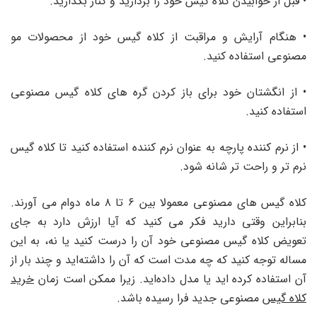
• قبل از خوابیدن کلاه گیس خود را بردارید و کنار بگذارید.
• هنگام آرایش و مراقبت از کلاه گیس خود از محصولات مو
مصنوعی استفاده کنید.
• از انگشتان خود برای باز کردن گره های کلاه گیس مصنوعی
استفاده کنید.
• از نرم کننده پارچه به عنوان نرم کننده استفاده کنید تا کلاه گیس
نرم تر و راحت تر شانه شود.
کلاه گیس های مصنوعی معمولا بین ۶ تا ۸ ماه دوام می آورند.
بنابراین وقتی دارید فکر می کنید که آیا ارزش دارد به جای
تعویض کلاه گیس مصنوعی خود آن را درست کنید یا نه، به این
مساله توجه کنید که چه مدت است که آن را داشته‌اید و چند بار از
آن استفاده کرده اید یا مدل داده‌اید. زیرا ممکن است زمان
خرید
کلاه گیس
مصنوعی جدید فرا رسیده باشد.