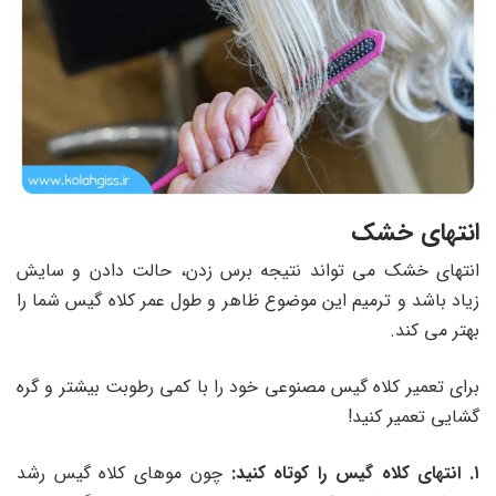
انتهای خشک
انتهای خشک می تواند نتیجه برس زدن، حالت دادن و سایش
زیاد باشد و ترمیم این موضوع ظاهر و طول عمر کلاه گیس شما را
بهتر می کند.
برای تعمیر کلاه گیس مصنوعی خود را با کمی رطوبت بیشتر و گره‌
گشایی تعمیر کنید!
۱. انتهای کلاه گیس را کوتاه کنید:
چون موهای کلاه گیس رشد