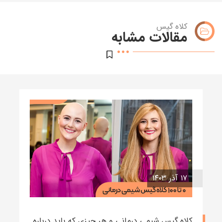
کلاه گیس
مقالات مشابه
۱۷ آذر ۱۴۰۳
کلاه گیس شیمی درمانی و هر چیزی که باید درباره