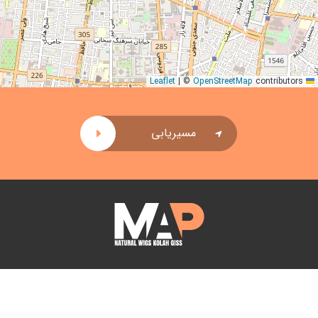
|
©
OpenStreetMap
contributors
Leaflet
مسیریابی