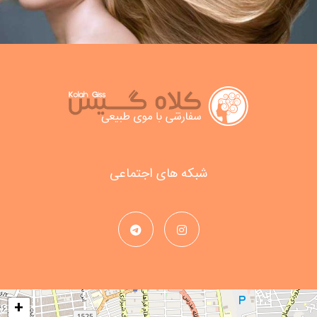
شبکه های اجتماعی
+