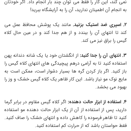
نمی کند، این کار را فقط می توان چند بار انجام داد. اگر خودتان
به انجام آن اطمینان ندارید، آن را به آرایشگاه ببرید!
۲. اسپری ضد استیک بزنید.
مانند یک پوشش محافظ عمل می
کند تا انتهای آن را ببندد و از هم جدا کند و در عین حال کلاه
گیس را براق نیز می کند.
۳. انتهای آن را جدا کنید:
از انگشتان خود یا یک شانه دندانه پهن
استفاده کنید تا به آرامی درهم پیچیدگی های انتهای کلاه گیس را
باز کنید. اگر باز کردن گره ها بسیار دشوار است، ممکن است به
مایع نوک مو نیاز باشد. این کار ظاهر یک کلاه گیس خشک و وز را
بهبود می بخشد.
۴. استفاده از ابزار حالت دهنده:
اگر کلاه گیس مقاوم در برابر گرما
دارید، پس از استفاده از آن از یک ابزار حالت دهنده مو استفاده
کنید تا ظاهر فرسوده را کاهش داده و انتهای خشک را صاف کنید.
فقط حواستان باشد که از حرارت کم استفاده کنید.