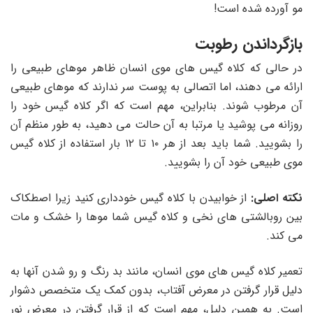
مو آورده شده است!
بازگرداندن رطوبت
در حالی که کلاه گیس های موی انسان ظاهر موهای طبیعی را
ارائه می دهند، اما اتصالی به پوست سر ندارند که موهای طبیعی
آن مرطوب شوند. بنابراین، مهم است که اگر کلاه گیس خود را
روزانه می پوشید یا مرتبا به آن حالت می دهید، به طور منظم آن
را بشویید. شما باید بعد از هر ۱۰ تا ۱۲ بار استفاده از کلاه گیس
موی طبیعی خود آن را بشویید.
نکته اصلی:
از خوابیدن با کلاه گیس خودداری کنید زیرا اصطکاک
بین روبالشتی های نخی و کلاه گیس شما موها را خشک و مات
می کند.
تعمیر کلاه گیس های موی انسان، مانند بد رنگ و رو شدن آنها به
دلیل قرار گرفتن در معرض آفتاب، بدون کمک یک متخصص دشوار
است. به همین دلیل، مهم است که از قرار گرفتن در معرض نور