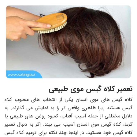
تعمیر کلاه گیس موی طبیعی
کلاه گیس های موی انسان یکی از انتخاب های محبوب کلاه
گیس هستند زیرا ظاهری واقعی تر را به نمایش می گذارند. به
دلایل مختلفی از جمله آسیب آفتاب، کمبود روغن های طبیعی یا
گرما، کلاه گیس موی انسان آسیب می بیند. اگر به دنبال تعمیر
کلاه گیس خود هستید، در اینجا چند نکته برای ترمیم کلاه گیس