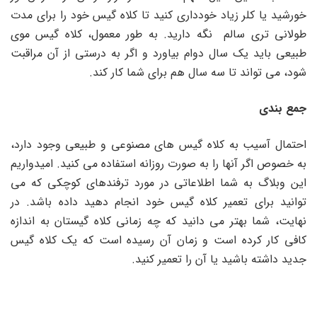
خورشید یا کلر زیاد خودداری کنید تا کلاه گیس خود را برای مدت
طولانی‌ تری سالم نگه دارید. به طور معمول، کلاه گیس موی
طبیعی باید یک سال دوام بیاورد و اگر به درستی از آن مراقبت
شود، می تواند تا سه سال هم برای شما کار کند.
جمع بندی
احتمال آسیب به کلاه گیس های مصنوعی و طبیعی وجود دارد،
به خصوص اگر آنها را به صورت روزانه استفاده می کنید. امیدواریم
این وبلاگ به شما اطلاعاتی در مورد ترفندهای کوچکی که می
توانید برای تعمیر کلاه گیس خود انجام دهید داده باشد. در
نهایت، شما بهتر می دانید که چه زمانی کلاه گیستان به اندازه
کافی کار کرده است و زمان آن رسیده است که یک کلاه گیس
جدید داشته باشید یا آن را تعمیر کنید.