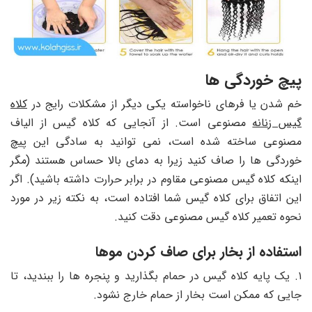
پیچ خوردگی ها
خم شدن یا فرهای ناخواسته یکی دیگر از مشکلات رایج در
کلاه
گیس زنانه
مصنوعی است. از آنجایی که کلاه گیس از الیاف
مصنوعی ساخته شده است، نمی توانید به سادگی این پیچ
خوردگی ها را صاف کنید زیرا به دمای بالا حساس هستند (مگر
اینکه کلاه گیس مصنوعی مقاوم در برابر حرارت داشته باشید). اگر
این اتفاق برای کلاه گیس شما افتاده است، به نکته زیر در مورد
نحوه تعمیر کلاه گیس مصنوعی دقت کنید.
استفاده از بخار برای صاف کردن موها
۱. یک پایه کلاه گیس در حمام بگذارید و پنجره ها را ببندید، تا
جایی که ممکن است بخار از حمام خارج نشود.