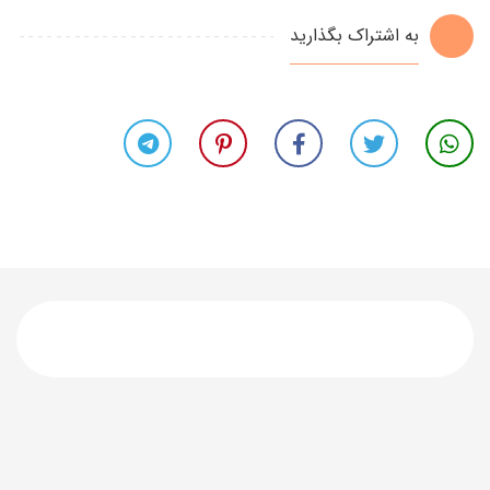
به اشتراک بگذارید