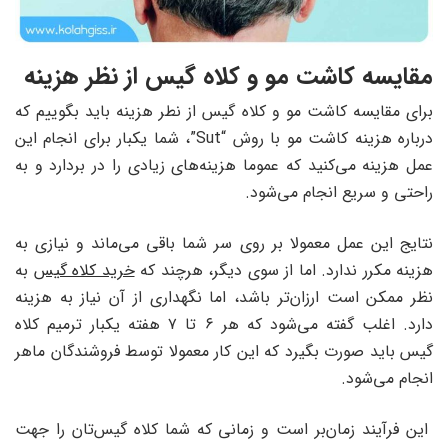
مقایسه کاشت مو و کلاه گیس از نظر هزینه
برای مقایسه کاشت مو و کلاه گیس از نطر هزینه باید بگوییم که
درباره هزینه کاشت مو با روش “Sut”، شما یکبار برای انجام این
عمل هزینه می‌کنید که عموما هزینه‌های زیادی را در بردارد و به
راحتی و سریع انجام می‌شود.
نتایج این عمل معمولا بر روی سر شما باقی می‌ماند و نیازی به
هزینه مکرر ندارد. اما از سوی دیگر، هرچند که
خرید کلاه گیس
به
نظر ممکن است ارزان‌تر باشد، اما نگهداری از آن نیاز به هزینه
دارد. اغلب گفته می‌شود که هر ۶ تا ۷ هفته یکبار ترمیم کلاه
گیس باید صورت بگیرد که این کار معمولا توسط فروشندگان ماهر
انجام می‌شود.
این فرآیند زمان‌بر است و زمانی که شما کلاه گیس‌تان را جهت