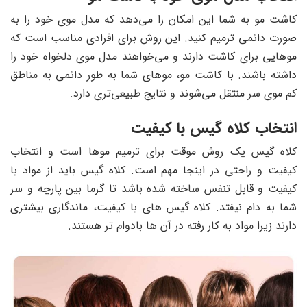
کاشت مو به شما این امکان را می‌دهد که مدل موی خود را به
صورت دائمی ترمیم کنید. این روش برای افرادی مناسب است که
موهایی برای کاشت دارند و می‌خواهند مدل موی دلخواه خود را
داشته باشند. با کاشت مو، موهای شما به طور دائمی به مناطق
کم موی سر منتقل می‌شوند و نتایج طبیعی‌تری دارد.
انتخاب کلاه گیس با کیفیت
کلاه گیس یک روش موقت برای ترمیم موها است و انتخاب
کیفیت و راحتی در اینجا مهم است. کلاه گیس باید از مواد با
کیفیت و قابل تنفس ساخته شده باشد تا گرما بین پارچه و سر
شما به دام نیفتد. کلاه گیس های با کیفیت، ماندگاری بیشتری
دارند زیرا مواد به کار رفته در آن ها بادوام تر هستند.