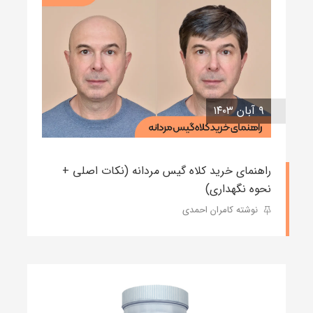
۹ آبان ۱۴۰۳
راهنمای خرید کلاه گیس مردانه (نکات اصلی +
نحوه نگهداری)
نوشته کامران احمدی