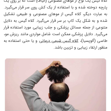
کلاه گیس یک نوع از موهای مصنوعی (الیاف) است که بر روی یک
پارچه دوخته شده و با استفاده از یک کش روی سر قرار می‌گیرد.
به عبارت دیگر، کلاه گیس از موهای مصنوعی و طبیعی تشکیل
شده و به شکل یک کاپ بر سر قرار می‌گیرد. کلاه گیس به دلایل
متنوعی از جمله مسائل پزشکی و جلب زیبایی مورد استفاده قرار
می‌گیرد. دلایل پزشکی ممکن است شامل مواردی مانند ریزش مو،
طاسی (آلوپسیا)،
کلاه گیس شیمی درمانی
و یا حتی استفاده به
منظور ارتقاء زیبایی و تزیین باشد.