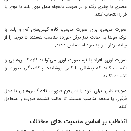
مصری با چتری رفته و در صورت دلخواه مدل موی بلند با موج یا
فر را انتخاب کنند.
صورت مربعی: برای صورت مربعی، کلاه گیس‌های کج و بلند با
نوک موها به حالت تیز برش خورده مناسب هستند تا توجه را از
چانه بردارند و به خود اختصاص دهند.
صورت لوزی: افراد با فرم صورت لوزی می‌توانند کلاه گیس‌هایی را
انتخاب کنند که پیشانی را کمی پوشانده و کشیدگی صورت را
تشدید نکنند.
صورت قلبی: برای افراد با این فرم صورت، کلاه گیس‌هایی با مدل
فرفری یا مجعد مناسب هستند تا حالت کشیده صورت را متعادل
کنند.
انتخاب بر اساس منسبت‌ های مختلف