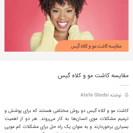
مقایسه کاشت مو و کلاه گیس
نوشته Atefe Ghodsi
کاشت مو و کلاه گیس دو روش مختلفی هستند که برای پوشش و
ترمیم مشکلات موی انسان‌ها به کار می‌روند. هر دو از اهمیت
بسیاری برخوردارند و به عنوان یک راه حل برای مشکلات کم مویی