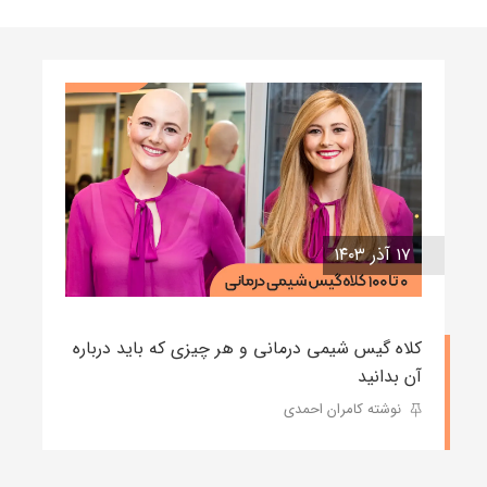
۱۷ آذر ۱۴۰۳
کلاه گیس شیمی درمانی و هر چیزی که باید درباره
آن بدانید
نوشته کامران احمدی