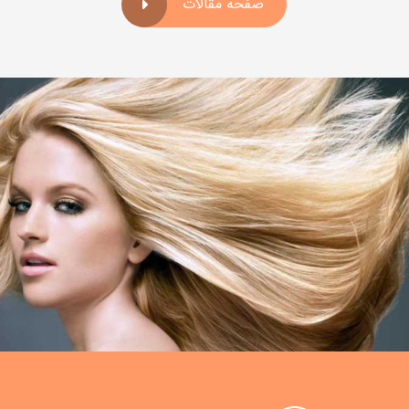
صفحه مقالات