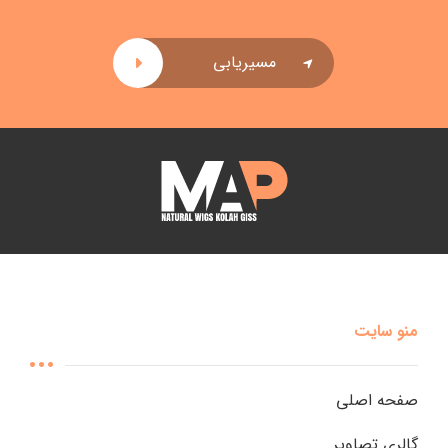
مسیریابی
منو سایت
صفحه اصلی
گالری تصاویر