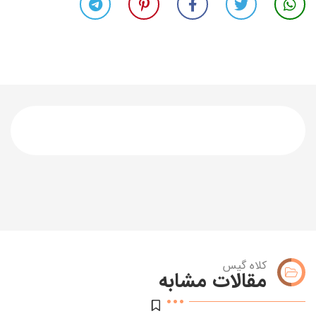
کلاه گیس
مقالات مشابه