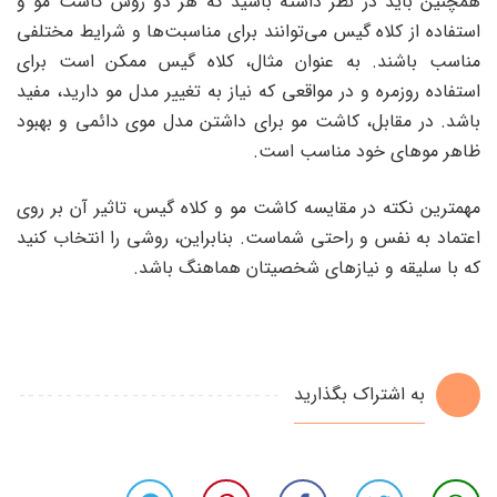
همچنین باید در نظر داشته باشید که هر دو روش کاشت مو و
استفاده از کلاه گیس می‌توانند برای مناسبت‌ها و شرایط مختلفی
مناسب باشند. به عنوان مثال، کلاه گیس ممکن است برای
استفاده روزمره و در مواقعی که نیاز به تغییر مدل مو دارید، مفید
باشد. در مقابل، کاشت مو برای داشتن مدل موی دائمی و بهبود
ظاهر موهای خود مناسب است.
مهمترین نکته در مقایسه کاشت مو و کلاه گیس، تاثیر آن بر روی
اعتماد به نفس و راحتی شماست. بنابراین، روشی را انتخاب کنید
که با سلیقه و نیازهای شخصیتان هماهنگ باشد.
به اشتراک بگذارید