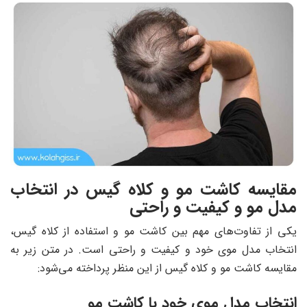
مقایسه کاشت مو و کلاه گیس در انتخاب
مدل مو و کیفیت و راحتی
یکی از تفاوت‌های مهم بین کاشت مو و استفاده از کلاه گیس،
انتخاب مدل موی خود و کیفیت و راحتی است. در متن زیر به
مقایسه کاشت مو و کلاه گیس از این منظر پرداخته می‌شود:
انتخاب مدل موی خود با کاشت مو