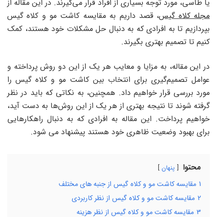
یا طاسی، مورد توجه بسیاری از افراد قرار می‌گیرند. در این مقاله از
مجله کلاه گیس
، قصد داریم به مقایسه کاشت مو و کلاه گیس
بپردازیم تا به افرادی که به دنبال حل مشکلات خود هستند، کمک
کنیم تا تصمیم بهتری بگیرند.
در این مقاله، به مزایا و معایب هر یک از این دو روش پرداخته و
عوامل تصمیم‌گیری برای انتخاب بین کاشت مو و کلاه گیس را
مورد بررسی قرار خواهیم داد. همچنین، به نکاتی که باید در نظر
گرفته شوند تا نتیجه بهتری از هر یک از این روش‌ها به دست آید،
خواهیم پرداخت. این مقاله به افرادی که به دنبال راهکارهایی
برای بهبود وضعیت ظاهری خود هستند پیشنهاد می شود.
محتوا
پنهان
1
مقایسه کاشت مو و کلاه گیس از جنبه های مختلف
2
مقایسه کاشت مو و کلاه گیس از نظر کاربردی
3
مقایسه کاشت مو و کلاه گیس از نظر هزینه