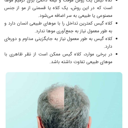
کلاه گیس یک روش موقت و نیمه دائمی برای ترمیم موها
است که در این روش، یک کلاه یا قسمتی از مو از جنس
مصنوعی یا طبیعی به سر اضافه می‌شود.
کلاه گیس کمترین تداخل را با موهای طبیعی انسان دارد و
به طور معمول نیاز به جمع‌آوری موها ندارد.
کلاه گیس به طور معمول نیاز به جایگزینی مداوم و دوره‌ای
دارد.
در برخی موارد، کلاه گیس ممکن است از نظر ظاهری با
موهای طبیعی تفاوت داشته باشد.