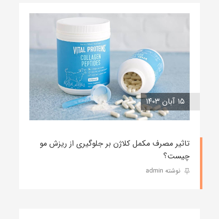
۱۵ آبان ۱۴۰۳
تاثیر مصرف مکمل کلاژن بر جلوگیری از ریزش مو
چیست؟
نوشته admin