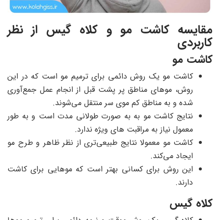
مقایسه کاشت مو و کلاه گیس از نظر
کاربردی
کاشت مو
کاشت مو یک روش دائمی برای ترمیم مو است که در این
روش، موهای مناطق پر پشت قبل از انجام عمل جمع‌آوری
شده و به مناطق کم موی سر منتقل می‌شوند.
نتایج کاشت مو به به صورت طولانی مدت است و به طور
معمول نیاز به مراقبت‌ های ویژه ندارد.
کاشت مو معمولا نتایج طبیعی‌تری از نظر ظاهر و طرح مو
ایجاد می‌کند.
این روش برای کسانی بهتر است که موهایی برای کاشت
دارند.
کلاه گیس