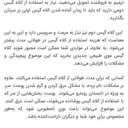
ترمیم به فروشنده تحویل می‌دهید، نیاز به استفاده از کلاه گیس
دومی دارید که باید تا زمان آماده شدن کلاه گیس اولی بر سرتان
بگذارید.
این کلاه گیس دوم نیز نیاز به مرمت و سرویس دارد و این به این
معناست که هزینه استفاده از کلاه گیس در طولانی مدت بیشتر
می‌شود. به علاوه، در مواردی شما ممکن است مجبور شوید کلاه
گیس موی طبیعی جدیدی بخرید که این موضوع پیچیدگی و
مشکلات را افزایش می‌دهد.
کسانی که برای مدت طولانی از کلاه گیس استفاده می‌کنند، علاوه
بر مشکلات نام برده، با مشکل عرق کردن و گرم شدن پوست سر،
به ویژه در تابستان روبه‌رو می‌شوند. پوست بخش‌هایی از سر که
با استفاده از کلاه گیس پوشانده می‌شوند، ممکن است عرق کنند.
این موضوع می‌تواند باعث بوی نامطبوعی شود که به‌طور
مخصوص برای خود شما و دیگران ناراحت‌کننده باشد.