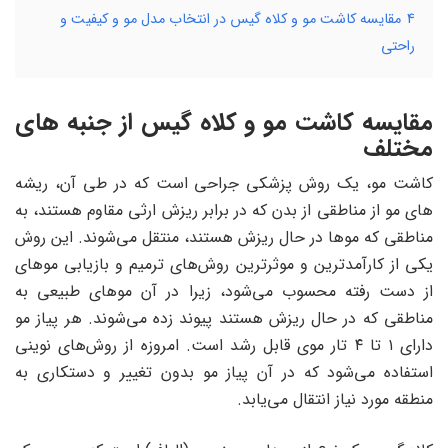
4
مقایسه کاشت مو و کلاه گیس در انتخاب مدل مو و کیفیت و
راحتی
مقایسه کاشت مو و کلاه گیس از جنبه های
مختلف
کاشت مو، یک روش پزشکی جراحی است که در طی آن، ریشه‌
های مو از مناطقی از بدن که در برابر ریزش ارثی مقاوم هستند، به
مناطقی که موها در حال ریزش هستند، منتقل می‌شوند. این روش
یکی از کارآمدترین و موثرترین روش‌های ترمیم و بازیابی موهای
از دست رفته محسوب می‌شود، زیرا در آن موهای طبیعی به
مناطقی که در حال ریزش هستند پیوند زده می‌شوند. هر پیاز مو
دارای ۱ تا ۴ تار موی قابل رشد است. امروزه از روش‌های نوینی
استفاده می‌شود که در آن پیاز مو بدون تغییر و دستکاری به
منطقه مورد نیاز انتقال می‌یابد.