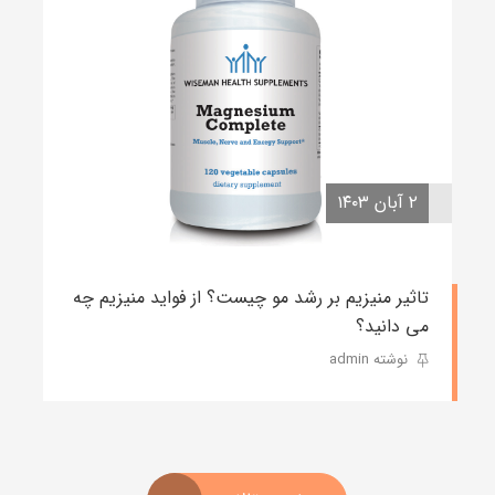
۲ آبان ۱۴۰۳
تاثیر منیزیم بر رشد مو چیست؟ از فواید منیزیم چه
می دانید؟
نوشته admin