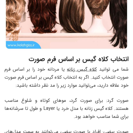
انتخاب کلاه گیس بر اساس فرم صورت
شما می توانید
کلاه گیس زنانه
یا مردانه خود را بر اساس فرم
صورت انتخاب کنید. اگر به انتخاب کلاه گیس بر اساس فرم صورت
خود علاقه دارید، می‌توانید موارد زیر را مد نظر داشته باشید:
صورت گرد: برای صورت گرد، موهای کوتاه و شلوغ مناسب
هستند. کلاه گیس زنانه با مدل خرد یا Layer و طول تا سرشانه‌ها
برای شما مناسب خواهد بود.
صورت بیضی: افراد با صورت بیضی می‌توانند به سمت مدل‌های