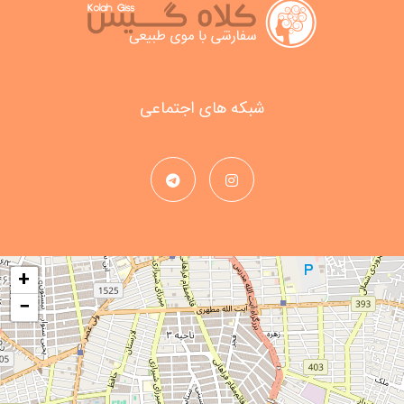
شبکه های اجتماعی
+
−