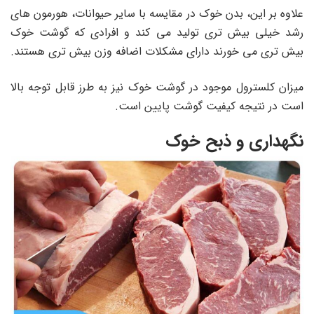
علاوه بر این، بدن خوک در مقایسه با سایر حیوانات، هورمون های
رشد خیلی بیش تری تولید می کند و افرادی که گوشت خوک
بیش تری می خورند دارای مشکلات اضافه وزن بیش تری هستند.
میزان کلسترول موجود در گوشت خوک نیز به طرز قابل توجه بالا
است در نتیجه کیفیت گوشت پایین است.
نگهداری و ذبح خوک