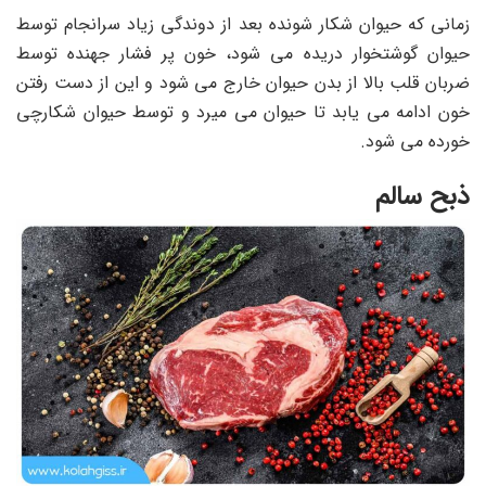
زمانی که حیوان شکار شونده بعد از دوندگی زیاد سرانجام توسط
حیوان گوشتخوار دریده می شود، خون پر فشار
جهنده توسط
ضربان قلب بالا از بدن حیوان خارج می شود و این از دست رفتن
خون ادامه می یابد تا حیوان می میرد و توسط حیوان شکارچی
خورده می شود.
ذبح سالم