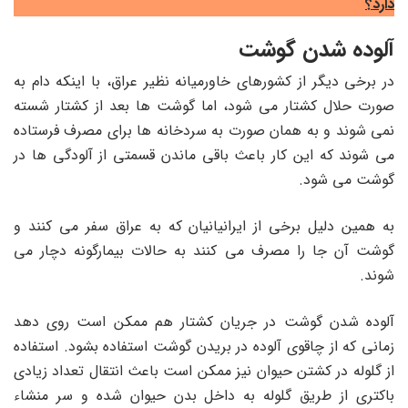
دارد؟
آلوده شدن گوشت
در برخی دیگر از کشورهای خاورمیانه نظیر عراق، با اینکه دام به
صورت حلال کشتار می شود، اما گوشت ها بعد از کشتار شسته
نمی شوند و به همان صورت به سردخانه ها برای مصرف فرستاده
می شوند که این کار باعث باقی ماندن قسمتی از آلودگی ها در
گوشت می شود.
به همین دلیل برخی از ایرانیانیان که به عراق سفر می کنند و
گوشت آن جا را مصرف می کنند به حالات بیمارگونه دچار می
شوند.
آلوده شدن گوشت در جریان کشتار هم ممکن است روی دهد
زمانی که از چاقوی آلوده در بریدن گوشت استفاده بشود. استفاده
از گلوله در کشتن حیوان نیز ممکن است باعث انتقال تعداد زیادی
باکتری از طریق گلوله به داخل بدن حیوان شده و سر منشاء