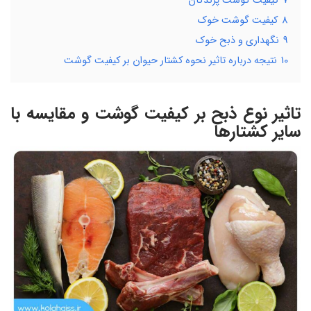
7
کیفیت گوشت پرندگان
8
کیفیت گوشت خوک
9
نگهداری و ذبح خوک
10
نتیجه درباره تاثیر نحوه کشتار حیوان بر کیفیت گوشت
تاثیر نوع ذبح بر کیفیت گوشت و مقایسه با
سایر کشتارها