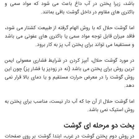
باشد، زیرا پختن در آب داغ باعث می شود که مواد سمی و
باکتری های مقاوم در داخل گوشت باقی بمانند.
اما گوشت حلال که با روش الهام گرفته از طبیعت کشتار می شود،
فاقد میزان قابل توجه مواد سمی یا باکتری های عفونی می باشد
و مستقیما می تواند برای پختن آب پز به کار برود.
در مورد گوشت حلال، آبپز کردن در شرایط فشاری معمولی ایمن
ترین روش برای پختن می باشد (نه در زودپز یا فشار پز) چون این
روش گوشت را در معرض حرارت مستقیم و یا دمای بالا قرار نمی
دهد.
اما گوشت حلال از آن جا که آب دار نیست، مناسب برای پختن به
روش استیک نمی باشد.
پخت دو مرحله ای گوشت
در روش دوم پختن گوشت در غرب، ابتدا گوشت بر روی صفحات