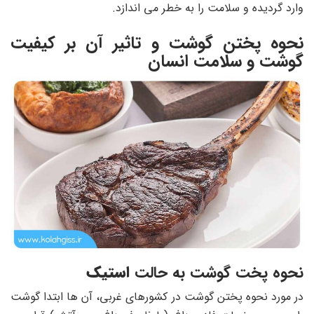
وارد گردیده و سلامت را به خطر می اندازد.
نحوه پختن گوشت و تاثیر آن بر کیفیت
گوشت و سلامت انسان
نحوه پخت گوشت به حالت
استیک
در مورد نحوه پختن گوشت در کشورهای غربی، آن ها ابتدا گوشت