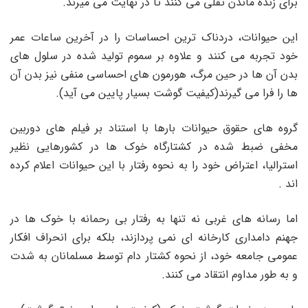
برای زنده ماندن تقلی می کنند تا در نهایت می میرند.
این حیوانات، دردناک ترین احساسات را در آخرین ساعات عمر
خود تجربه می کنند و علاوه بر سموم تولید شده در سلول های
بدن آن ها در حین مرگ، هورمون های احساسی منفی نیز بدن آن
ها را فرا می گیرند(کیفیت گوشت بسیار پایین می آید).
گروه های حقوق حیوانات بارها با استناد بر فیلم های دوربین
مخفی ضبط شده در کشتارگاه خوک ها در کشورهایی نظیر
استرالیا، اعتراض خود را به نحوه رفتار با این حیوانات اعلام کرده
اند .
اما رسانه های غربی نه تنها به رفتار بی رحمانه با خوک ها در
جهنم دامداری کارخانه ای نمی پردازند، بلکه برای انحراف افکار
عمومی جامعه خود، از نحوه کشتار دام توسط مسلمانان به شدت
و به طور مداوم انتقاد می کنند.