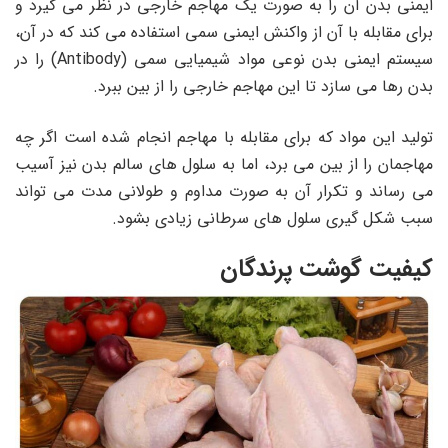
ایمنی بدن آن را به صورت یک مهاجم خارجی در نظر می گیرد و
برای مقابله با آن از واکنش ایمنی سمی استفاده می کند که در آن،
سیستم ایمنی بدن نوعی مواد شیمیایی سمی (
Antibody
) را در
بدن رها می سازد تا این مهاجم خارجی را از بین ببرد.
تولید این مواد که برای مقابله با مهاجم انجام شده است اگر چه
مهاجمان را از بین می برد، اما به سلول های سالم بدن نیز آسیب
می رساند و تکرار آن به صورت مداوم و طولانی مدت می تواند
سبب شکل گیری سلول های سرطانی زیادی بشود.
کیفیت گوشت پرندگان