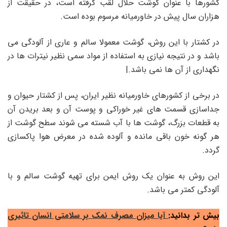
کشورها با عنوان گوشت حلال لقب گرفته است، در حقیقت از
هزاران سال پیش در خاورمیانه مرسوم بوده است.
در کشتار با این روش، گوشت معمولا سالم و عاری از آلودگی می
باشد و در نتیجه نیازی به استفاده از مواد سمی نظیر نیترات ها در
نگهداری از آن ها نمی باشد.|
در برخی از کشورهای خاورمیانه نظیر ایران، پس از کشتار حیوان و
جداسازی قسمت های غیر خوراکی و پوست آن و بعد بریدن آن
به قطعات بزرگ، گوشت ها با آب شسته می شوند سطح گوشت از
هر گونه خون باقی مانده و آلوده شده در معرض هوا پاکسازی
گردد.
این روش به عنوان یک روش ایمن برای تهیه گوشت سالم و با
آلودگی کمتر می باشد.
بیش تر بدانید:
آیا میزان مصرف نمک بر سلامتی انسان تاثیری