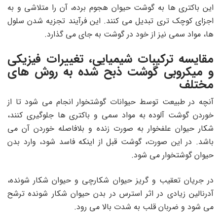
این باکتری ها به گوشت حیوان هجوم برده، آن را متلاشی و به
اجزای کوچک تری تبدیل می کنند. این فرآیند تجزیه شدن سلول
ها، مواد سمی نیز از خود در گوشت به جای می گذارد.
مقایسه ترکیبات شیمیایی، تغییرات فیزیکی
و میکروبی گوشت ذبح شده به روش های
مختلف
آنچه در طبیعت توسط حیوانات گوشتخوار انجام می شود تا از
خوردن گوشت آلوده به مواد سمی و باکتری ها جلوگیری کنند،
شکار حیوان علفخوار به صورت زنده و بلافاصله خوردن آن می
باشد. در این صورت، گوشت قبل از اینکه فاسد شود، وارد بدن
حیوان گوشتخوار می شود.
در جریان تعقیب و گریز حیوان شکارچی و حیوان شکار شونده،
آدرنالین زیادی در اثر استرس در بدن حیوان شکار شونده ترشح
می شود و ضربان قلب به شدت بالا می رود.