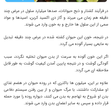
در فرآیند کشتار و ذبح حیوانات، صدها میلیارد سلول در عرض چند
دقیقه هم زمان می میرند و گاز دی اکسید کربن، اسیدها و مواد
سمی از این سلول ها خارج و به خون وارد می شوند.
در نتیجه، خون این حیوان کشته شده در عرض چند دقیقه تبدیل
به مایعی بسیار آلوده می گردد.
اگر این خون آلوده به سرعت از بدن حیوان تخلیه نگردد، سبب
آلودگی گوشت و در نتیجه پایین آمدن کیفیت گوشت به طور قابل
ملاحظه ای می گردد.
علاوه بر این، میلیون ها باکتری که در روده حیوان در هضم غذای
او مشارکت داشتند، با مرگ حیوان و از بین رفتن سیستم دفاعی
بدن او شروع به تهاجم به بدن می کنند، دیواره روده را مورد حمله
قرار داده و سپس به سایر اعضای بدن وارد می شوند.