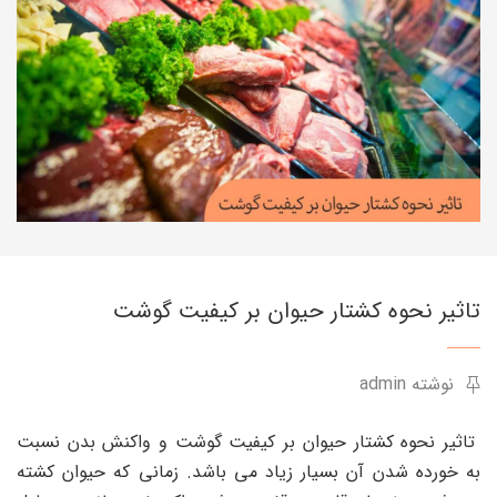
تاثیر نحوه کشتار حیوان بر کیفیت گوشت
نوشته admin
تاثیر نحوه کشتار حیوان بر کیفیت گوشت و واکنش بدن نسبت
به خورده شدن آن بسیار زیاد می باشد. زمانی که حیوان کشته