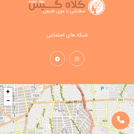
شبکه های اجتماعی
+
−