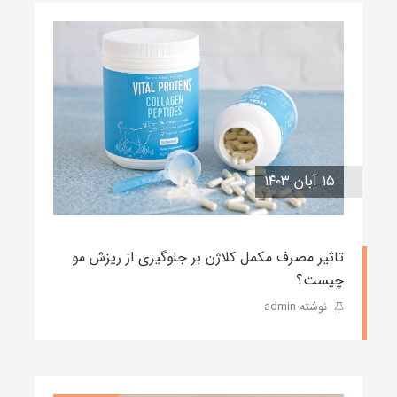
۱۵ آبان ۱۴۰۳
تاثیر مصرف مکمل کلاژن بر جلوگیری از ریزش مو
چیست؟
نوشته admin