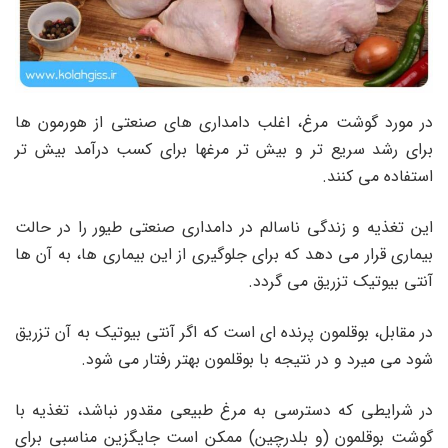
در مورد گوشت مرغ، اغلب دامداری های صنعتی از هورمون ها
برای رشد سریع تر و بیش تر مرغها برای کسب درآمد بیش تر
استفاده می کنند.
این تغذیه و زندگی ناسالم در دامداری صنعتی طیور را در حالت
بیماری قرار می دهد که برای جلوگیری از این بیماری ها، به آن ها
آنتی بیوتیک تزریق می گردد.
در مقابل، بوقلمون پرنده ای است که اگر آنتی بیوتیک به آن تزریق
شود می میرد و در نتیجه با بوقلمون بهتر رفتار می شود.
در شرایطی که دسترسی به مرغ طبیعی مقدور نباشد، تغذیه با
گوشت بوقلمون (و بلدرچین) ممکن است جایگزین مناسبی برای