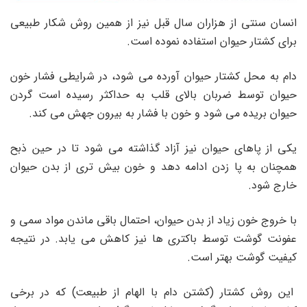
انسان سنتی از هزاران سال قبل نیز از همین روش شکار طبیعی
برای کشتار حیوان استفاده نموده است.
دام به محل کشتار حیوان آورده می شود، در شرایطی فشار خون
حیوان توسط ضربان بالای قلب به حداکثر رسیده است گردن
حیوان بریده می شود و خون با فشار به بیرون جهش می کند.
یکی از پاهای حیوان نیز آزاد گذاشته می شود تا در حین ذبح
همچنان به پا زدن ادامه دهد و خون بیش تری از بدن حیوان
خارج شود.
با خروج خون زیاد از بدن حیوان، احتمال باقی ماندن مواد سمی و
عفونت گوشت توسط باکتری ها نیز کاهش می یابد. در نتیجه
کیفیت گوشت بهتر است.
این روش کشتار (کشتن دام با الهام از طبیعت) که در برخی