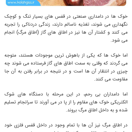
خوک ها در دامداری صنعتی در قفس های بسیار تنگ و کوچک
نگهداری می شوند، تغذیه ناسالم دارند، زندگی دردناکی را تجربه
می کنند و کشتار آن ها نیز در اطاق های گاز (اطاق مرگ) انجام
می شود.
اما خوک ها که یکی از باهوش ترین موجودات هستند، متوجه
می گردند که وقتی به سمت اطاق های گاز فرستاده می شوند چه
چیزی در انتظار آن ها است و در نتیجه در برابر رفتن به آن جا
مقاومت می کنند.
اما دامداران بی رحم، در این مرحله با دستگاه های شوک
الکتریکی خوک های مقاوم را از پا در می
آورند تا سرانجام تسلیم
شده و به داخل اطاق مرگ بروند.
در اطاق مرگ نیز آن ها با تمام وجود در داخل قفس فلزی خود