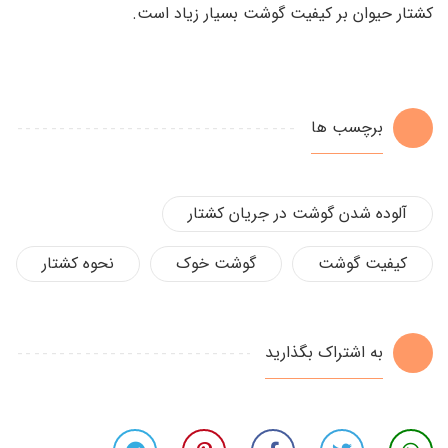
کشتار حیوان بر کیفیت گوشت بسیار زیاد است.
برچسب ها
آلوده شدن گوشت در جریان کشتار
کیفیت گوشت
گوشت خوک
نحوه کشتار
به اشتراک بگذارید