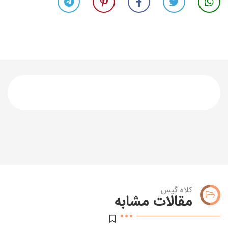
کلاه گیس
مقالات مشابه