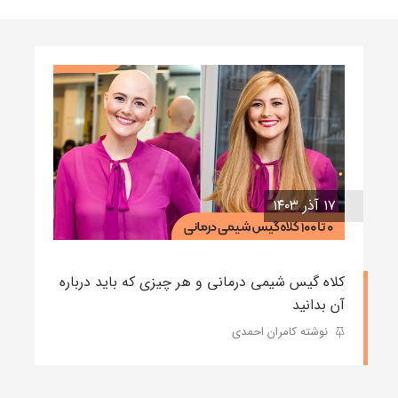
۱۷ آذر ۱۴۰۳
کلاه گیس شیمی درمانی و هر چیزی که باید درباره
آن بدانید
نوشته کامران احمدی