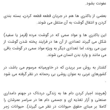
عفونت بشود.
بعضی از باکتری ها هم در جریان قطعه قطعه کردن، بسته بندی
کردن و انتقال گوشت به آن منتقل می شوند.
این باکتری ها و مواد سمی که در گوشت مرده (قرمز یا سفید)
شکل می گیرند تعدادی از آن ها در فرایند پخته شدن گوشت از
بین می روند، اما تعدادی دیگر به ویژه مواد سمی در گوشت باقی
می مانند و وارد بدن انسان می شوند.
کشتار به روش سر بریدن که در خاورمیانه مرسوم می باشد، در
کشورهای غربی به عنوان روشی بی رحمانه در نظر گرفته می شود
.
(هرچند اجبار کردن دام ها به زندگی دردناک در جهنم دامداری
صنعتی و آزار تغذیه ای و جسمی دام ها در سراسر عمرشان را
کاملا بر مبنای حقوق حیوانات در نظر می گیرند). حیوانات زجر