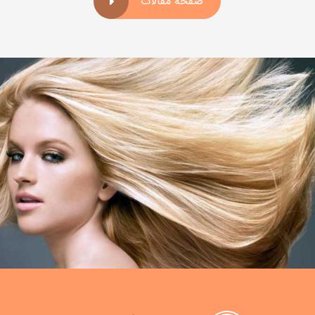
صفحه مقالات