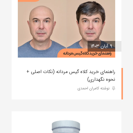
۹ آبان ۱۴۰۳
راهنمای خرید کلاه گیس مردانه (نکات اصلی +
نحوه نگهداری)
نوشته کامران احمدی