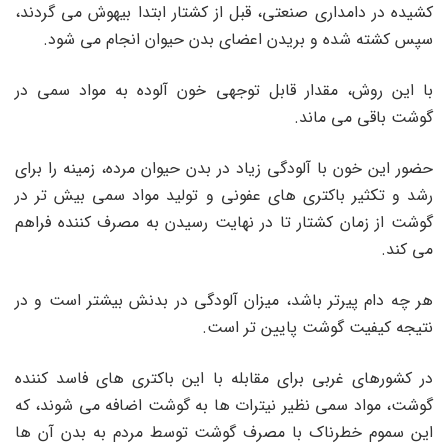
کشیده در دامداری صنعتی، قبل از کشتار ابتدا بیهوش می گردند،
سپس کشته شده و بریدن اعضای بدن حیوان انجام می شود.
با این روش، مقدار قابل توجهی خون آلوده به مواد سمی در
گوشت باقی می ماند.
حضور این خون با آلودگی زیاد در بدن حیوان مرده، زمینه را برای
رشد و تکثیر باکتری های عفونی و تولید مواد سمی بیش تر در
گوشت از زمان کشتار تا در نهایت رسیدن به مصرف کننده فراهم
می کند.
هر چه دام پیرتر باشد، میزان آلودگی در بدنش بیشتر است و در
نتیجه کیفیت گوشت پایین تر است.
در کشورهای غربی برای مقابله با این باکتری های فاسد کننده
گوشت، مواد سمی نظیر نیترات ها به گوشت اضافه می شوند، که
این سموم خطرناک با مصرف گوشت توسط مردم به بدن آن ها