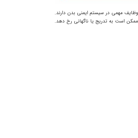
وظایف مهمی در سیستم ایمنی بدن دارند.
 ممکن است به تدریج یا ناگهانی رخ دهد.