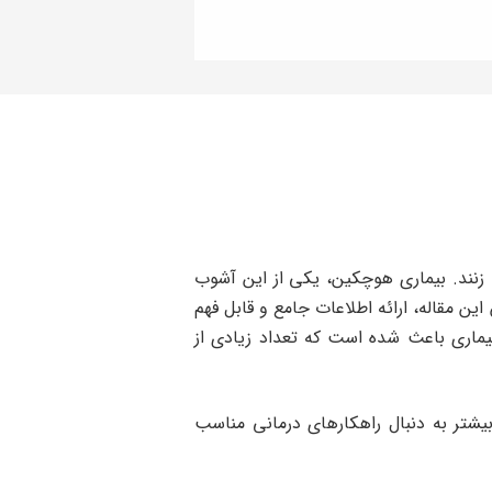
زنند. بیماری هوچکین، یکی از این آشوب
ن مقاله، ارائه اطلاعات جامع و قابل فهم
ماری باعث شده است که تعداد زیادی از
بیشتر به دنبال راهکارهای درمانی مناسب