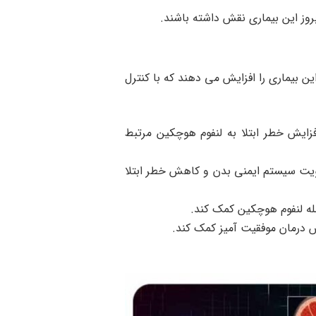
روز این بیماری نقش داشته باشند.
ن بیماری را افزایش می دهند که با کنترل
فزایش خطر ابتلا به لنفوم هوچکین مرتبط
قویت سیستم ایمنی بدن و کاهش خطر ابتلا
له لنفوم هوچکین کمک کند.
 درمان موفقیت آمیز کمک کند.