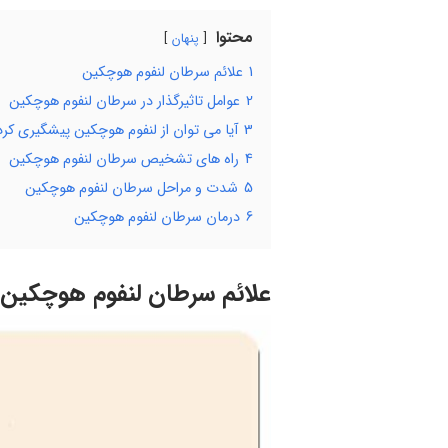
محتوا
پنهان
1
علائم سرطان لنفوم هوچکین
2
عوامل تاثیرگذار در سرطان لنفوم هوچکین
3
آیا می توان از لنفوم هوچکین پیشگیری کرد
4
راه های تشخیص سرطان لنفوم هوچکین
5
شدت و مراحل سرطان لنفوم هوچکین
6
درمان سرطان لنفوم هوچکین
علائم سرطان لنفوم هوچکین