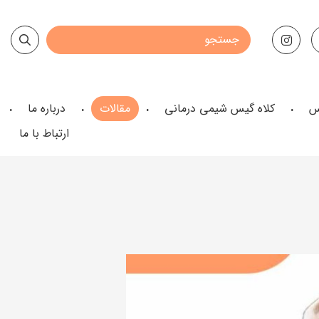
س
کلاه گیس شیمی درمانی
مقالات
درباره ما
ارتباط با ما