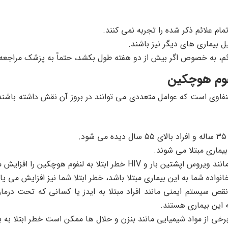
مام علائم ذکر شده را تجربه نمی کنند.
ل بیماری های دیگر نیز باشند.
م، به خصوص اگر بیش از دو هفته طول بکشد، حتماً به پزشک مراجعه 
نفوم هوچکین
فاوی است که عوامل متعددی می توانند در بروز آن نقش داشته باشند
بیماری مبتلا می شوند.
 خطر ابتلا به لنفوم هوچکین را افزایش می دهد.
نواده شما به این بیماری مبتلا باشد، خطر ابتلا شما نیز افزایش می یاب
نقص سیستم ایمنی مانند افراد مبتلا به ایدز یا کسانی که تحت درم
 این بیماری هستند.
برخی از مواد شیمیایی مانند بنزن و حلال ها ممکن است خطر ابتلا به