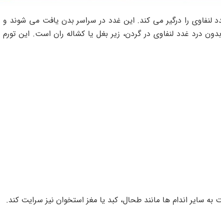
د لنفاوی را درگیر می کند. این غدد در سراسر بدن یافت می شوند و 
ون درد غدد لنفاوی در گردن، زیر بغل یا کشاله ران است. این تورم
ه سایر اندام ها مانند طحال، کبد یا مغز استخوان نیز سرایت کند.