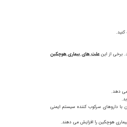
کنید.
. برخی از این
علت های بیماری هوچکین
د.
ان با داروهای سرکوب کننده سیستم ایمنی
 بیماری هوچکین را افزایش می دهند.