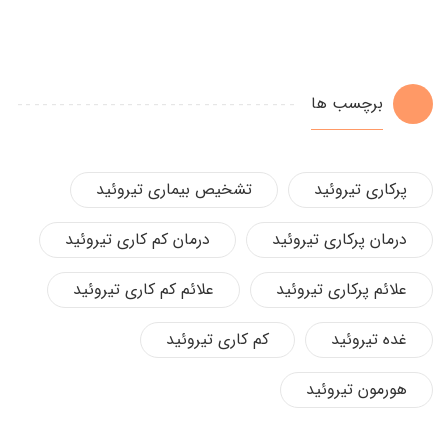
برچسب ها
پرکاری تیروئید
تشخیص بیماری تیروئید
درمان پرکاری تیروئید
درمان کم کاری تیروئید
علائم پرکاری تیروئید
علائم کم کاری تیروئید
غده تیروئید
کم کاری تیروئید
هورمون تیروئید