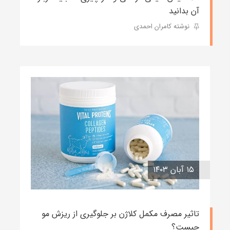
آن بدانید
نوشته کامران احمدی
۱۵ آبان ۱۴۰۳
تاثیر مصرف مکمل کلاژن بر جلوگیری از ریزش مو
چیست؟