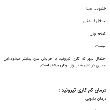
خشونت صدا
اختلال قاعدگی
اضافه وزن
یبوست
احتمال بروز کم کاری تیروئید با افزایش سن بیشتر میشود.این
بیماری در زنان ۵ برابراز مردان بیشتر است.
درمان کم کاری تیروئید :
درمان دارویی