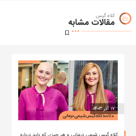
کلاه گیس
مقالات مشابه
۱۷ آذر ۱۴۰۳
کلاه گیس شیمی درمانی و هر چیزی که باید درباره