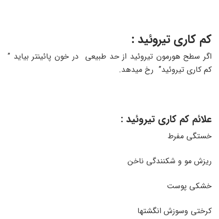
کم کاری تیروئید :
اگر سطح هورمون تیروئید از حد طبیعی در خون پائینتر بیاید ”
کم کاری تیروئید” رخ میدهد.
علائم کم کاری تیروئید :
خستگی مفرط
ریزش مو و شکنندگی ناخن
خشکی پوست
کرختی وسوزش انگشتها