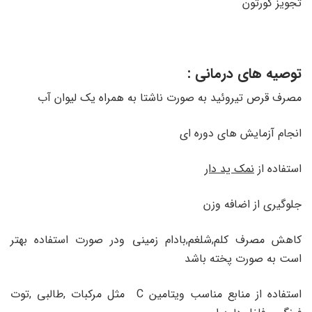
تجویز کورتون
توصیه های درمانی :
مصرف قرص تیروئید به صورت ناشتا به همراه یک لیوان آب
انجام آزمایش های دوره ای
استفاده از
نمک ید دار
جلوگیری از اضافه وزن
کاهش مصرف کلم,شلغم,بادام زمینی ودر صورت استفاده بهتر
است به صورت پخته باشد
استفاده از منابع مناسب ویتامین C مثل مرکبات ,طالبی ,توت