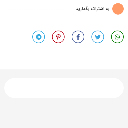
به اشتراک بگذارید