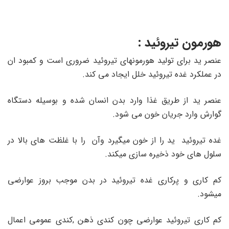
هورمون تیروئید :
عنصر ید برای تولید هورمونهای تیروئید ضروری است و کمبود ان
در عملکرد غده تیروئید خلل ایجاد می کند.
عنصر ید از طریق غذا وارد بدن انسان شده و بوسیله دستگاه
گوارش وارد جریان خون می شود.
غده تیروئید ید را از خون میگیرد وآن را با غلظت های بالا در
سلول های خود ذخیره سازی میکند.
کم کاری و پرکاری غده تیروئید در بدن موجب بروز عوارضی
میشود.
کم کاری تیروئید عوارضی چون کندی ذهن ,کندی عمومی اعمال