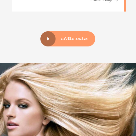
نوشته admin
صفحه مقالات