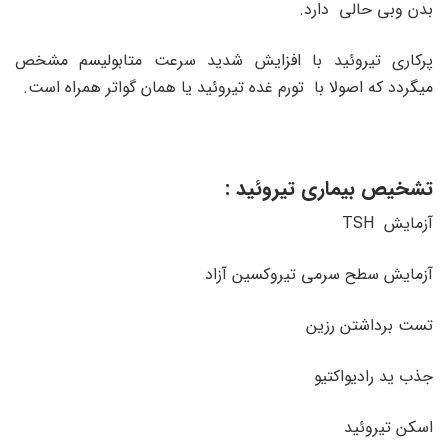
بدن وبی حالی دارد.
پرکاری تیروئید با افزایش شدید سرعت متابولیسم مشخص
میگردد که اصولا با تورم غده تیروئید یا همان گواتر همراه است.
تشخیص بیماری تیروئید :
آزمایش TSH
آزمایش سطح سرمی تیروکسین آزاد
تست برداشتن رزین
جذب ید رادیواکتیو
اسکن تیروئید