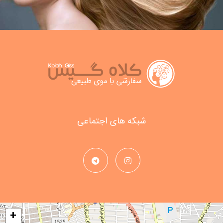
شبکه های اجتماعی
+