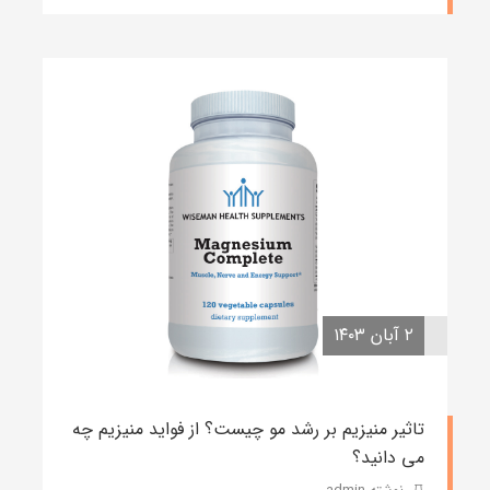
۲ آبان ۱۴۰۳
تاثیر منیزیم بر رشد مو چیست؟ از فواید منیزیم چه
می دانید؟