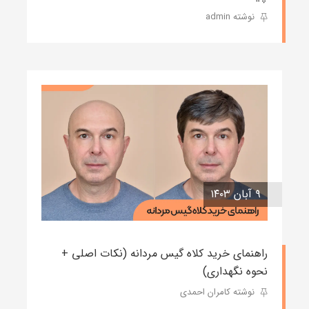
نوشته admin
۹ آبان ۱۴۰۳
راهنمای خرید کلاه گیس مردانه (نکات اصلی +
نحوه نگهداری)
نوشته کامران احمدی