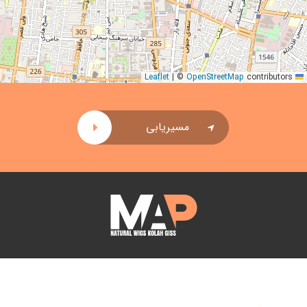
|
©
OpenStreetMap
contributors
Leaflet
مسیریابی