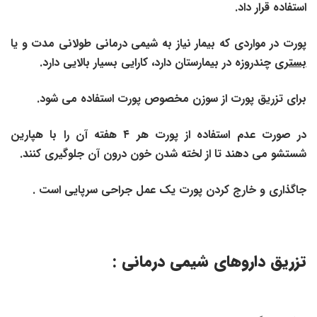
استفاده قرار داد.
پورت در مواردی که بیمار نیاز به شیمی درمانی طولانی مدت و یا
بستری
چندروزه
در بیمارستان دارد، کارایی بسیار بالایی دارد.
برای تزریق پورت از سوزن مخصوص پورت استفاده می شود.
در صورت عدم استفاده از پورت هر
۴
هفته آن را با هپارین
شستشو می دهند تا از لخته شدن خون درون آن جلوگیری کنند.
جاگذاری و خارج کردن پورت یک عمل جراحی سرپایی است .
تزریق داروهای شیمی درمانی :