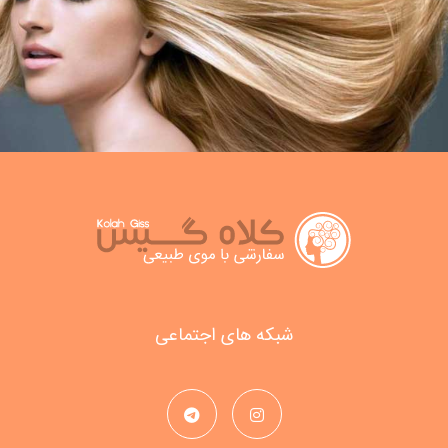
شبکه های اجتماعی