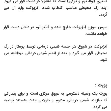
کاتترى (لوله نرم و نازکی) است که معمولا در دست قرار می گیرد.
ابتدا رگ محیطی مناسب انتخاب شده، آنژیوکت وارد آن می
گردد.
سپس سوزن
آنژیوکت خارج شده و کاتتر نرم در داخل دست قرار
خواهد داشت.
آنژیوکت در شروع هر جلسه شیمی درمانی توسط پرستار در رگ
محیطی قرار می گیرد و بعد از اتمام شیمی درمانی برداشته می
شود.
پورت
:
پورت یک وسیله دسترسی به عروق مرکزی است و برای بیمارانی
که نیازمند شیمی درمانی مداوم و طولانی مدت هستند توصیه
می گردد.