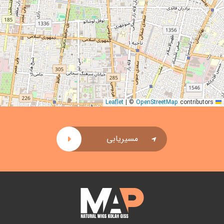
|
©
OpenStreetMap
contributors
Leaflet
مسیریابی