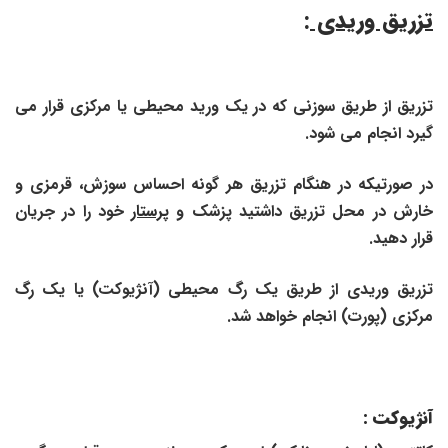
تزریق وریدی
:
تزریق از طریق سوزنی که در یک ورید محیطی یا مرکزی قرار می
گیرد انجام می شود.
در صورتیکه در هنگام تزریق هر گونه احساس سوزش، قرمزی و
خارش در محل تزریق داشتید پزشک و
پرستار
خود را در جریان
قرار دهید.
تزریق وریدی از طریق یک رگ محیطی (آنژیوکت) یا یک رگ
مرکزی (پورت) انجام خواهد شد.
آنژیوکت :