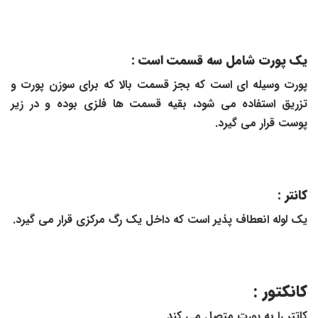
یک پورت شامل سه قسمت است :
پورت وسیله ای است که بجز قسمت بالا که برای سوزن پورت و
تزریق استفاده می شود، بقیه قسمت ها فلزی بوده و در زیر
پوست قرار می گیرد.
کانتر
:
یک لوله انعطاف پذیر است که داخل یک رگ مرکزی قرار می گیرد.
کانکتور
:
کاتتر را به پورت متصل می کند.