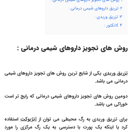
2
تزریق داروهای شیمی درمانی :
3
تزریق وریدی :
4
کانکتور :
روش های تجویز داروهای شیمی درمانی :
تزریق وریدی
یکی از شایع ترین روش های تجویز داروهای شیمی
درمانی می باشد.
دومین روش های تجویز داروهای شیمی درمانی که رایج تر است
خوراکی می باشد.
برای تزریق وریدی به رگ محیطی می توان از
آنژیوکت
استفاده
کرد یا اینکه یک
پورت با دسترسی به یک رگ مرکزی را مورد