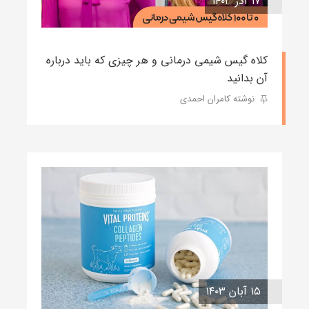
۱۷ آذر ۱۴۰۳
کلاه گیس شیمی درمانی و هر چیزی که باید درباره
آن بدانید
نوشته کامران احمدی
۱۵ آبان ۱۴۰۳