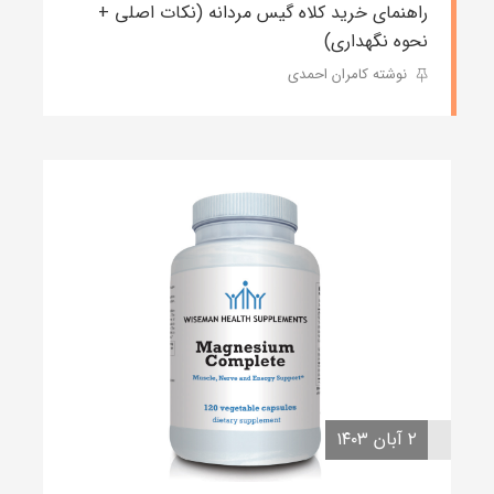
راهنمای خرید کلاه گیس مردانه (نکات اصلی +
نحوه نگهداری)
نوشته کامران احمدی
۲ آبان ۱۴۰۳