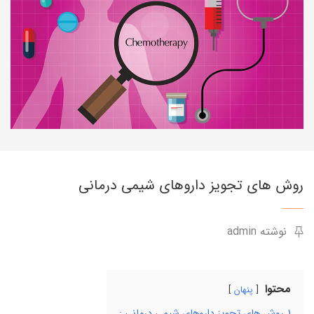
روش های تجویز داروهای شیمی درمانی
نوشته admin
محتوا
پنهان
1
روش های تجویز داروهای شیمی درمانی :