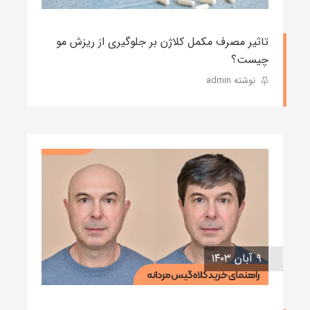
تاثیر مصرف مکمل کلاژن بر جلوگیری از ریزش مو
چیست؟
نوشته admin
۹ آبان ۱۴۰۳