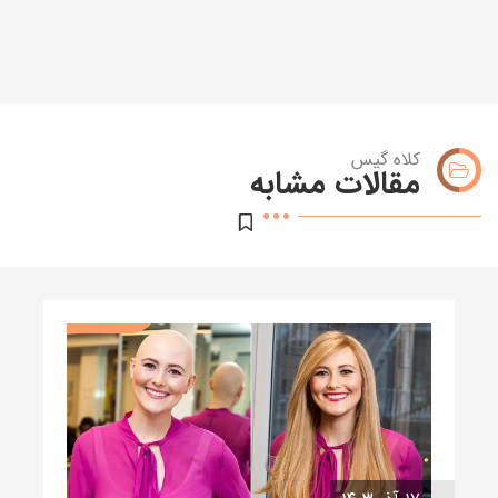
کلاه گیس
مقالات مشابه