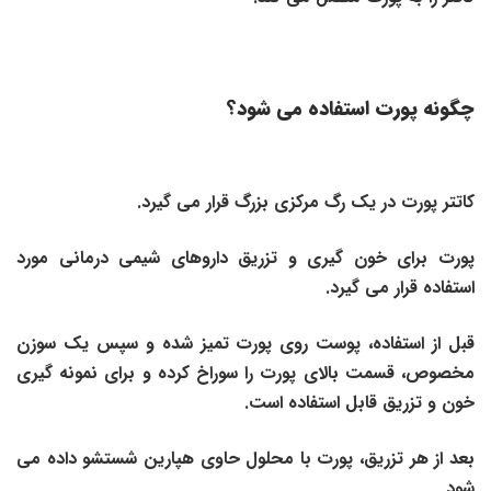
چگونه پورت استفاده می شود؟
کاتتر پورت در یک رگ مرکزی بزرگ قرار می گیرد.
پورت برای خون گیری و تزریق داروهای شیمی درمانی مورد
استفاده قرار می گیرد.
قبل از استفاده، پوست روی پورت تمیز شده و سپس یک سوزن
مخصوص، قسمت بالای پورت را سوراخ کرده و برای نمونه گیری
خون و تزریق قابل استفاده است.
بعد از هر تزریق، پورت با محلول حاوی هپارین شستشو داده می
شود.