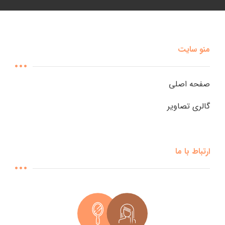
منو سایت
صفحه اصلی
گالری تصاویر
ارتباط با ما