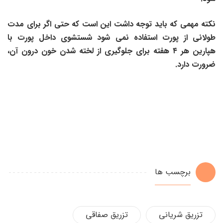
نکته مهمی که باید توجه داشت این است که حتی اگر برای مدت
طولانی از پورت استفاده نمی شود شستشوی داخل پورت با
هپارین هر
۴
هفته برای جلوگیری از لخته شدن خون درون آن،
ضرورت دارد.
برچسب ها
تزريق شریانی
تزریق صفاقی