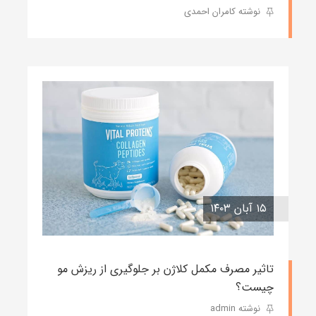
نوشته کامران احمدی
۱۵ آبان ۱۴۰۳
تاثیر مصرف مکمل کلاژن بر جلوگیری از ریزش مو
چیست؟
نوشته admin