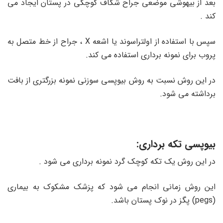
بعد از بیهوشی موضعی جراح شکاف کوچکی در پستان ایجاد می
کند .
سپس با استفاده از اولتراسوند یا اشعه X ، جراح از خط متصل به
پروب برای نمونه برداری استفاده می کند.
در این روش نسبت به روش بیوپسی سوزنی نمونه بزرگتری از بافت
برداشته می شود.
بیوپسی تکه برداری:
در این روش یک تکه کوچک گرد نمونه برداری می شود .
این روش زمانی انجام می شود که پزشک مشکوک به بیماری
(pegs) پگز در نوک پستان باشد.