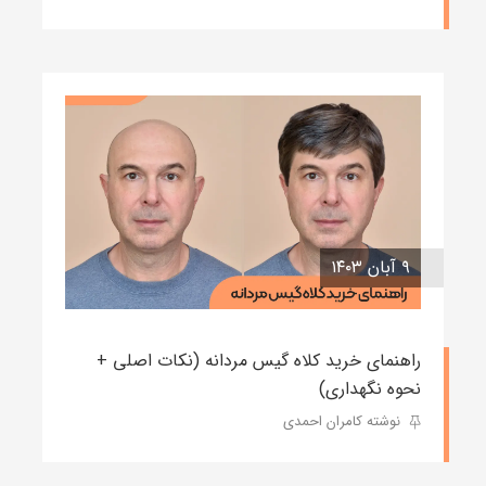
۹ آبان ۱۴۰۳
راهنمای خرید کلاه گیس مردانه (نکات اصلی +
نحوه نگهداری)
نوشته کامران احمدی