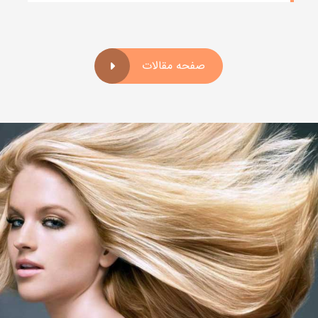
صفحه مقالات