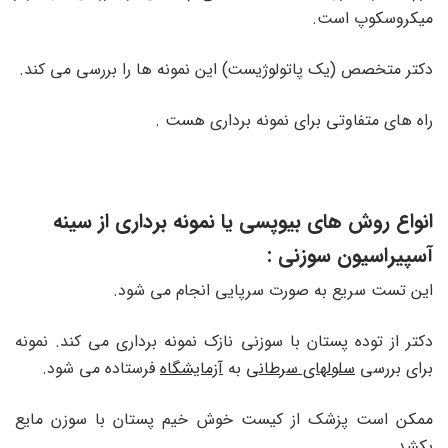
میکروسکوپ است.
دکتر متخصص (یک پاتولوژیست) این نمونه ها را بررسی می کند.
راه های متفاوتی برای نمونه برداری هست .
انواع روش های بیوپسی یا نمونه برداری از سینه
آسپیراسیون سوزنی :
این تست سریع به صورت سرپایی انجام می شود.
دکتر از توده پستان با سوزنی نازک نمونه برداری می کند. نمونه
برای بررسی
سلولهای سرطانی
به
آزمایشگاه
فرستاده می شود.
ممکن است پزشک از کیست خوش خیم پستان با سوزن مایع
بکشد.