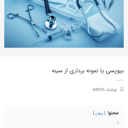
بیوپسی یا نمونه برداری از سینه
نوشته admin
محتوا
پنهان
.
1