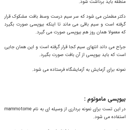
منطقه باید برداشت شود.
دکتر مطمئن می شود که سر سیم درست وسط بافت مشکوک قرار
گرفته است و سیم باقی می ماند تا اینکه بیوپسی صورت بگیرد
که معمولا همان روز هم بیوپسی صورت می گیرد.
جراح می داند انتهای سیم کجا قرار گرفته است و این همان جایی
است که باید بیوپسی از آن بافت صورت بگیرد.
نمونه برای آزمایش به آزمایشگاه فرستاده می شود.
بیوپسی ماموتوم :
در این تست برای نمونه برداری از وسیله ای به نام mammotome
استفاده می شود.