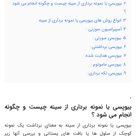
2
بیوپسی یا نمونه برداری از سینه چیست و چگونه انجام می شود
؟
3
انواع روش های بیوپسی یا نمونه برداری از سینه
4
آسپیراسیون سوزنی :
5
بیوپسی سوزنی :
6
بیوپسی برداشتنی:
7
بیوپسی هدایت شده:
8
بیوپسی ماموتوم :
9
بیوپسی تکه برداری:
.
بیوپسی یا نمونه برداری از سینه چیست و چگونه
انجام می شود ؟
بیوپسی یا نمونه برداری از سینه به معنای برداشت یک نمونه
کوچک از سلول ها یا بافت های پستانی و بررسی آنها زیر