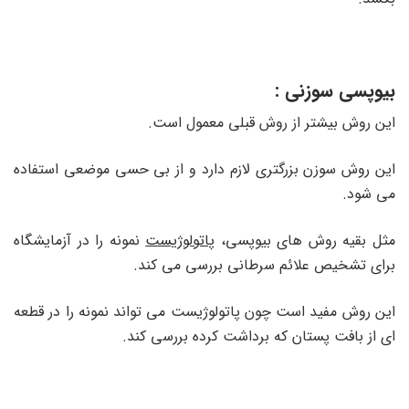
بیوپسی سوزنی :
این روش بیشتر از روش قبلی معمول است.
این روش سوزن بزرگتری لازم دارد و از بی حسی موضعی استفاده
می شود.
مثل بقیه روش های بیوپسی،
پاتولوژیست
نمونه را در آزمایشگاه
برای تشخیص علائم سرطانی بررسی می کند.
این روش مفید است چون پاتولوژیست می تواند نمونه را در قطعه
ای از بافت پستان که برداشت کرده بررسی کند.