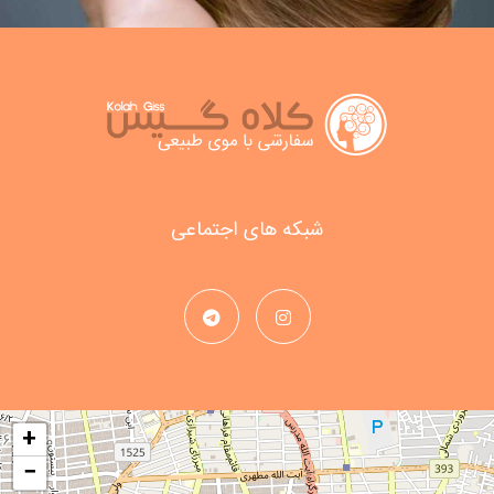
شبکه های اجتماعی
+
−