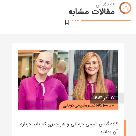
کلاه گیس
مقالات مشابه
۱۷ آذر ۱۴۰۳
کلاه گیس شیمی درمانی و هر چیزی که باید درباره
آن بدانید