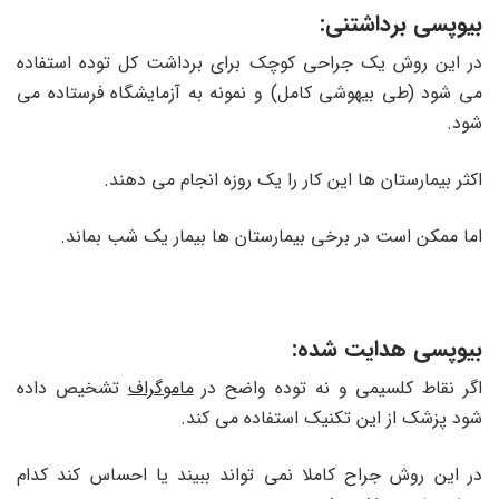
بیوپسی برداشتنی:
در این روش یک جراحی کوچک برای برداشت کل توده استفاده
می شود (طی بیهوشی کامل) و نمونه به آزمایشگاه فرستاده می
شود.
اکثر بیمارستان ها این کار را یک روزه انجام می دهند.
اما ممکن است در برخی بیمارستان ها بیمار یک شب بماند.
بیوپسی هدایت شده:
اگر نقاط کلسیمی و نه توده واضح در
ماموگراف
تشخیص داده
شود پزشک از این تکنیک استفاده می کند.
در این روش جراح کاملا نمی تواند ببیند یا احساس کند کدام