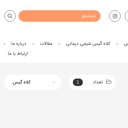
س
کلاه گیس شیمی درمانی
مقالات
درباره ما
ارتباط با ما
تعداد
1