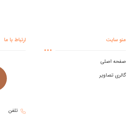
منو سایت
ارتباط با ما
صفحه اصلی
گالری تصاویر
تلفن