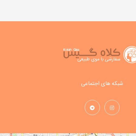
شبکه های اجتماعی