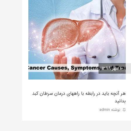
۱۰ مهر ۱۳۹۹
هر آنچه باید در رابطه با راههای درمان سرطان کبد
بدانید
نوشته admin