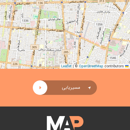
|
©
OpenStreetMap
contributors
Leaflet
مسیریابی