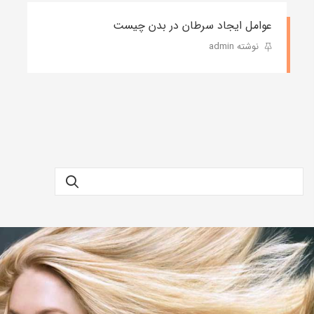
عوامل ایجاد سرطان در بدن چیست
نوشته admin