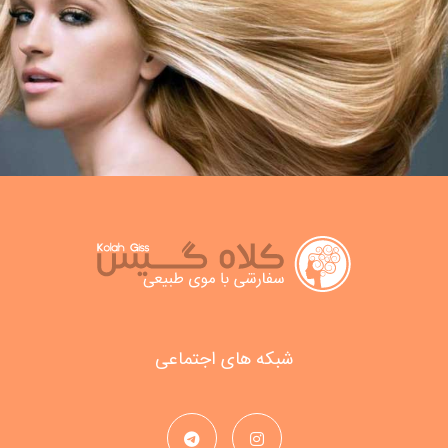
شبکه های اجتماعی