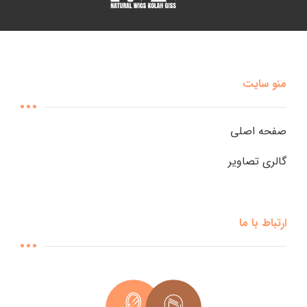
منو سایت
صفحه اصلی
گالری تصاویر
ارتباط با ما