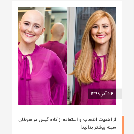
۲۴ آذر ۱۳۹۹
از اهمیت انتخاب و استفاده از کلاه گیس در سرطان
سینه بیشتر بدانید!