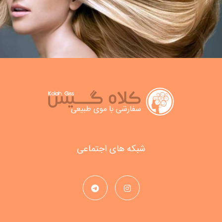
شبکه های اجتماعی