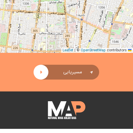
|
©
OpenStreetMap
contributors
Leaflet
مسیریابی