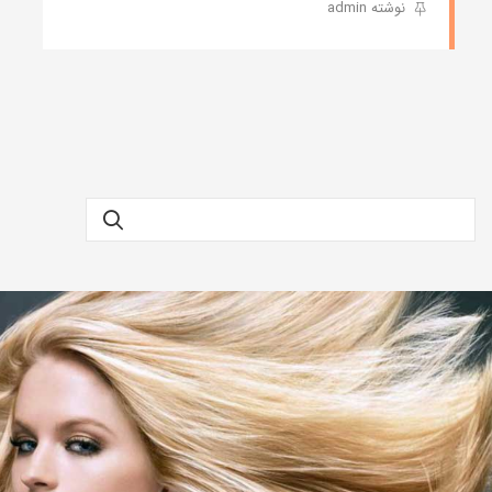
نوشته admin