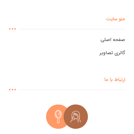
منو سایت
صفحه اصلی
گالری تصاویر
ارتباط با ما