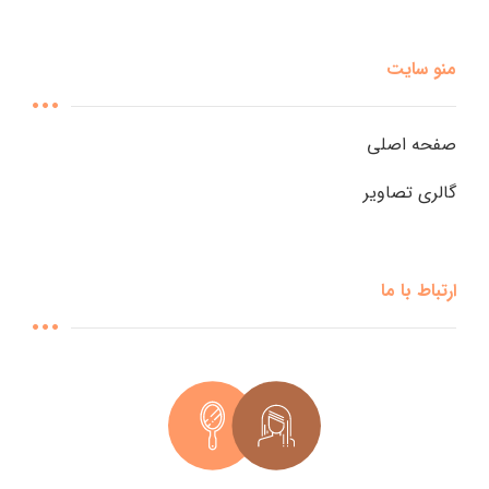
منو سایت
صفحه اصلی
گالری تصاویر
ارتباط با ما