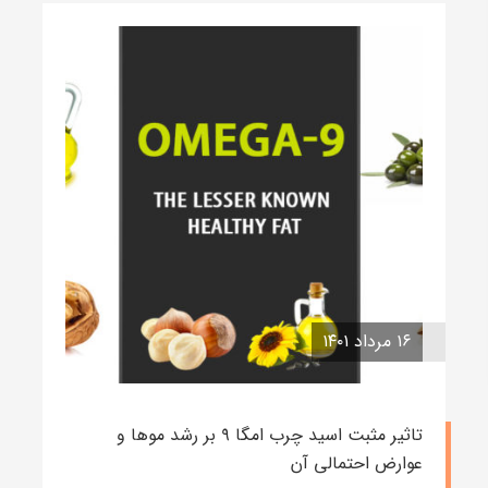
۱۶ مرداد ۱۴۰۱
تاثیر مثبت اسید چرب امگا ۹ بر رشد موها و
عوارض احتمالی آن