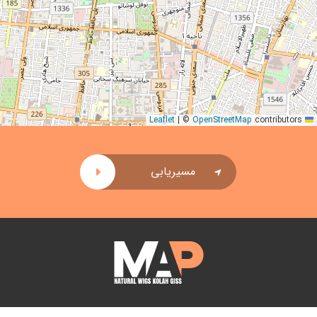
|
©
OpenStreetMap
contributors
Leaflet
مسیریابی