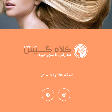
شبکه های اجتماعی