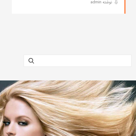
نوشته admin