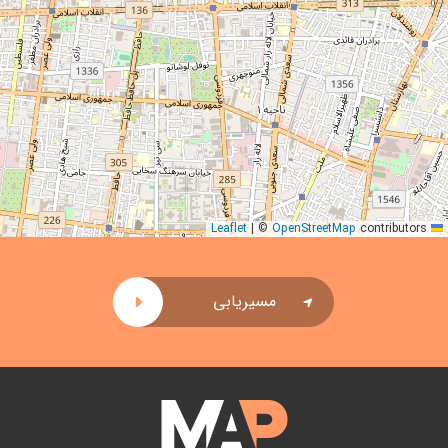
|
©
OpenStreetMap
contributors
Leaflet
مسیریابی