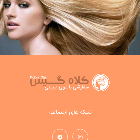
شبکه های اجتماعی