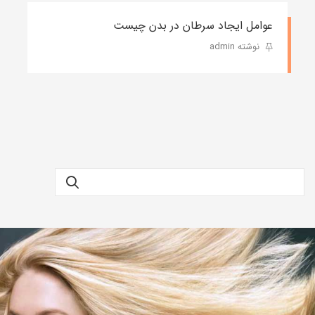
عوامل ایجاد سرطان در بدن چیست
نوشته admin