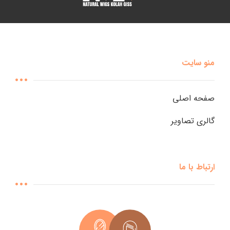
منو سایت
صفحه اصلی
گالری تصاویر
ارتباط با ما