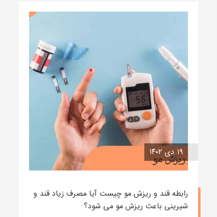
۱۹ دی ۱۴۰۲
رابطه قند و ریزش مو چیست آیا مصرف زیاد قند و
شیرینی باعث ریزش مو می شود؟