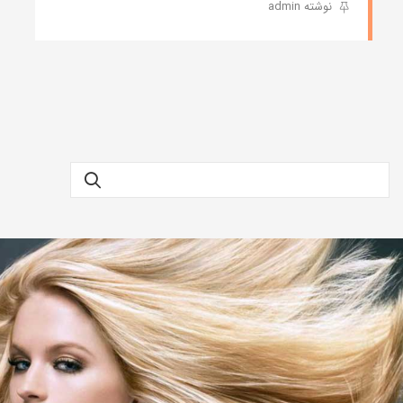
نوشته admin