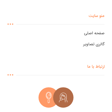
منو سایت
صفحه اصلی
گالری تصاویر
ارتباط با ما