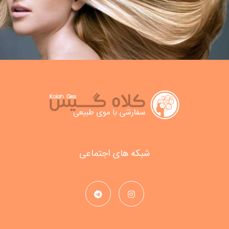
شبکه های اجتماعی