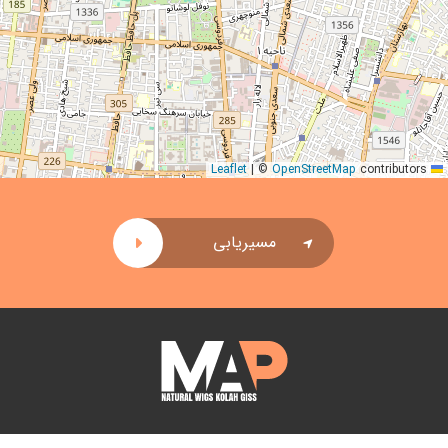
|
©
OpenStreetMap
contributors
Leaflet
مسیریابی