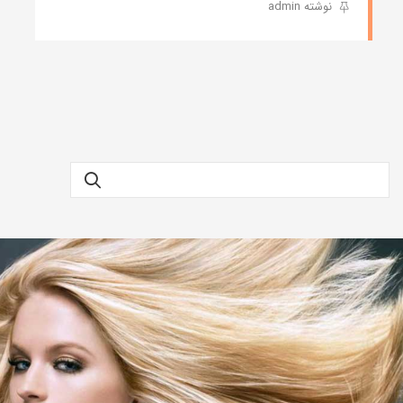
نوشته admin