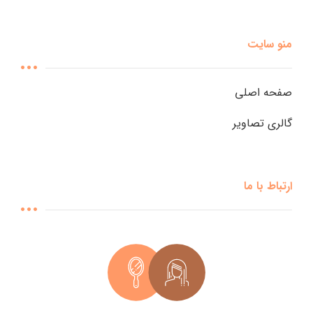
منو سایت
صفحه اصلی
گالری تصاویر
ارتباط با ما