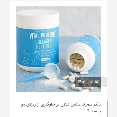
۱۵ آبان ۱۴۰۳
تاثیر مصرف مکمل کلاژن بر جلوگیری از ریزش مو
چیست؟