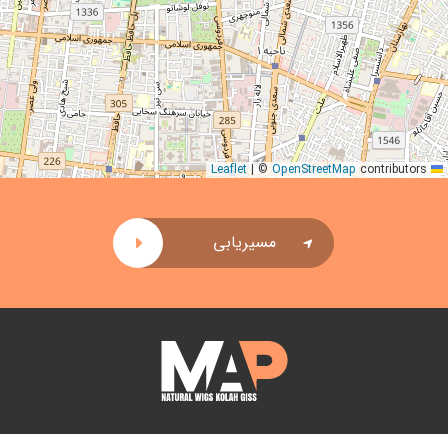
|
©
OpenStreetMap
contributors
Leaflet
مسیریابی