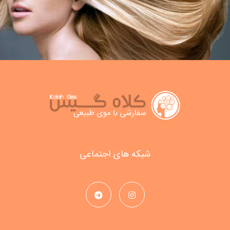
شبکه های اجتماعی