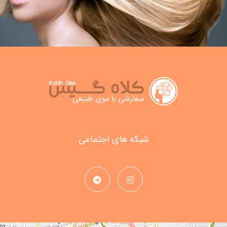
شبکه های اجتماعی