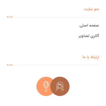
منو سایت
صفحه اصلی
گالری تصاویر
ارتباط با ما