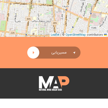
|
©
OpenStreetMap
contributors
Leaflet
مسیریابی