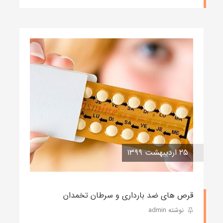
۲۵ اردیبهشت ۱۳۹۹
قرص های ضد بارداری و سرطان تخمدان
نوشته admin