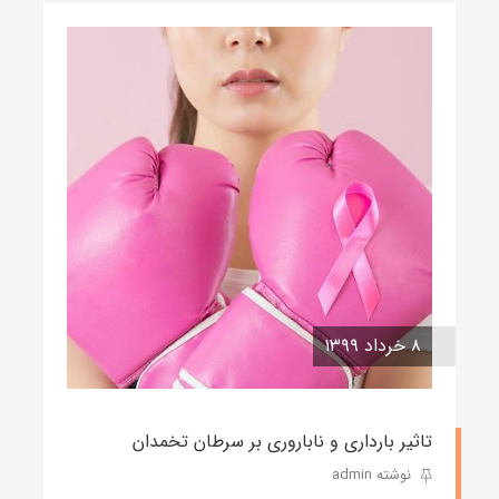
۸ خرداد ۱۳۹۹
تاثیر بارداری و ناباروری بر سرطان تخمدان
نوشته admin