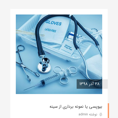
۲۸ آذر ۱۳۹۸
بیوپسی یا نمونه برداری از سینه
نوشته admin