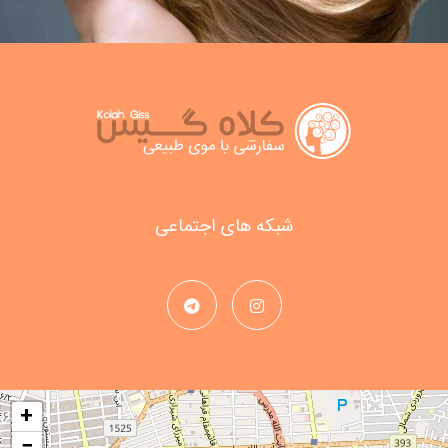
شبکه های اجتماعی
+
−