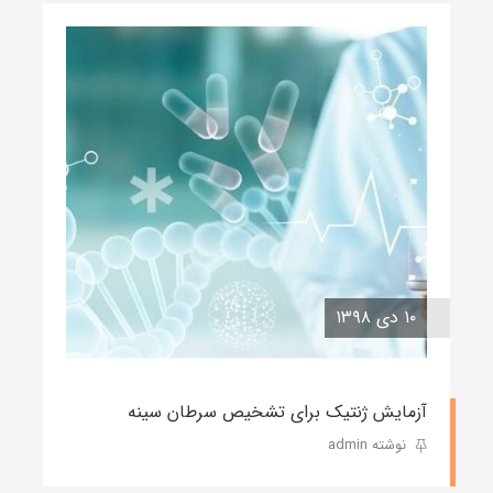
۱۰ دی ۱۳۹۸
آزمایش ژنتیک برای تشخیص سرطان سینه
نوشته admin