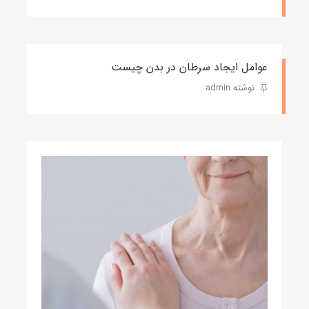
عوامل ایجاد سرطان در بدن چیست
نوشته admin