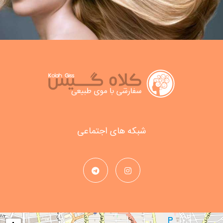
شبکه های اجتماعی