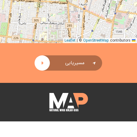
|
©
OpenStreetMap
contributors
Leaflet
مسیریابی