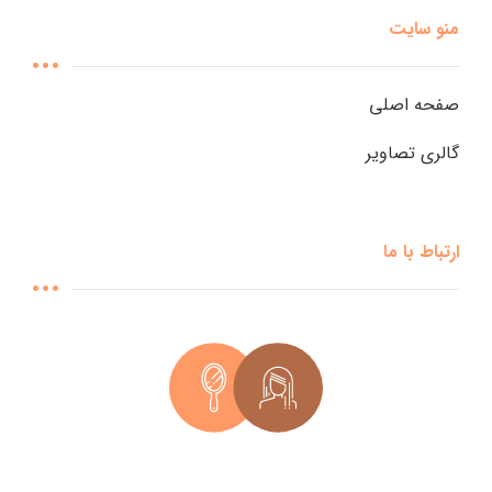
منو سایت
صفحه اصلی
گالری تصاویر
ارتباط با ما