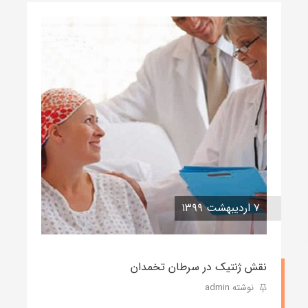
۷ اردیبهشت ۱۳۹۹
نقش ژنتیک در سرطان تخمدان
نوشته admin