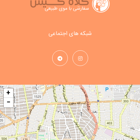
شبکه های اجتماعی
+
−