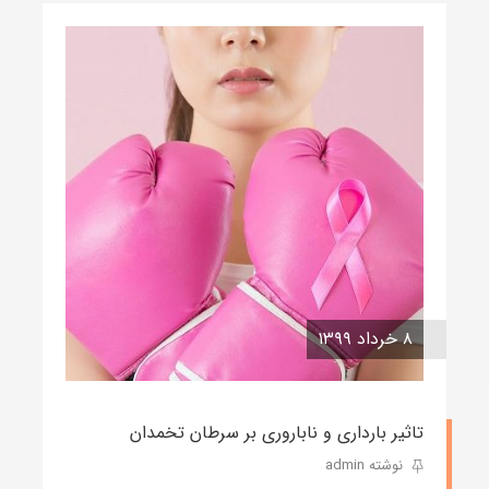
۸ خرداد ۱۳۹۹
تاثیر بارداری و ناباروری بر سرطان تخمدان
نوشته admin