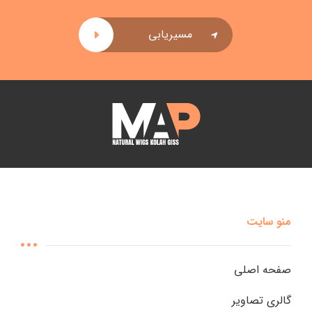
مسیریابی
منو سایت
صفحه اصلی
گالری تصاویر