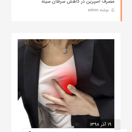
مصرف آسپرین در کاهش سرطان سینه
نوشته admin
۱۹ آذر ۱۳۹۸