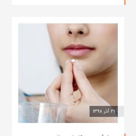
۲۱ آذر ۱۳۹۸