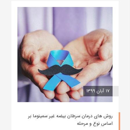
۱۷ آبان ۱۳۹۹
روش های درمان سرطان بیضه غیر سمینوما بر
اساس نوع و مرحله