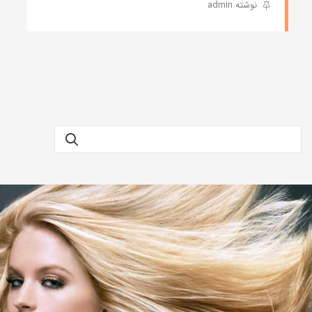
نوشته admin