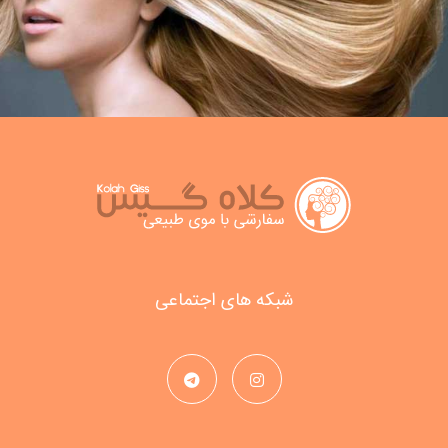
شبکه های اجتماعی