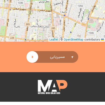
|
©
OpenStreetMap
contributors
Leaflet
مسیریابی