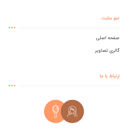
منو سایت
صفحه اصلی
گالری تصاویر
ارتباط با ما