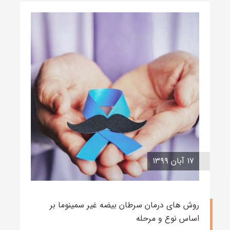
۱۷ آبان ۱۳۹۹
روش های درمان سرطان بیضه غیر سمینوما بر
اساس نوع و مرحله