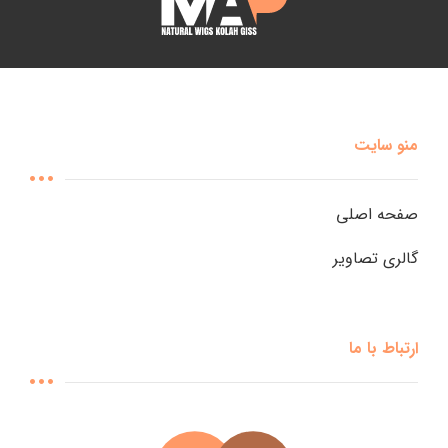
منو سایت
صفحه اصلی
گالری تصاویر
ارتباط با ما