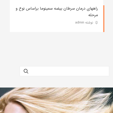
راههای درمان سرطان بیضه سمینوما براساس نوع و
مرحله
نوشته admin