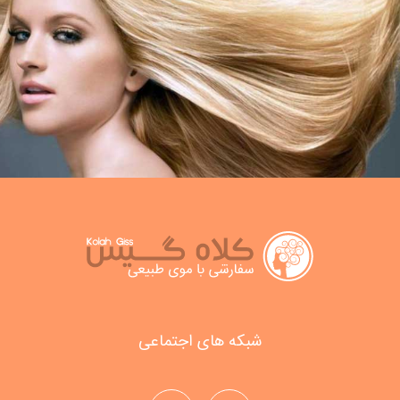
شبکه های اجتماعی