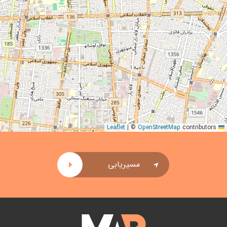
|
©
OpenStreetMap
contributors
Leaflet
مسیریابی