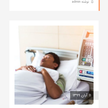
نوشته admin
۱۱ آبان ۱۳۹۹