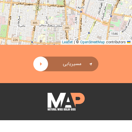
|
©
OpenStreetMap
contributors
Leaflet
مسیریابی