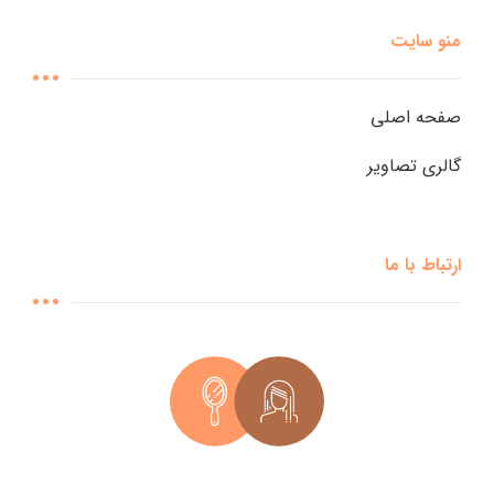
منو سایت
صفحه اصلی
گالری تصاویر
ارتباط با ما