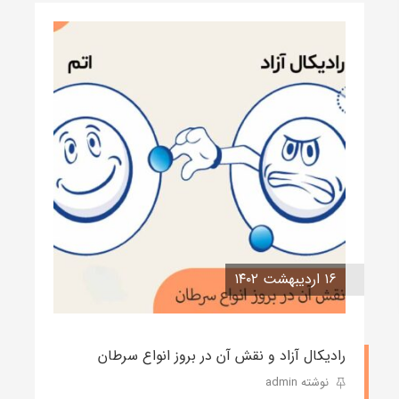
۱۶ اردیبهشت ۱۴۰۲
رادیکال آزاد و نقش آن در بروز انواع سرطان
نوشته admin