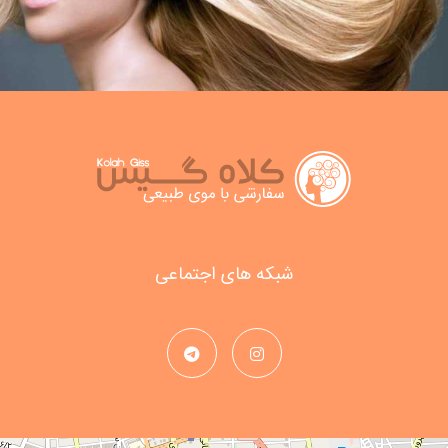
شبکه های اجتماعی