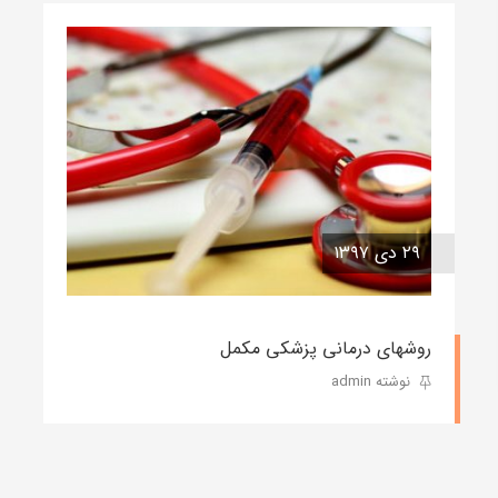
۲۹ دی ۱۳۹۷
روشهای درمانی پزشکی مکمل
نوشته admin