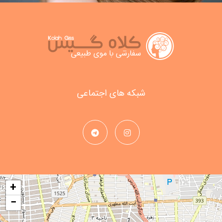
شبکه های اجتماعی
+
−