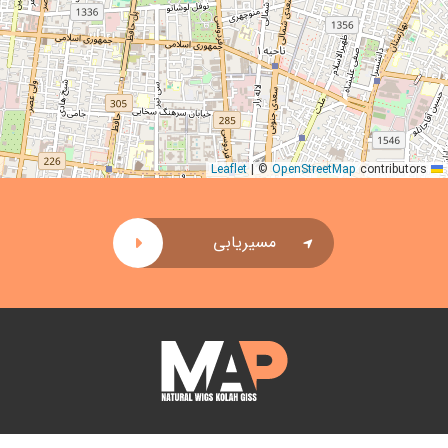
|
©
OpenStreetMap
contributors
Leaflet
مسیریابی