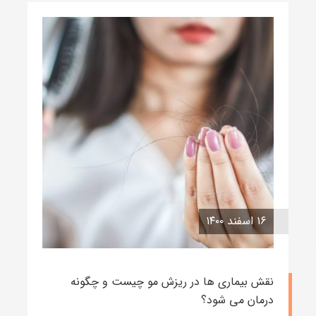
۱۶ اسفند ۱۴۰۰
نقش بیماری ها در ریزش مو چیست و چگونه
درمان می شود؟