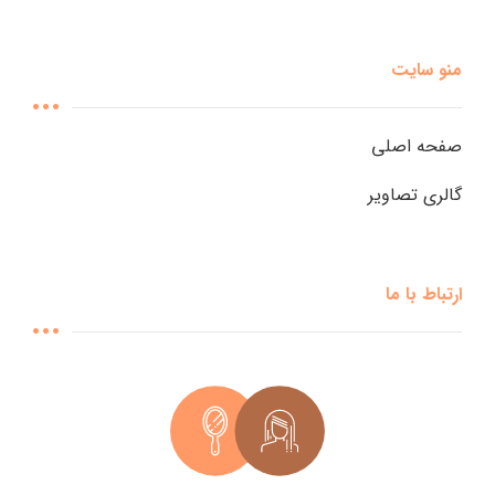
منو سایت
صفحه اصلی
گالری تصاویر
ارتباط با ما