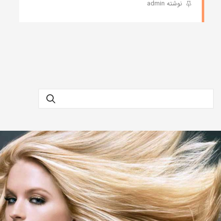
نوشته admin