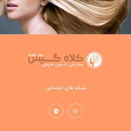
شبکه های اجتماعی