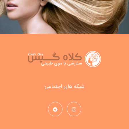
شبکه های اجتماعی