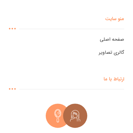
منو سایت
صفحه اصلی
گالری تصاویر
ارتباط با ما