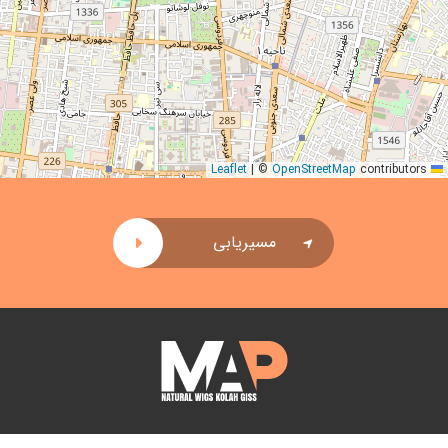
|
©
OpenStreetMap
contributors
Leaflet
مسیریابی