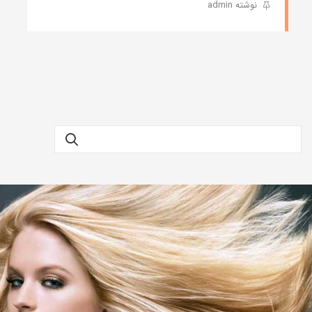
نوشته admin