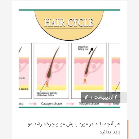
۴ اردیبهشت ۱۴۰۱
هر آنچه باید در مورد ریزش مو و چرخه رشد مو
باید بدانید