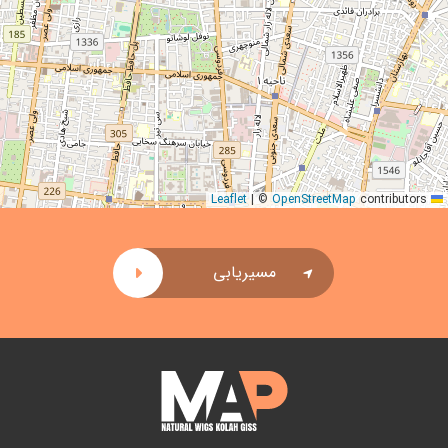
|
©
OpenStreetMap
contributors
Leaflet
مسیریابی