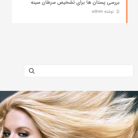
بررسی پستان ها برای تشخیص سرطان سینه
نوشته admin