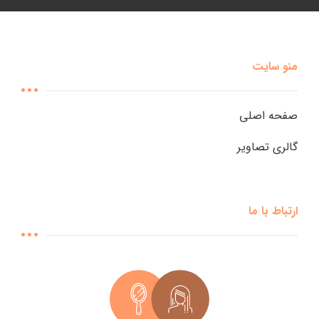
منو سایت
صفحه اصلی
گالری تصاویر
ارتباط با ما