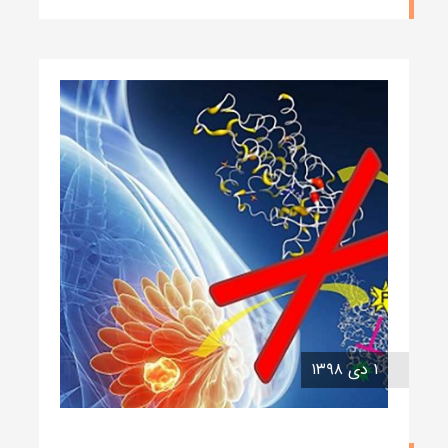
۱ دی ۱۳۹۸