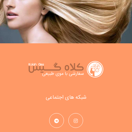
شبکه های اجتماعی