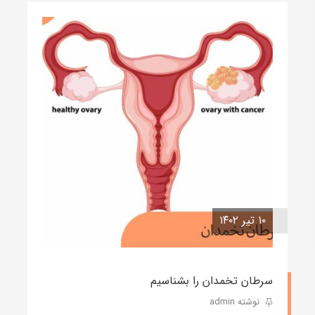
۱۰ تیر ۱۴۰۲
سرطان تخمدان را بشناسیم
نوشته admin