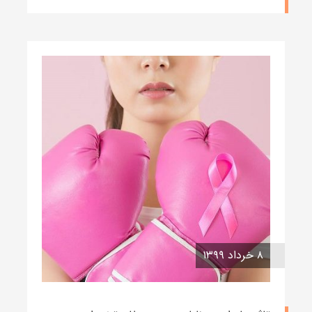
۸ خرداد ۱۳۹۹