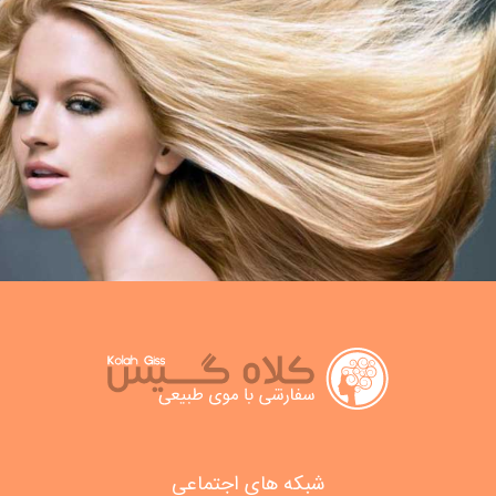
شبکه های اجتماعی