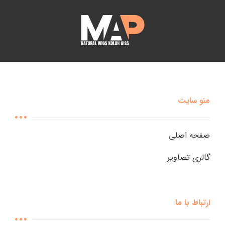
منو سایت
صفحه اصلی
گالری تصاویر
ارتباط با ما