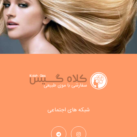
شبکه های اجتماعی