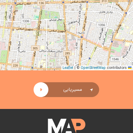
|
©
OpenStreetMap
contributors
Leaflet
مسیریابی