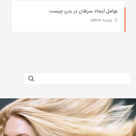
عوامل ایجاد سرطان در بدن چیست
نوشته admin