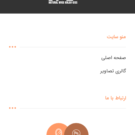
منو سایت
صفحه اصلی
گالری تصاویر
ارتباط با ما