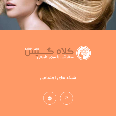
شبکه های اجتماعی