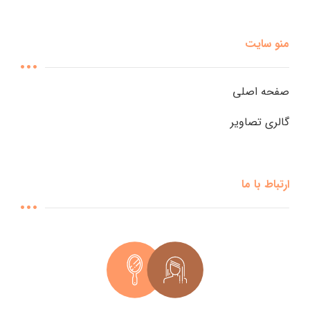
منو سایت
صفحه اصلی
گالری تصاویر
ارتباط با ما