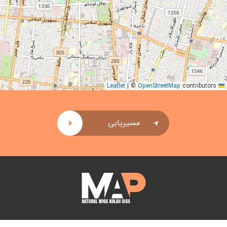
|
©
OpenStreetMap
contributors
Leaflet
مسیریابی