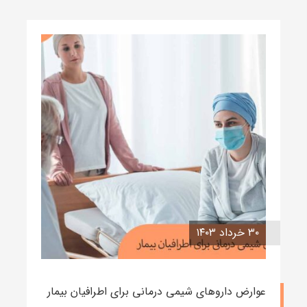
۳۰ خرداد ۱۴۰۳
عوارض داروهای شیمی درمانی برای اطرافیان بیمار