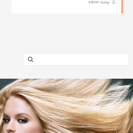
نوشته admin