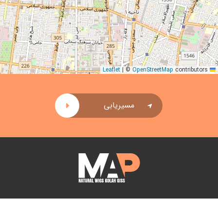
|
©
OpenStreetMap
contributors
Leaflet
مسیریابی