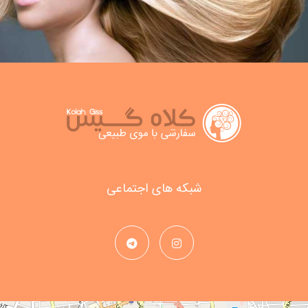
شبکه های اجتماعی