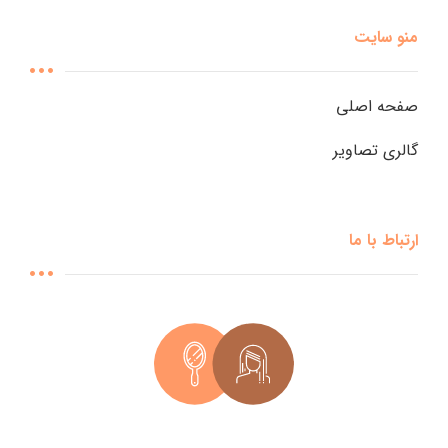
منو سایت
صفحه اصلی
گالری تصاویر
ارتباط با ما