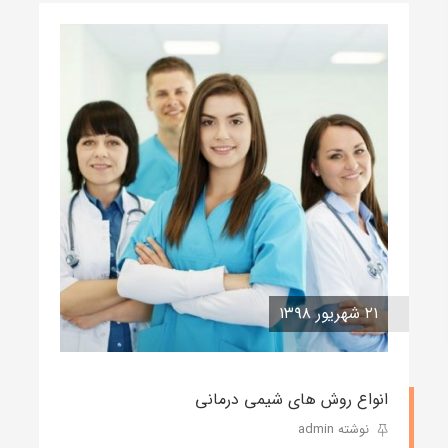
۲۱ شهریور ۱۳۹۸
انواع روش های شیمی درمانی
نوشته admin