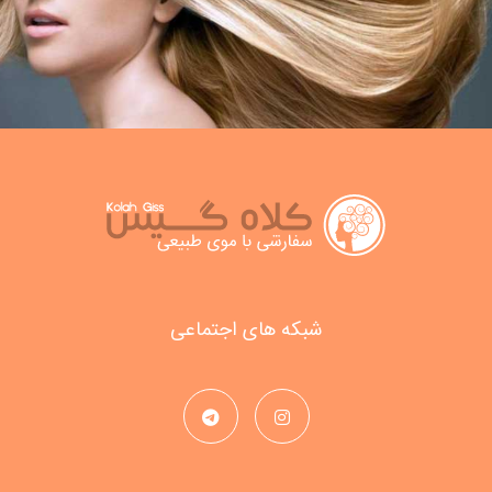
شبکه های اجتماعی