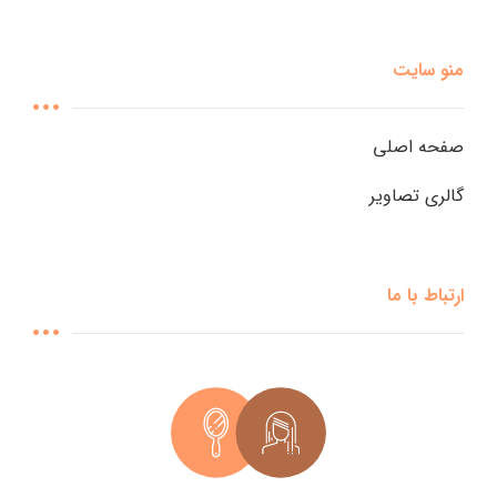
منو سایت
صفحه اصلی
گالری تصاویر
ارتباط با ما