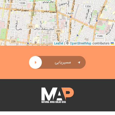
|
©
OpenStreetMap
contributors
Leaflet
مسیریابی