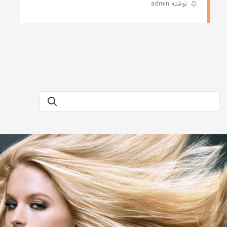
نوشته admin