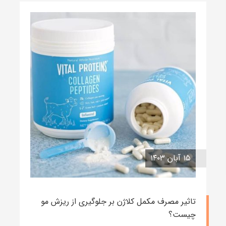
۱۵ آبان ۱۴۰۳
تاثیر مصرف مکمل کلاژن بر جلوگیری از ریزش مو
چیست؟