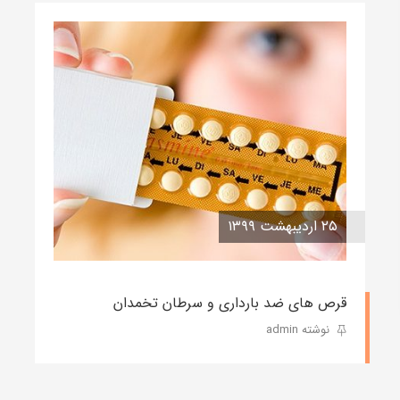
۲۵ اردیبهشت ۱۳۹۹
قرص های ضد بارداری و سرطان تخمدان
نوشته admin