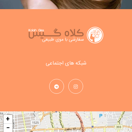
شبکه های اجتماعی
+
−