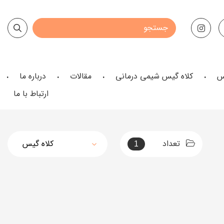
س
کلاه گیس شیمی درمانی
مقالات
درباره ما
ارتباط با ما
تعداد
1