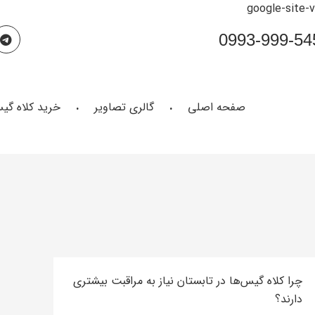
google-site-
صفحه اصلی
گالری تصاویر
خرید کلاه گی
چرا کلاه گیس‌ها در تابستان نیاز به مراقبت بیشتری
دارند؟