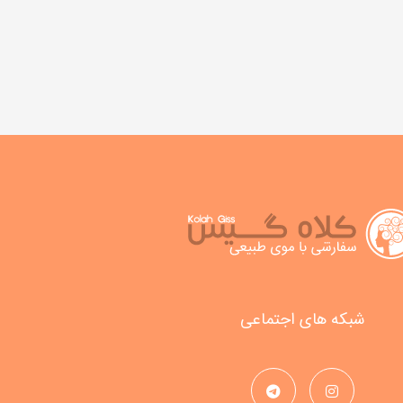
شبکه های اجتماعی