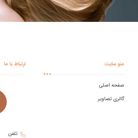
منو سایت
ارتباط با ما
صفحه اصلی
گالری تصاویر
تلفن