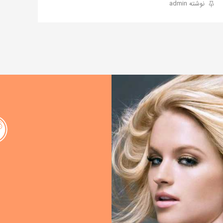
نوشته admin