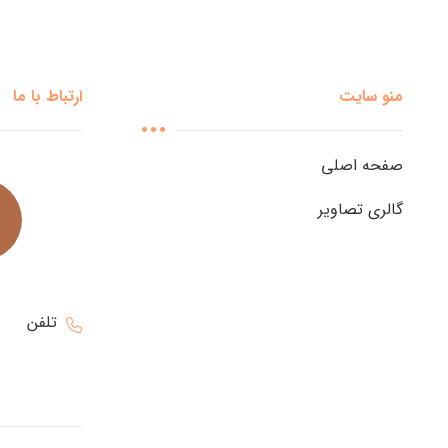
منو سایت
ارتباط با ما
صفحه اصلی
گالری تصاویر
تلفن