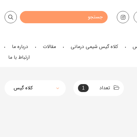
س
کلاه گیس شیمی درمانی
مقالات
درباره ما
ارتباط با ما
تعداد
1