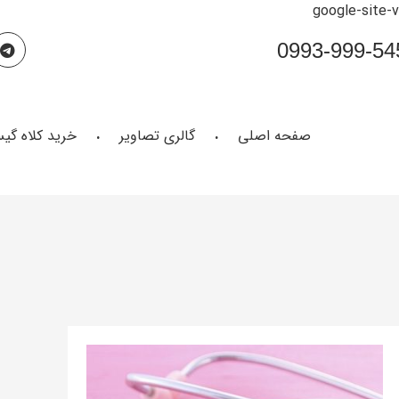
google-site-
صفحه اصلی
گالری تصاویر
خرید کلاه گی