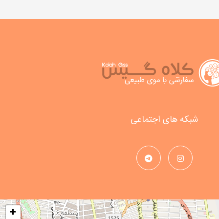
شبکه های اجتماعی
+