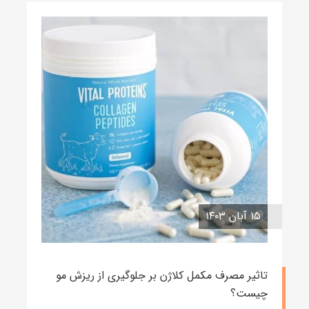
۱۵ آبان ۱۴۰۳
تاثیر مصرف مکمل کلاژن بر جلوگیری از ریزش مو
چیست؟