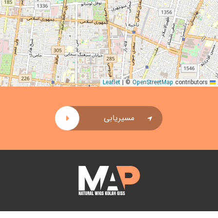
|
©
OpenStreetMap
contributors
Leaflet
مسیریابی