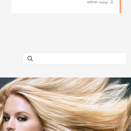
نوشته admin