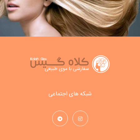
شبکه های اجتماعی