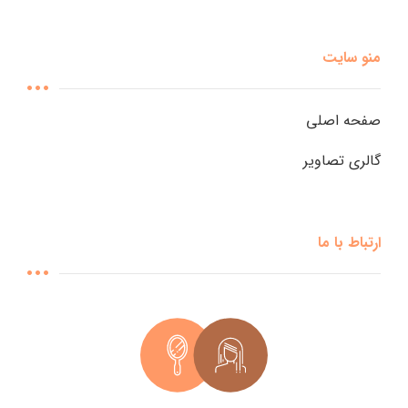
منو سایت
صفحه اصلی
گالری تصاویر
ارتباط با ما