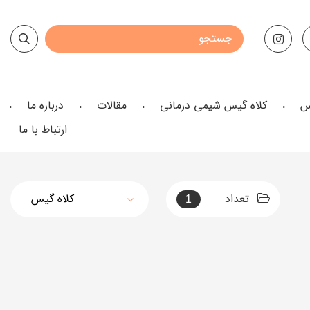
س
کلاه گیس شیمی درمانی
مقالات
درباره ما
ارتباط با ما
تعداد
1