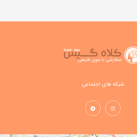
شبکه های اجتماعی