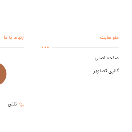
منو سایت
ارتباط با ما
صفحه اصلی
گالری تصاویر
تلفن