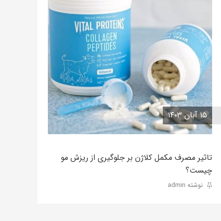
۱۵ آبان ۱۴۰۳
تاثیر مصرف مکمل کلاژن بر جلوگیری از ریزش مو
چیست؟
نوشته admin