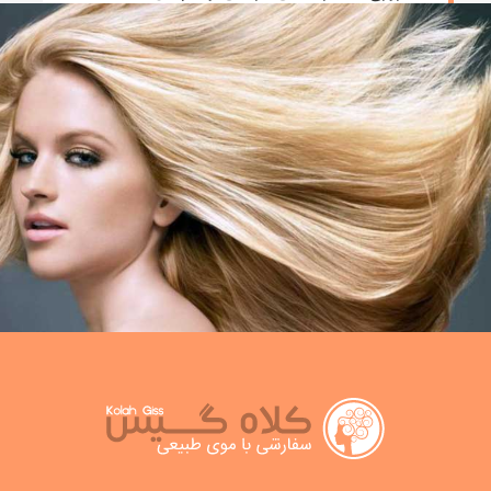
نوشته admin