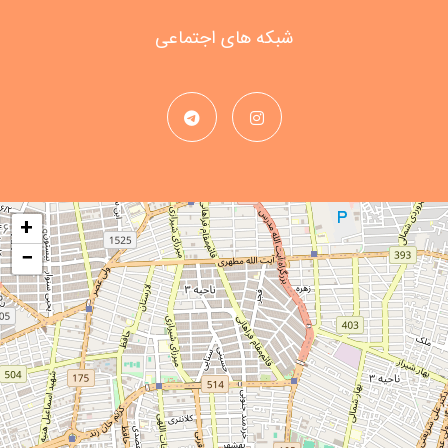
شبکه های اجتماعی
+
−