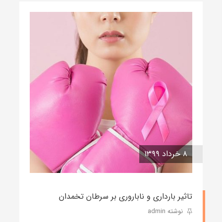
۸ خرداد ۱۳۹۹
تاثیر بارداری و ناباروری بر سرطان تخمدان
نوشته admin