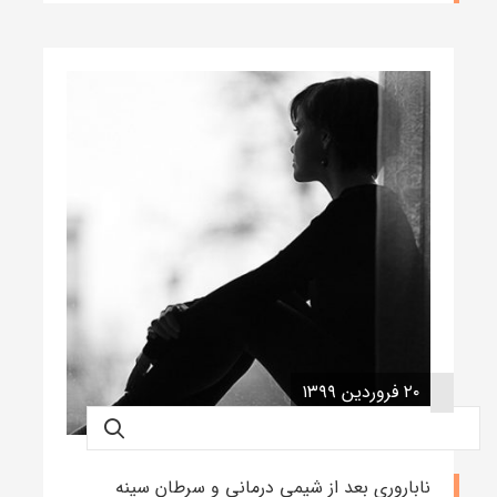
۲۰ فروردین ۱۳۹۹
ناباروری بعد از شیمی درمانی و سرطان سینه