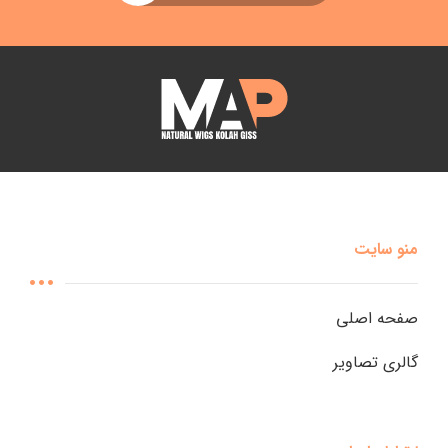
منو سایت
صفحه اصلی
گالری تصاویر