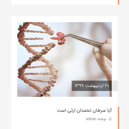
۲۰ اردیبهشت ۱۳۹۹
آیا سرطان تخمدان ارثی است
نوشته admin