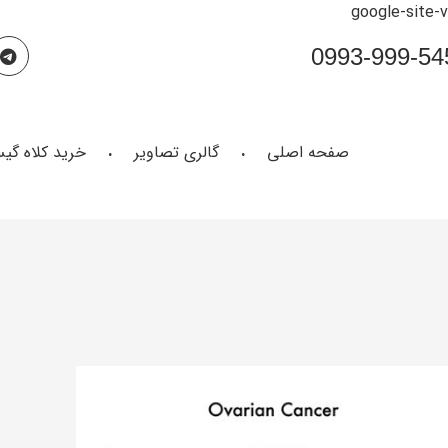
google-site-
صفحه اصلی
گالری تصاویر
خرید کلاه گی