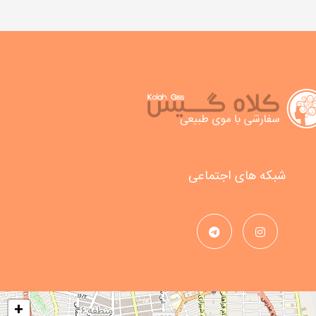
شبکه های اجتماعی
+