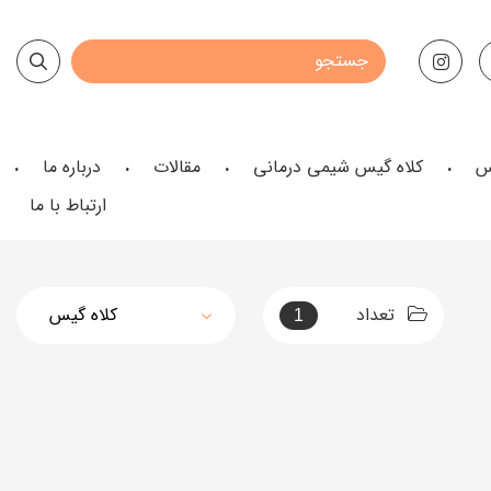
س
کلاه گیس شیمی درمانی
مقالات
درباره ما
ارتباط با ما
تعداد
1