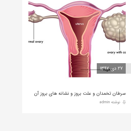
۲۷ دی ۱۳۹۷
سرطان تخمدان و علت بروز و نشانه های بروز آن
نوشته admin