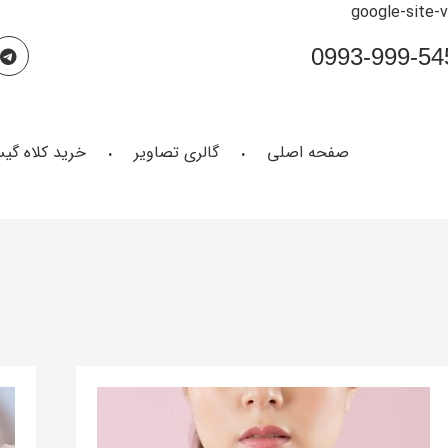
google-site-
صفحه اصلی
گالری تصاویر
خرید کلاه گی