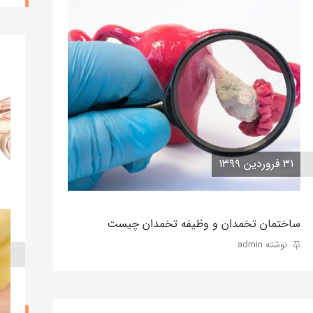
۳۱ فروردین ۱۳۹۹
ساختمان تخمدان و وظیفه تخمدان چیست
نوشته admin
۲۷ فر