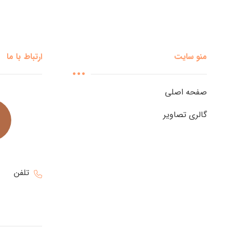
منو سایت
ارتباط با ما
صفحه اصلی
گالری تصاویر
تلفن