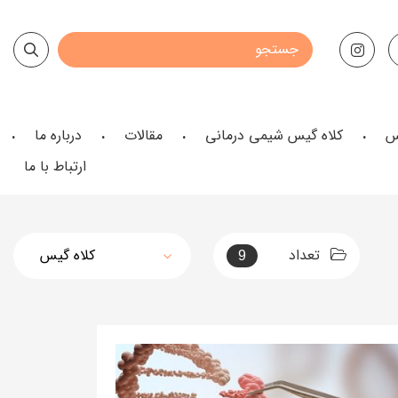
س
کلاه گیس شیمی درمانی
مقالات
درباره ما
ارتباط با ما
تعداد
9