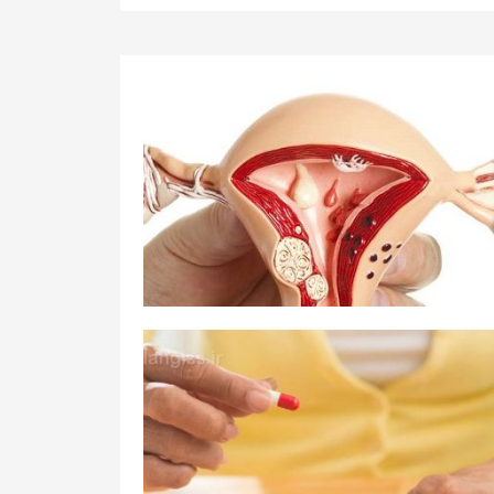
وردین ۱۳۹۹